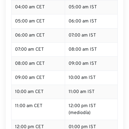
04:00 am CET
05:00 am IST
05:00 am CET
06:00 am IST
06:00 am CET
07:00 am IST
07:00 am CET
08:00 am IST
08:00 am CET
09:00 am IST
09:00 am CET
10:00 am IST
10:00 am CET
11:00 am IST
11:00 am CET
12:00 pm IST
(mediodía)
12:00 pm CET
01:00 pm IST