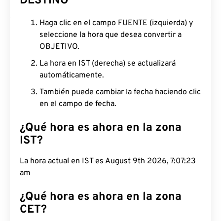
DESTINO
Haga clic en el campo FUENTE (izquierda) y
seleccione la hora que desea convertir a
OBJETIVO.
La hora en IST (derecha) se actualizará
automáticamente.
También puede cambiar la fecha haciendo clic
en el campo de fecha.
¿Qué hora es ahora en la zona
IST?
La hora actual en IST es August 9th 2026, 7:07:24
am
¿Qué hora es ahora en la zona
CET?