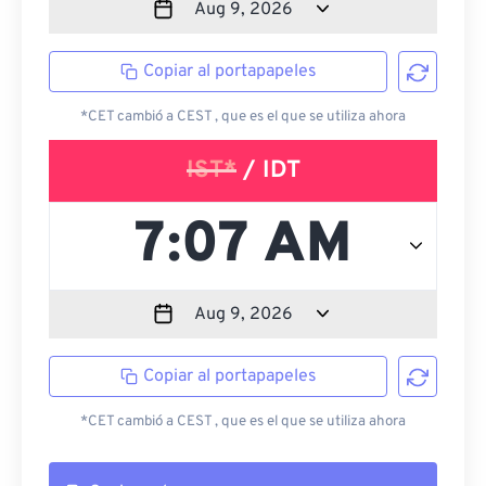
Copiar al portapapeles
*CET cambió a CEST , que es el que se utiliza ahora
IST*
/ IDT
Copiar al portapapeles
*CET cambió a CEST , que es el que se utiliza ahora