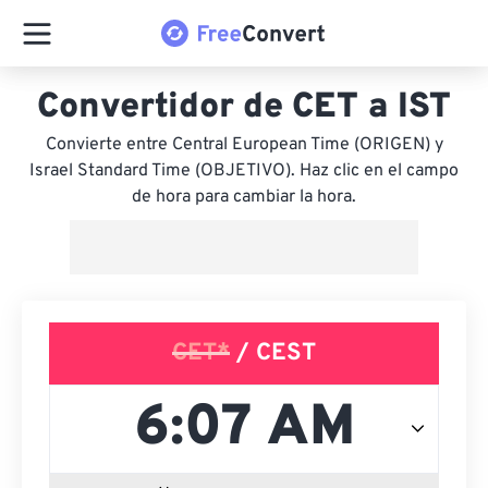
Convertidor de CET a IST
Convierte entre Central European Time (ORIGEN) y
Israel Standard Time (OBJETIVO). Haz clic en el campo
de hora para cambiar la hora.
CET*
/ CEST