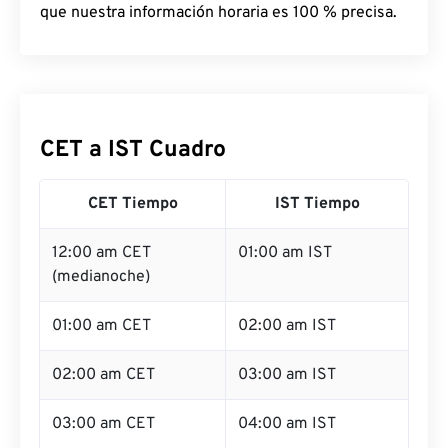
que nuestra información horaria es 100 % precisa.
CET a IST Cuadro
CET Tiempo
IST Tiempo
12:00 am CET
01:00 am IST
(medianoche)
01:00 am CET
02:00 am IST
02:00 am CET
03:00 am IST
03:00 am CET
04:00 am IST