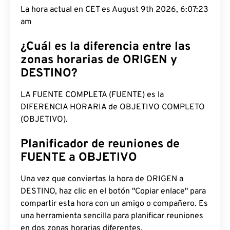
La hora actual en CET es August 9th 2026, 6:07:24
am
¿Cuál es la diferencia entre las
zonas horarias de ORIGEN y
DESTINO?
LA FUENTE COMPLETA (FUENTE) es la
DIFERENCIA HORARIA de OBJETIVO COMPLETO
(OBJETIVO).
Planificador de reuniones de
FUENTE a OBJETIVO
Una vez que conviertas la hora de ORIGEN a
DESTINO, haz clic en el botón "Copiar enlace" para
compartir esta hora con un amigo o compañero. Es
una herramienta sencilla para planificar reuniones
en dos zonas horarias diferentes.