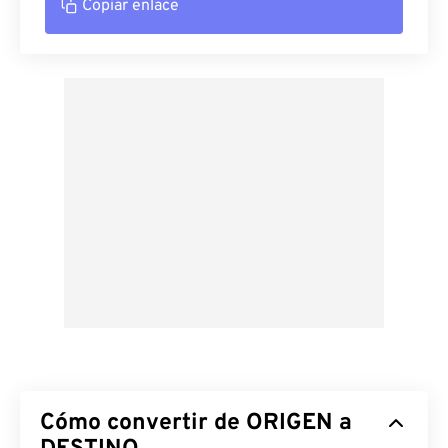
Copiar enlace
Cómo convertir de ORIGEN a