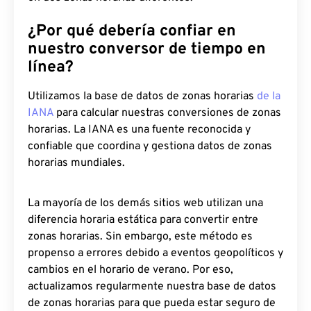
¿Por qué debería confiar en
nuestro conversor de tiempo en
línea?
Utilizamos la base de datos de zonas horarias
de la
IANA
para calcular nuestras conversiones de zonas
horarias. La IANA es una fuente reconocida y
confiable que coordina y gestiona datos de zonas
horarias mundiales.
La mayoría de los demás sitios web utilizan una
diferencia horaria estática para convertir entre
zonas horarias. Sin embargo, este método es
propenso a errores debido a eventos geopolíticos y
cambios en el horario de verano. Por eso,
actualizamos regularmente nuestra base de datos
de zonas horarias para que pueda estar seguro de