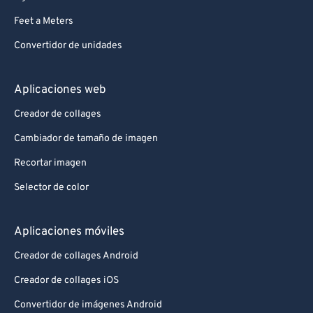
Feet a Meters
Convertidor de unidades
Aplicaciones web
Creador de collages
Cambiador de tamaño de imagen
Recortar imagen
Selector de color
Aplicaciones móviles
Creador de collages Android
Creador de collages iOS
Convertidor de imágenes Android