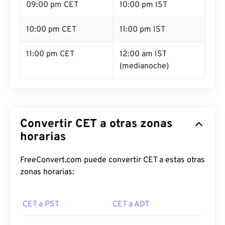
09:00 pm CET
10:00 pm IST
10:00 pm CET
11:00 pm IST
11:00 pm CET
12:00 am IST
(medianoche)
Convertir CET a otras zonas
horarias
FreeConvert.com puede convertir CET a estas otras
zonas horarias:
CET a PST
CET a ADT