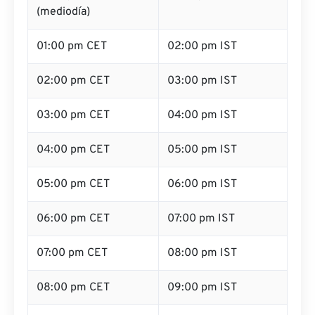
(mediodía)
01:00 pm CET
02:00 pm IST
02:00 pm CET
03:00 pm IST
03:00 pm CET
04:00 pm IST
04:00 pm CET
05:00 pm IST
05:00 pm CET
06:00 pm IST
06:00 pm CET
07:00 pm IST
07:00 pm CET
08:00 pm IST
08:00 pm CET
09:00 pm IST