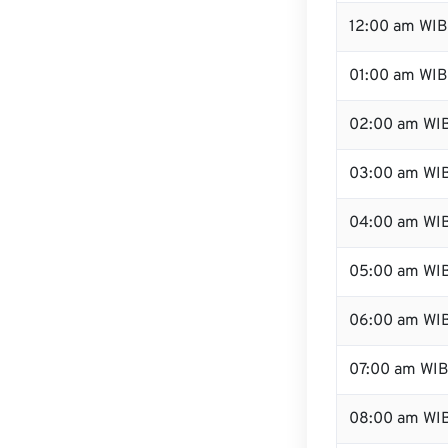
12:00 am WIB
01:00 am WIB
02:00 am WI
03:00 am WI
04:00 am WI
05:00 am WI
06:00 am WI
07:00 am WI
08:00 am WI