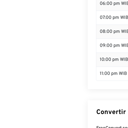
06:00 pm WI
07:00 pm WI
08:00 pm WI
09:00 pm WI
10:00 pm WI
11:00 pm WIB
Convertir