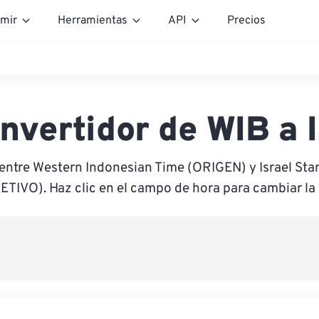
mir
Herramientas
API
Precios
nvertidor de WIB a 
entre Western Indonesian Time (ORIGEN) y Israel St
ETIVO). Haz clic en el campo de hora para cambiar la 