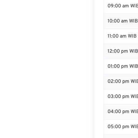
09:00 am WI
10:00 am WIB
11:00 am WIB
12:00 pm WIB
01:00 pm WI
02:00 pm WI
03:00 pm WI
04:00 pm WI
05:00 pm WI