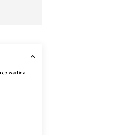
 convertir a