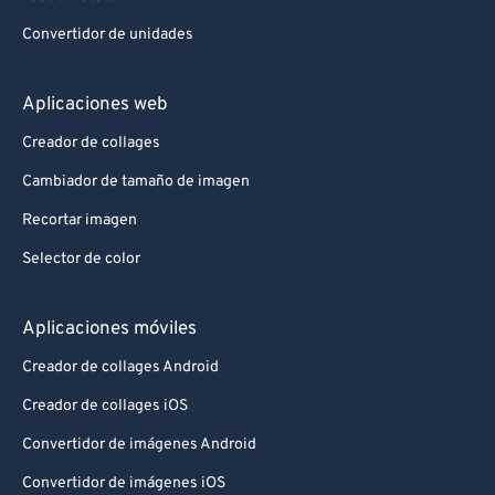
Convertidor de unidades
Aplicaciones web
Creador de collages
Cambiador de tamaño de imagen
Recortar imagen
Selector de color
Aplicaciones móviles
Creador de collages Android
Creador de collages iOS
Convertidor de imágenes Android
Convertidor de imágenes iOS