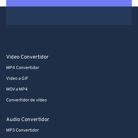
Video Convertidor
MP4 Convertidor
Video a GIF
MOV a MP4
Convertidor de vídeo
Audio Convertidor
MP3 Convertidor