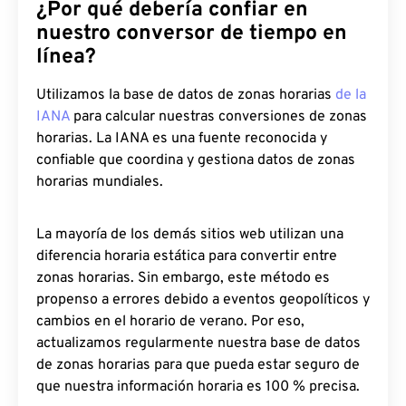
¿Por qué debería confiar en
nuestro conversor de tiempo en
línea?
Utilizamos la base de datos de zonas horarias
de la
IANA
para calcular nuestras conversiones de zonas
horarias. La IANA es una fuente reconocida y
confiable que coordina y gestiona datos de zonas
horarias mundiales.
La mayoría de los demás sitios web utilizan una
diferencia horaria estática para convertir entre
zonas horarias. Sin embargo, este método es
propenso a errores debido a eventos geopolíticos y
cambios en el horario de verano. Por eso,
actualizamos regularmente nuestra base de datos
de zonas horarias para que pueda estar seguro de
que nuestra información horaria es 100 % precisa.