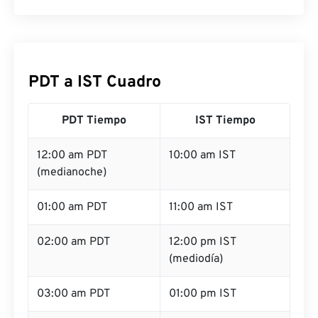
PDT a IST Cuadro
PDT Tiempo
IST Tiempo
12:00 am PDT
10:00 am IST
(medianoche)
01:00 am PDT
11:00 am IST
02:00 am PDT
12:00 pm IST
(mediodía)
03:00 am PDT
01:00 pm IST