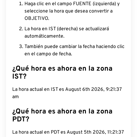
Haga clic en el campo FUENTE (izquierda) y
seleccione la hora que desea convertir a
OBJETIVO.
La hora en IST (derecha) se actualizará
automáticamente.
También puede cambiar la fecha haciendo clic
en el campo de fecha.
¿Qué hora es ahora en la zona
IST?
La hora actual en IST es August 6th 2026, 9:21:38
am
¿Qué hora es ahora en la zona
PDT?
La hora actual en PDT es August 5th 2026, 11:21:38