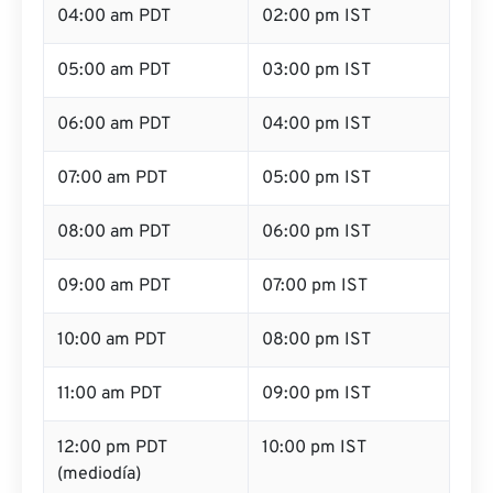
04:00 am PDT
02:00 pm IST
05:00 am PDT
03:00 pm IST
06:00 am PDT
04:00 pm IST
07:00 am PDT
05:00 pm IST
08:00 am PDT
06:00 pm IST
09:00 am PDT
07:00 pm IST
10:00 am PDT
08:00 pm IST
11:00 am PDT
09:00 pm IST
12:00 pm PDT
10:00 pm IST
(mediodía)