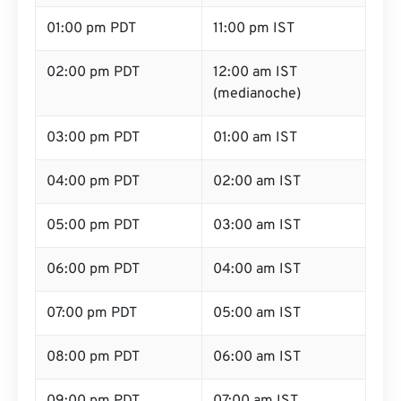
01:00 pm PDT
11:00 pm IST
02:00 pm PDT
12:00 am IST
(medianoche)
03:00 pm PDT
01:00 am IST
04:00 pm PDT
02:00 am IST
05:00 pm PDT
03:00 am IST
06:00 pm PDT
04:00 am IST
07:00 pm PDT
05:00 am IST
08:00 pm PDT
06:00 am IST