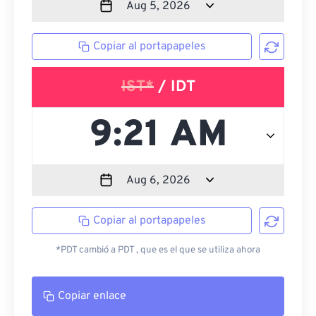
Copiar al portapapeles
IST*
/ IDT
Copiar al portapapeles
*PDT cambió a PDT , que es el que se utiliza ahora
Copiar enlace