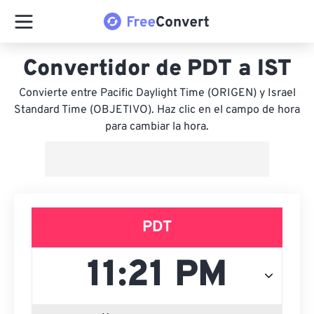
Convertidor de PDT a IST
Convierte entre Pacific Daylight Time (ORIGEN) y Israel
Standard Time (OBJETIVO). Haz clic en el campo de hora
para cambiar la hora.
PDT