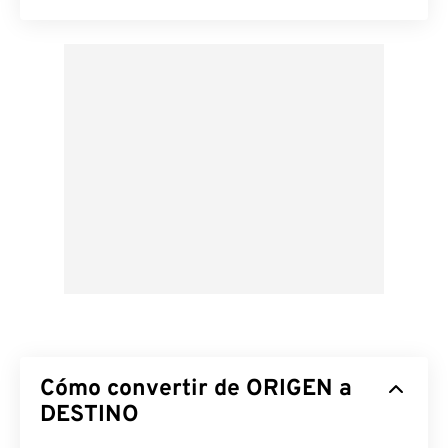
Cómo convertir de ORIGEN a
DESTINO