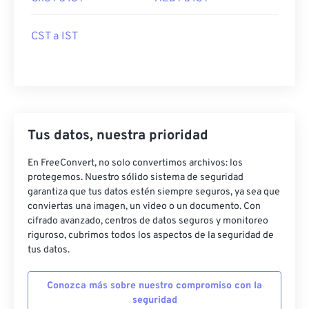
CST a IST
Tus datos, nuestra prioridad
En FreeConvert, no solo convertimos archivos: los
protegemos. Nuestro sólido sistema de seguridad
garantiza que tus datos estén siempre seguros, ya sea que
conviertas una imagen, un video o un documento. Con
cifrado avanzado, centros de datos seguros y monitoreo
riguroso, cubrimos todos los aspectos de la seguridad de
tus datos.
Conozca más sobre nuestro compromiso con la
seguridad