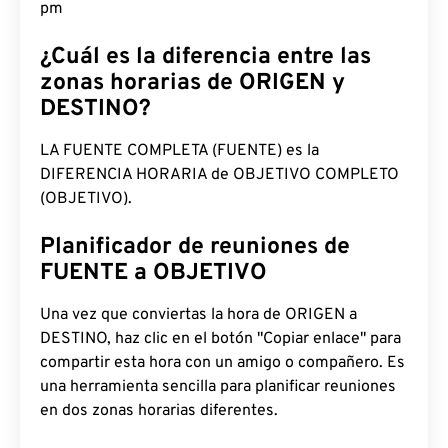
pm
¿Cuál es la diferencia entre las
zonas horarias de ORIGEN y
DESTINO?
LA FUENTE COMPLETA (FUENTE) es la
DIFERENCIA HORARIA de OBJETIVO COMPLETO
(OBJETIVO).
Planificador de reuniones de
FUENTE a OBJETIVO
Una vez que conviertas la hora de ORIGEN a
DESTINO, haz clic en el botón "Copiar enlace" para
compartir esta hora con un amigo o compañero. Es
una herramienta sencilla para planificar reuniones
en dos zonas horarias diferentes.