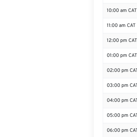
10:00 am CAT
11:00 am CAT
12:00 pm CAT
01:00 pm CAT
02:00 pm CA
03:00 pm CA
04:00 pm CA
05:00 pm CA
06:00 pm CA