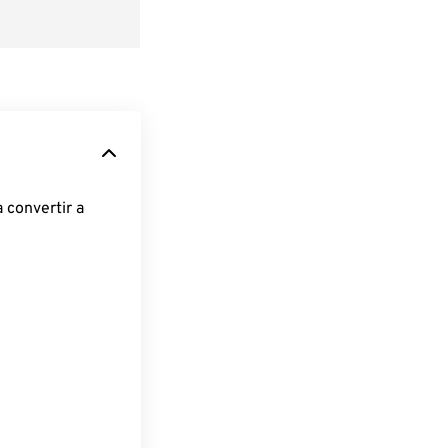
 convertir a