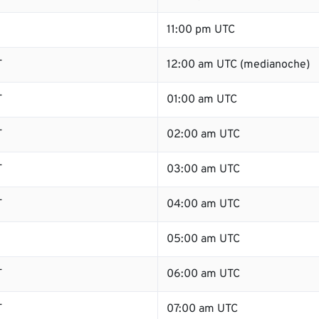
11:00 pm UTC
T
12:00 am UTC (medianoche)
T
01:00 am UTC
T
02:00 am UTC
T
03:00 am UTC
T
04:00 am UTC
05:00 am UTC
T
06:00 am UTC
T
07:00 am UTC