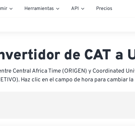
mir
Herramientas
API
Precios
nvertidor de CAT a 
entre Central Africa Time (ORIGEN) y Coordinated Uni
ETIVO). Haz clic en el campo de hora para cambiar la 