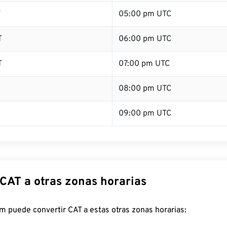
T
05:00 pm UTC
T
06:00 pm UTC
T
07:00 pm UTC
08:00 pm UTC
09:00 pm UTC
 CAT a otras zonas horarias
 puede convertir CAT a estas otras zonas horarias: