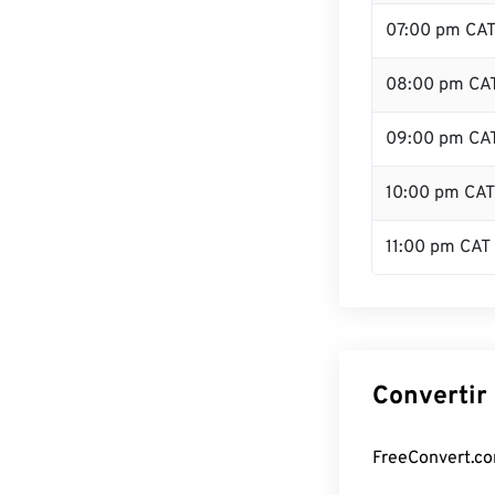
07:00 pm CA
08:00 pm CA
09:00 pm CA
10:00 pm CAT
11:00 pm CAT
Convertir
FreeConvert.com