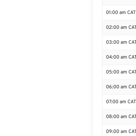
01:00 am CAT
02:00 am CA
03:00 am CA
04:00 am CA
05:00 am CA
06:00 am CA
07:00 am CAT
08:00 am CA
09:00 am CA