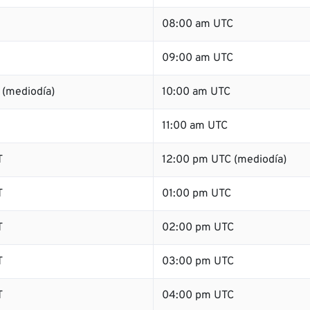
08:00 am UTC
09:00 am UTC
 (mediodía)
10:00 am UTC
11:00 am UTC
T
12:00 pm UTC (mediodía)
T
01:00 pm UTC
T
02:00 pm UTC
T
03:00 pm UTC
T
04:00 pm UTC