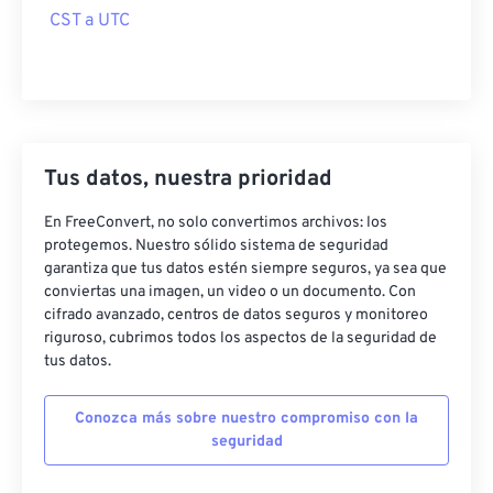
CST a UTC
Tus datos, nuestra prioridad
En FreeConvert, no solo convertimos archivos: los
protegemos. Nuestro sólido sistema de seguridad
garantiza que tus datos estén siempre seguros, ya sea que
conviertas una imagen, un video o un documento. Con
cifrado avanzado, centros de datos seguros y monitoreo
riguroso, cubrimos todos los aspectos de la seguridad de
tus datos.
Conozca más sobre nuestro compromiso con la
seguridad