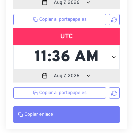
Copiar al portapapeles
UTC
Copiar al portapapeles
Copiar enlace