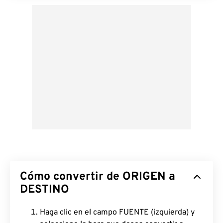
Cómo convertir de ORIGEN a
DESTINO
Haga clic en el campo FUENTE (izquierda) y