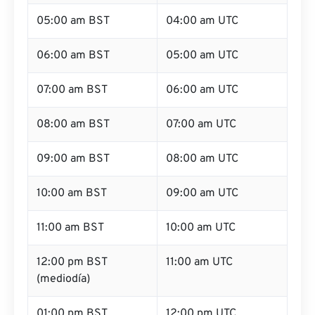
05:00 am BST
04:00 am UTC
06:00 am BST
05:00 am UTC
07:00 am BST
06:00 am UTC
08:00 am BST
07:00 am UTC
09:00 am BST
08:00 am UTC
10:00 am BST
09:00 am UTC
11:00 am BST
10:00 am UTC
12:00 pm BST
11:00 am UTC
(mediodía)
01:00 pm BST
12:00 pm UTC