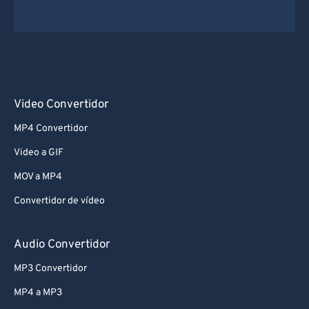
Video Convertidor
MP4 Convertidor
Video a GIF
MOV a MP4
Convertidor de vídeo
Audio Convertidor
MP3 Convertidor
MP4 a MP3