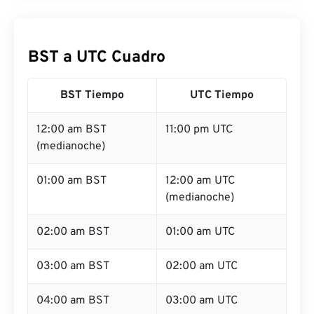
BST a UTC Cuadro
BST Tiempo
UTC Tiempo
12:00 am BST
11:00 pm UTC
(medianoche)
01:00 am BST
12:00 am UTC
(medianoche)
02:00 am BST
01:00 am UTC
03:00 am BST
02:00 am UTC
04:00 am BST
03:00 am UTC