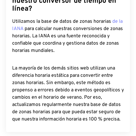
nuestro conversor de tiempo en
línea?
Utilizamos la base de datos de zonas horarias
de la
IANA
para calcular nuestras conversiones de zonas
horarias. La IANA es una fuente reconocida y
confiable que coordina y gestiona datos de zonas
horarias mundiales.
La mayoría de los demás sitios web utilizan una
diferencia horaria estática para convertir entre
zonas horarias. Sin embargo, este método es
propenso a errores debido a eventos geopolíticos y
cambios en el horario de verano. Por eso,
actualizamos regularmente nuestra base de datos
de zonas horarias para que pueda estar seguro de
que nuestra información horaria es 100 % precisa.