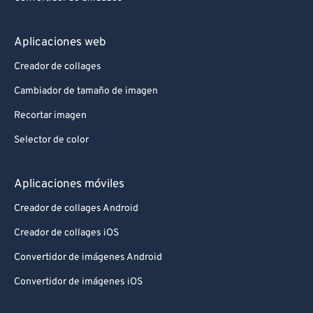
Aplicaciones web
Creador de collages
Cambiador de tamaño de imagen
Recortar imagen
Selector de color
Aplicaciones móviles
Creador de collages Android
Creador de collages iOS
Convertidor de imágenes Android
Convertidor de imágenes iOS