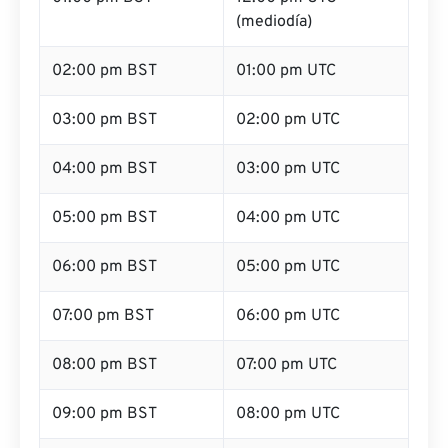
(mediodía)
02:00 pm BST
01:00 pm UTC
03:00 pm BST
02:00 pm UTC
04:00 pm BST
03:00 pm UTC
05:00 pm BST
04:00 pm UTC
06:00 pm BST
05:00 pm UTC
07:00 pm BST
06:00 pm UTC
08:00 pm BST
07:00 pm UTC
09:00 pm BST
08:00 pm UTC