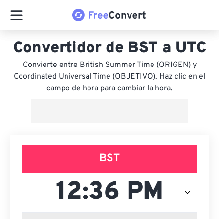
Convertidor de BST a UTC
Convierte entre British Summer Time (ORIGEN) y
Coordinated Universal Time (OBJETIVO). Haz clic en el
campo de hora para cambiar la hora.
BST