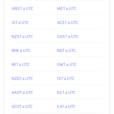
AWST a UTC
MET a UTC
IST a UTC
ACST a UTC
NZST a UTC
SAST a UTC
WIB a UTC
NDT a UTC
WIT a UTC
GMT a UTC
NZDT a UTC
IST a UTC
AKDT a UTC
EET a UTC
ACDT a UTC
EAT a UTC