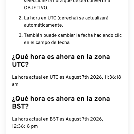
seleccione la hora que desea convertir a
OBJETIVO.
La hora en UTC (derecha) se actualizará
automáticamente.
También puede cambiar la fecha haciendo clic
en el campo de fecha.
¿Qué hora es ahora en la zona
UTC?
La hora actual en UTC es August 7th 2026, 11:36:19
am
¿Qué hora es ahora en la zona
BST?
La hora actual en BST es August 7th 2026,
12:36:19 pm