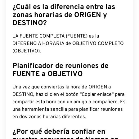
¿Cuál es la diferencia entre las
zonas horarias de ORIGEN y
DESTINO?
LA FUENTE COMPLETA (FUENTE) es la
DIFERENCIA HORARIA de OBJETIVO COMPLETO
(OBJETIVO).
Planificador de reuniones de
FUENTE a OBJETIVO
Una vez que conviertas la hora de ORIGEN a
DESTINO, haz clic en el botón "Copiar enlace" para
compartir esta hora con un amigo o compañero. Es
una herramienta sencilla para planificar reuniones
en dos zonas horarias diferentes.
¿Por qué debería confiar en