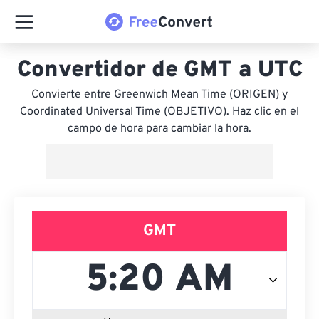
Convertidor de GMT a UTC
Convierte entre Greenwich Mean Time (ORIGEN) y
Coordinated Universal Time (OBJETIVO). Haz clic en el
campo de hora para cambiar la hora.
GMT