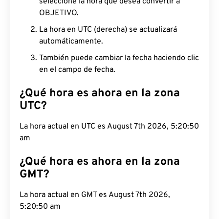
seleccione la hora que desea convertir a
OBJETIVO.
La hora en UTC (derecha) se actualizará
automáticamente.
También puede cambiar la fecha haciendo clic
en el campo de fecha.
¿Qué hora es ahora en la zona
UTC?
La hora actual en UTC es August 7th 2026, 5:20:51
am
¿Qué hora es ahora en la zona
GMT?
La hora actual en GMT es August 7th 2026, 5:20:51
am