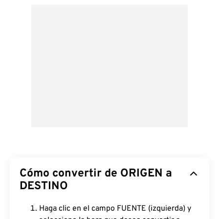
Cómo convertir de ORIGEN a
DESTINO
Haga clic en el campo FUENTE (izquierda) y