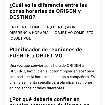
¿Cuál es la diferencia entre las
zonas horarias de ORIGEN y
DESTINO?
LA FUENTE COMPLETA (FUENTE) es la
DIFERENCIA HORARIA de OBJETIVO COMPLETO
(OBJETIVO).
Planificador de reuniones de
FUENTE a OBJETIVO
Una vez que conviertas la hora de ORIGEN a
DESTINO, haz clic en el botón "Copiar enlace" para
compartir esta hora con un amigo o compañero. Es
una herramienta sencilla para planificar reuniones
en dos zonas horarias diferentes.
¿Por qué debería confiar en