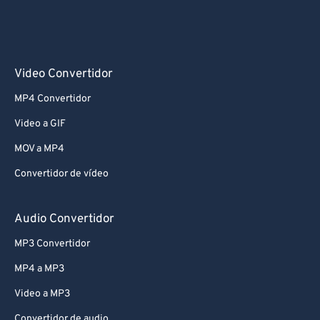
Video Convertidor
MP4 Convertidor
Video a GIF
MOV a MP4
Convertidor de vídeo
Audio Convertidor
MP3 Convertidor
MP4 a MP3
Video a MP3
Convertidor de audio