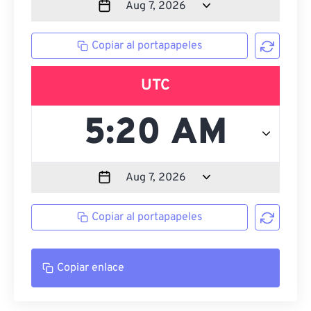
Copiar al portapapeles
UTC
Copiar al portapapeles
Copiar enlace