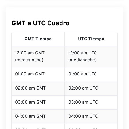
GMT a UTC Cuadro
GMT Tiempo
UTC Tiempo
12:00 am GMT
12:00 am UTC
(medianoche)
(medianoche)
01:00 am GMT
01:00 am UTC
02:00 am GMT
02:00 am UTC
03:00 am GMT
03:00 am UTC
04:00 am GMT
04:00 am UTC