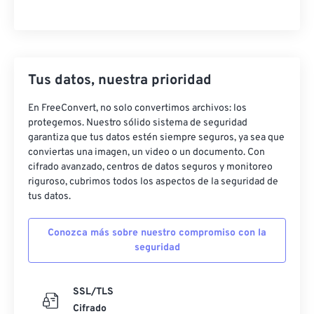
Tus datos, nuestra prioridad
En FreeConvert, no solo convertimos archivos: los
protegemos. Nuestro sólido sistema de seguridad
garantiza que tus datos estén siempre seguros, ya sea que
conviertas una imagen, un video o un documento. Con
cifrado avanzado, centros de datos seguros y monitoreo
riguroso, cubrimos todos los aspectos de la seguridad de
tus datos.
Conozca más sobre nuestro compromiso con la
seguridad
SSL/TLS
Cifrado