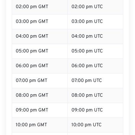
02:00 pm GMT
02:00 pm UTC
03:00 pm GMT
03:00 pm UTC
04:00 pm GMT
04:00 pm UTC
05:00 pm GMT
05:00 pm UTC
06:00 pm GMT
06:00 pm UTC
07:00 pm GMT
07:00 pm UTC
08:00 pm GMT
08:00 pm UTC
09:00 pm GMT
09:00 pm UTC
10:00 pm GMT
10:00 pm UTC