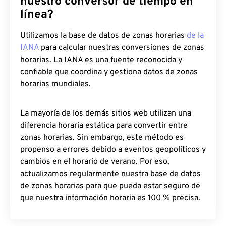
nuestro conversor de tiempo en
línea?
Utilizamos la base de datos de zonas horarias
de la
IANA
para calcular nuestras conversiones de zonas
horarias. La IANA es una fuente reconocida y
confiable que coordina y gestiona datos de zonas
horarias mundiales.
La mayoría de los demás sitios web utilizan una
diferencia horaria estática para convertir entre
zonas horarias. Sin embargo, este método es
propenso a errores debido a eventos geopolíticos y
cambios en el horario de verano. Por eso,
actualizamos regularmente nuestra base de datos
de zonas horarias para que pueda estar seguro de
que nuestra información horaria es 100 % precisa.