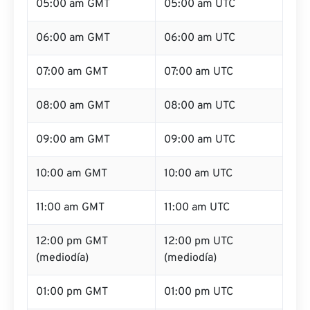
05:00 am GMT
05:00 am UTC
06:00 am GMT
06:00 am UTC
07:00 am GMT
07:00 am UTC
08:00 am GMT
08:00 am UTC
09:00 am GMT
09:00 am UTC
10:00 am GMT
10:00 am UTC
11:00 am GMT
11:00 am UTC
12:00 pm GMT
12:00 pm UTC
(mediodía)
(mediodía)
01:00 pm GMT
01:00 pm UTC