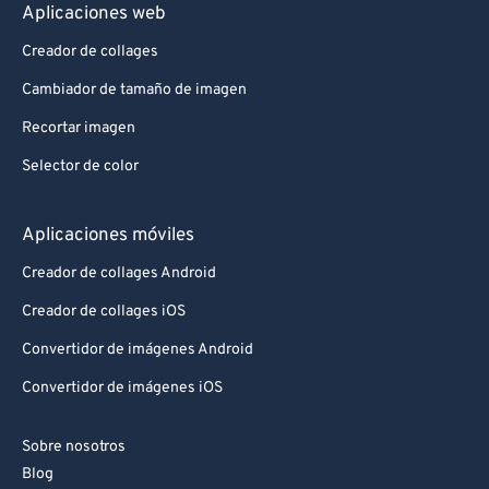
Aplicaciones web
Creador de collages
Cambiador de tamaño de imagen
Recortar imagen
Selector de color
Aplicaciones móviles
Creador de collages Android
Creador de collages iOS
Convertidor de imágenes Android
Convertidor de imágenes iOS
Sobre nosotros
Blog