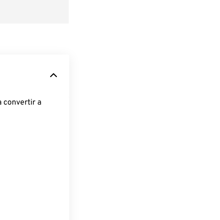
 convertir a