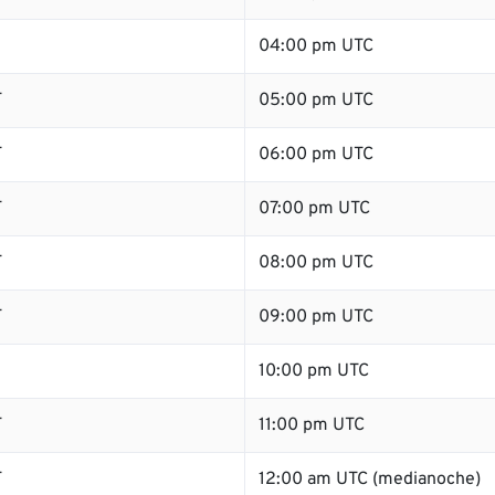
04:00 pm UTC
T
05:00 pm UTC
T
06:00 pm UTC
T
07:00 pm UTC
T
08:00 pm UTC
T
09:00 pm UTC
10:00 pm UTC
T
11:00 pm UTC
T
12:00 am UTC (medianoche)