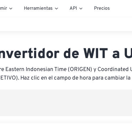
mir
Herramientas
API
Precios
nvertidor de WIT a 
re Eastern Indonesian Time (ORIGEN) y Coordinated 
ETIVO). Haz clic en el campo de hora para cambiar la 