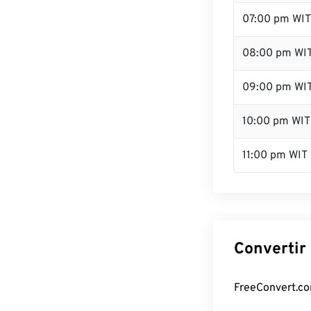
07:00 pm WIT
08:00 pm WI
09:00 pm WI
10:00 pm WIT
11:00 pm WIT
Convertir 
FreeConvert.com