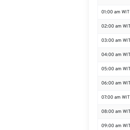
01:00 am WIT
02:00 am WI
03:00 am WI
04:00 am WI
05:00 am WI
06:00 am WI
07:00 am WIT
08:00 am WI
09:00 am WI