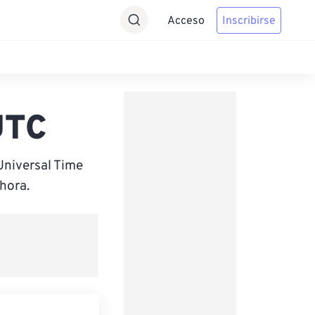
Acceso
Inscribirse
UTC
Universal Time
hora.