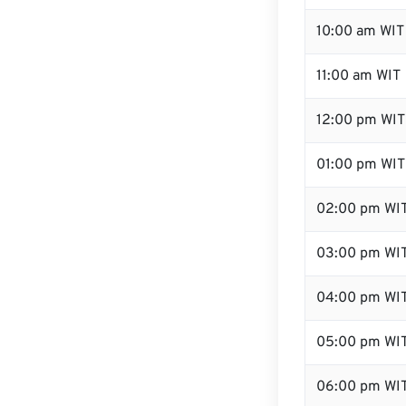
10:00 am WIT
11:00 am WIT
12:00 pm WIT
01:00 pm WIT
02:00 pm WI
03:00 pm WI
04:00 pm WI
05:00 pm WI
06:00 pm WI