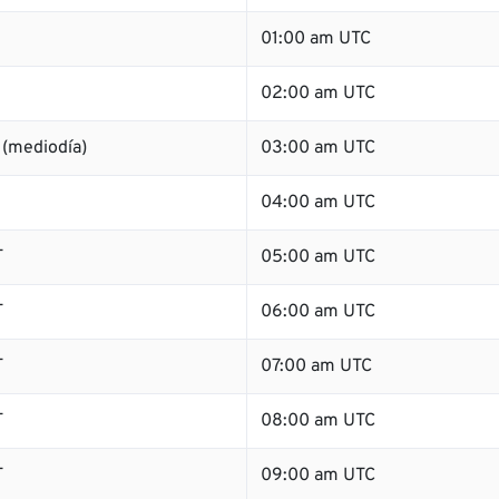
01:00 am UTC
02:00 am UTC
 (mediodía)
03:00 am UTC
04:00 am UTC
T
05:00 am UTC
T
06:00 am UTC
T
07:00 am UTC
T
08:00 am UTC
T
09:00 am UTC