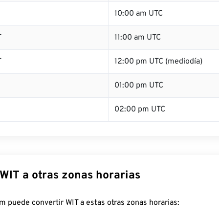
10:00 am UTC
T
11:00 am UTC
T
12:00 pm UTC (mediodía)
01:00 pm UTC
02:00 pm UTC
WIT a otras zonas horarias
 puede convertir WIT a estas otras zonas horarias: