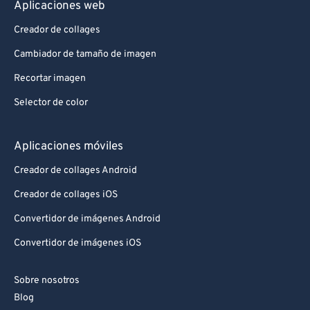
Aplicaciones web
Creador de collages
Cambiador de tamaño de imagen
Recortar imagen
Selector de color
Aplicaciones móviles
Creador de collages Android
Creador de collages iOS
Convertidor de imágenes Android
Convertidor de imágenes iOS
Sobre nosotros
Blog