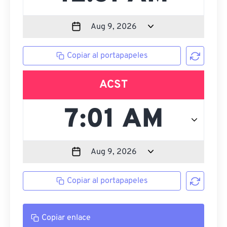
Copiar al portapapeles
ACST
Copiar al portapapeles
Copiar enlace