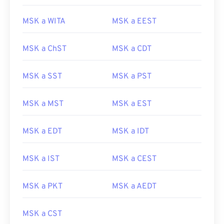
MSK a WITA
MSK a EEST
MSK a ChST
MSK a CDT
MSK a SST
MSK a PST
MSK a MST
MSK a EST
MSK a EDT
MSK a IDT
MSK a IST
MSK a CEST
MSK a PKT
MSK a AEDT
MSK a CST