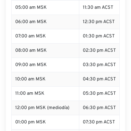
05:00 am MSK
11:30 am ACST
06:00 am MSK
12:30 pm ACST
07:00 am MSK
01:30 pm ACST
08:00 am MSK
02:30 pm ACST
09:00 am MSK
03:30 pm ACST
10:00 am MSK
04:30 pm ACST
11:00 am MSK
05:30 pm ACST
12:00 pm MSK (mediodía)
06:30 pm ACST
01:00 pm MSK
07:30 pm ACST