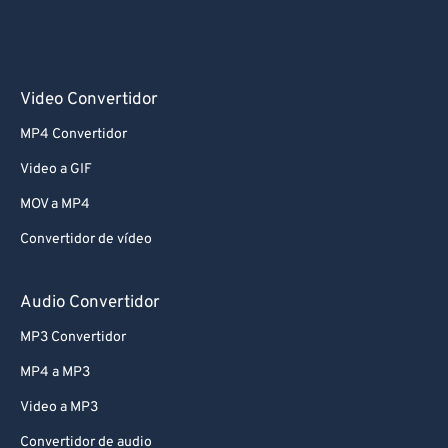
Video Convertidor
MP4 Convertidor
Video a GIF
MOV a MP4
Convertidor de vídeo
Audio Convertidor
MP3 Convertidor
MP4 a MP3
Video a MP3
Convertidor de audio