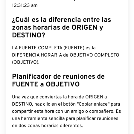
12:31:24 am
¿Cuál es la diferencia entre las
zonas horarias de ORIGEN y
DESTINO?
LA FUENTE COMPLETA (FUENTE) es la
DIFERENCIA HORARIA de OBJETIVO COMPLETO
(OBJETIVO).
Planificador de reuniones de
FUENTE a OBJETIVO
Una vez que conviertas la hora de ORIGEN a
DESTINO, haz clic en el botón "Copiar enlace" para
compartir esta hora con un amigo o compañero. Es
una herramienta sencilla para planificar reuniones
en dos zonas horarias diferentes.