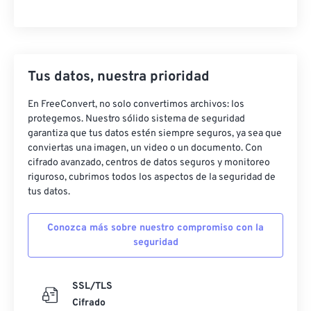
Tus datos, nuestra prioridad
En FreeConvert, no solo convertimos archivos: los
protegemos. Nuestro sólido sistema de seguridad
garantiza que tus datos estén siempre seguros, ya sea que
conviertas una imagen, un video o un documento. Con
cifrado avanzado, centros de datos seguros y monitoreo
riguroso, cubrimos todos los aspectos de la seguridad de
tus datos.
Conozca más sobre nuestro compromiso con la
seguridad
SSL/TLS
Cifrado