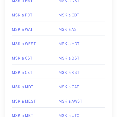
MSK a HST
MSK a NST
MSK a PDT
MSK a CDT
MSK a WAT
MSK a AST
MSK a WEST
MSK a HDT
MSK a CST
MSK a BST
MSK a CET
MSK a KST
MSK a MDT
MSK a CAT
MSK a MEST
MSK a AWST
MSK a MET
MSK a UTC