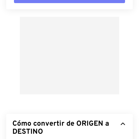
Cómo convertir de ORIGEN a
DESTINO