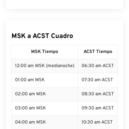
MSK a ACST Cuadro
MSK Tiempo
ACST Tiempo
12:00 am MSK (medianoche)
06:30 am ACST
01:00 am MSK
07:30 am ACST
02:00 am MSK
08:30 am ACST
03:00 am MSK
09:30 am ACST
04:00 am MSK
10:30 am ACST