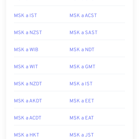
MSK a IST
MSK a ACST
MSK a NZST
MSK a SAST
MSK a WIB
MSK a NDT
MSK a WIT
MSK a GMT
MSK a NZDT
MSK a IST
MSK a AKDT
MSK a EET
MSK a ACDT
MSK a EAT
MSK a HKT
MSK a JST