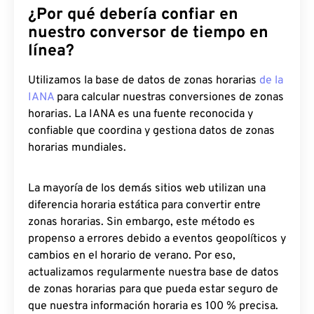
¿Por qué debería confiar en
nuestro conversor de tiempo en
línea?
Utilizamos la base de datos de zonas horarias
de la
IANA
para calcular nuestras conversiones de zonas
horarias. La IANA es una fuente reconocida y
confiable que coordina y gestiona datos de zonas
horarias mundiales.
La mayoría de los demás sitios web utilizan una
diferencia horaria estática para convertir entre
zonas horarias. Sin embargo, este método es
propenso a errores debido a eventos geopolíticos y
cambios en el horario de verano. Por eso,
actualizamos regularmente nuestra base de datos
de zonas horarias para que pueda estar seguro de
que nuestra información horaria es 100 % precisa.