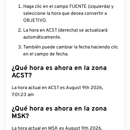
Haga clic en el campo FUENTE (izquierda) y
seleccione la hora que desea convertir a
OBJETIVO.
La hora en ACST (derecha) se actualizará
automáticamente.
También puede cambiar la fecha haciendo clic
en el campo de fecha.
¿Qué hora es ahora en la zona
ACST?
La hora actual en ACST es August 9th 2026,
7:01:24 am
¿Qué hora es ahora en la zona
MSK?
La hora actual en MSK es August 9th 2026,