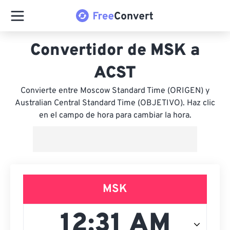
Convertidor de MSK a
ACST
Convierte entre Moscow Standard Time (ORIGEN) y
Australian Central Standard Time (OBJETIVO). Haz clic
en el campo de hora para cambiar la hora.
MSK