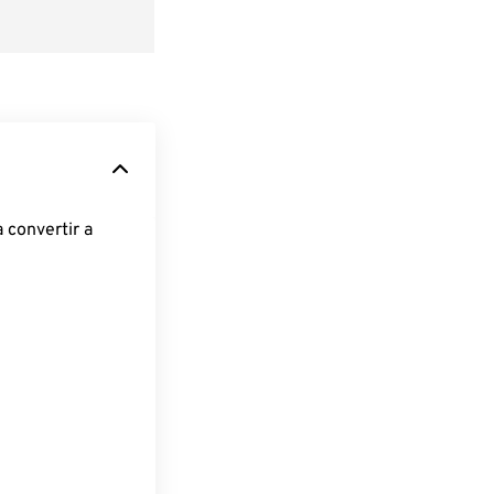
 convertir a