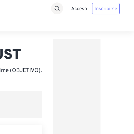
Acceso
Inscribirse
JST
Time (OBJETIVO).