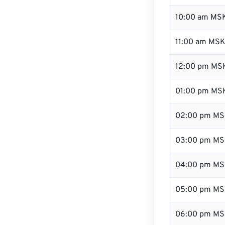
10:00 am MS
11:00 am MS
12:00 pm MSK
01:00 pm MS
02:00 pm M
03:00 pm M
04:00 pm M
05:00 pm M
06:00 pm M