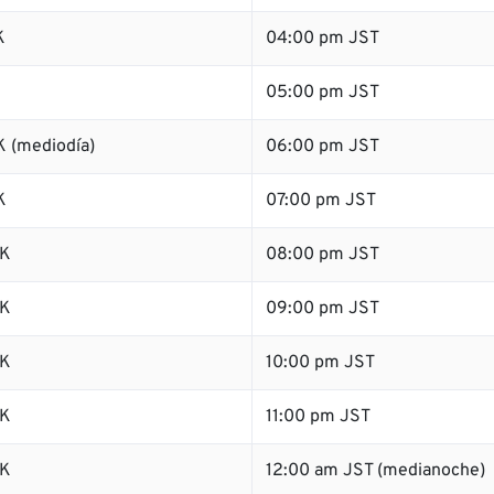
K
04:00 pm JST
K
05:00 pm JST
 (mediodía)
06:00 pm JST
K
07:00 pm JST
SK
08:00 pm JST
SK
09:00 pm JST
SK
10:00 pm JST
SK
11:00 pm JST
SK
12:00 am JST (medianoche)