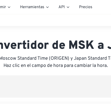
mir
Herramientas
API
Precios
nvertidor de MSK a 
 Moscow Standard Time (ORIGEN) y Japan Standard 
Haz clic en el campo de hora para cambiar la hora.