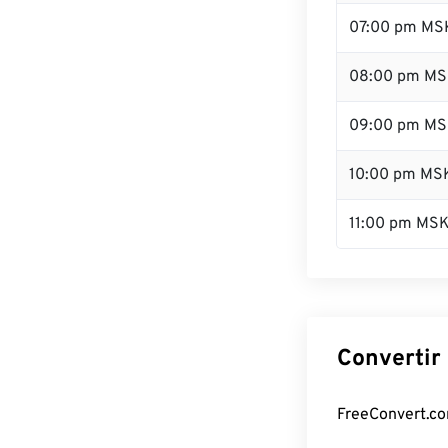
07:00 pm MS
08:00 pm M
09:00 pm M
10:00 pm MS
11:00 pm MS
Convertir
FreeConvert.co