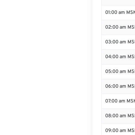
01:00 am MS
02:00 am MS
03:00 am MS
04:00 am MS
05:00 am MS
06:00 am MS
07:00 am MS
08:00 am MS
09:00 am MS