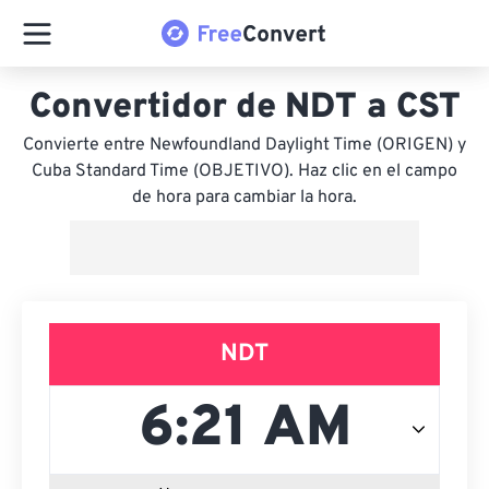
Convertidor de NDT a CST
Convierte entre Newfoundland Daylight Time (ORIGEN) y
Cuba Standard Time (OBJETIVO). Haz clic en el campo
de hora para cambiar la hora.
NDT