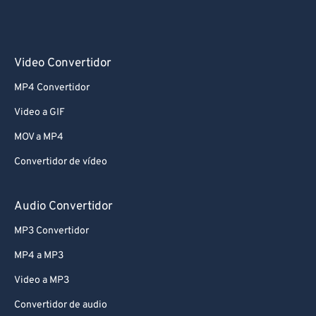
Video Convertidor
MP4 Convertidor
Video a GIF
MOV a MP4
Convertidor de vídeo
Audio Convertidor
MP3 Convertidor
MP4 a MP3
Video a MP3
Convertidor de audio