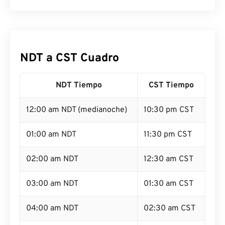
NDT a CST Cuadro
NDT Tiempo
CST Tiempo
12:00 am NDT (medianoche)
10:30 pm CST
01:00 am NDT
11:30 pm CST
02:00 am NDT
12:30 am CST
03:00 am NDT
01:30 am CST
04:00 am NDT
02:30 am CST