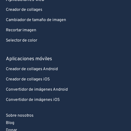
Creador de collages
Cambiador de tamaño de imagen
Recortar imagen
Selector de color
Aplicaciones móviles
Creador de collages Android
Creador de collages iOS
Convertidor de imágenes Android
Convertidor de imágenes iOS
Sobre nosotros
Blog
Donar