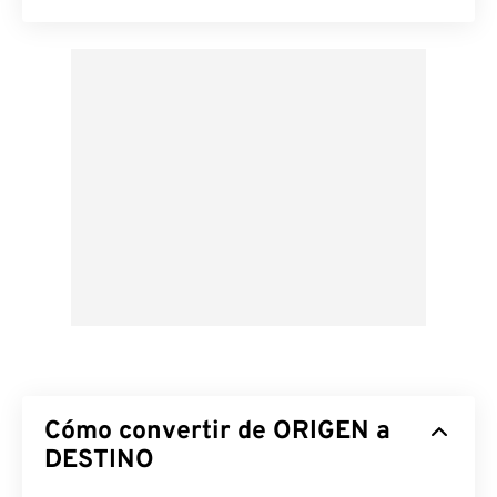
Cómo convertir de ORIGEN a
DESTINO