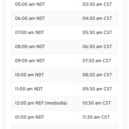
05:00 am NDT
03:30 am CST
06:00 am NDT
04:30 am CST
07:00 am NDT
05:30 am CST
08:00 am NDT
06:30 am CST
09:00 am NDT
07:30 am CST
10:00 am NDT
08:30 am CST
11:00 am NDT
09:30 am CST
12:00 pm NDT (mediodía)
10:30 am CST
01:00 pm NDT
11:30 am CST