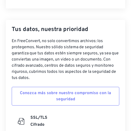
Tus datos, nuestra prioridad
En FreeConvert, no solo convertimos archivos: los
protegemos. Nuestro sólido sistema de seguridad
garantiza que tus datos estén siempre seguros, ya sea que
conviertas una imagen, un video o un documento. Con
cifrado avanzado, centros de datos seguros y monitoreo
riguroso, cubrimos todos los aspectos de la seguridad de
tus datos.
Conozca más sobre nuestro compromiso con la
seguridad
SSL/TLS
Cifrado