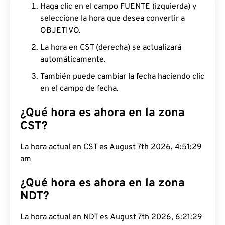
Haga clic en el campo FUENTE (izquierda) y
seleccione la hora que desea convertir a
OBJETIVO.
La hora en CST (derecha) se actualizará
automáticamente.
También puede cambiar la fecha haciendo clic
en el campo de fecha.
¿Qué hora es ahora en la zona
CST?
La hora actual en CST es August 7th 2026, 4:51:30
am
¿Qué hora es ahora en la zona
NDT?
La hora actual en NDT es August 7th 2026, 6:21:30