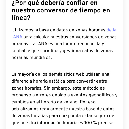
¿Por qué debería confiar en
nuestro conversor de tiempo en
línea?
Utilizamos la base de datos de zonas horarias
de la
IANA
para calcular nuestras conversiones de zonas
horarias. La IANA es una fuente reconocida y
confiable que coordina y gestiona datos de zonas
horarias mundiales.
La mayoría de los demás sitios web utilizan una
diferencia horaria estática para convertir entre
zonas horarias. Sin embargo, este método es
propenso a errores debido a eventos geopolíticos y
cambios en el horario de verano. Por eso,
actualizamos regularmente nuestra base de datos
de zonas horarias para que pueda estar seguro de
que nuestra información horaria es 100 % precisa.