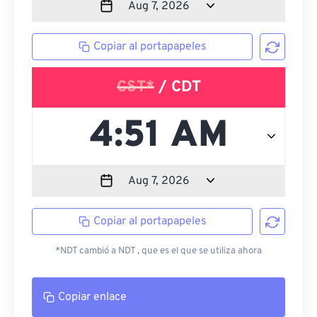
Copiar al portapapeles
CST*
/ CDT
Copiar al portapapeles
*NDT cambió a NDT , que es el que se utiliza ahora
Copiar enlace