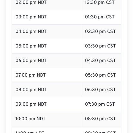
02:00 pm NDT
12:30 pm CST
03:00 pm NDT
01:30 pm CST
04:00 pm NDT
02:30 pm CST
05:00 pm NDT
03:30 pm CST
06:00 pm NDT
04:30 pm CST
07:00 pm NDT
05:30 pm CST
08:00 pm NDT
06:30 pm CST
09:00 pm NDT
07:30 pm CST
10:00 pm NDT
08:30 pm CST