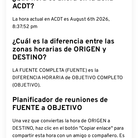
ACDT?
La hora actual en ACDT es August 6th 2026,
8:37:53 pm
¿Cuál es la diferencia entre las
zonas horarias de ORIGEN y
DESTINO?
LA FUENTE COMPLETA (FUENTE) es la
DIFERENCIA HORARIA de OBJETIVO COMPLETO
(OBJETIVO).
Planificador de reuniones de
FUENTE a OBJETIVO
Una vez que conviertas la hora de ORIGEN a
DESTINO, haz clic en el botón "Copiar enlace" para
compartir esta hora con un amigo o compañero. Es