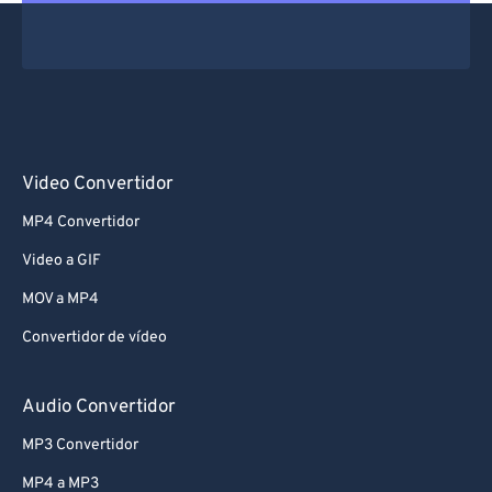
Video Convertidor
MP4 Convertidor
Video a GIF
MOV a MP4
Convertidor de vídeo
Audio Convertidor
MP3 Convertidor
MP4 a MP3