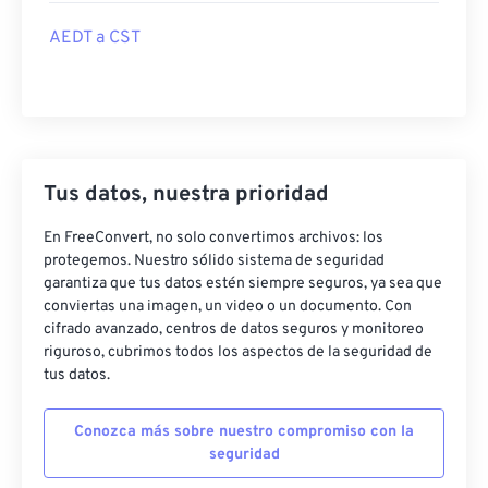
AEDT a CST
Tus datos, nuestra prioridad
En FreeConvert, no solo convertimos archivos: los
protegemos. Nuestro sólido sistema de seguridad
garantiza que tus datos estén siempre seguros, ya sea que
conviertas una imagen, un video o un documento. Con
cifrado avanzado, centros de datos seguros y monitoreo
riguroso, cubrimos todos los aspectos de la seguridad de
tus datos.
Conozca más sobre nuestro compromiso con la
seguridad