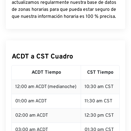
actualizamos regularmente nuestra base de datos
de zonas horarias para que pueda estar seguro de
que nuestra información horaria es 100 % precisa.
ACDT a CST Cuadro
ACDT Tiempo
CST Tiempo
12:00 am ACDT (medianoche)
10:30 am CST
01:00 am ACDT
11:30 am CST
02:00 am ACDT
12:30 pm CST
03:00 am ACDT
01:30 pm CST