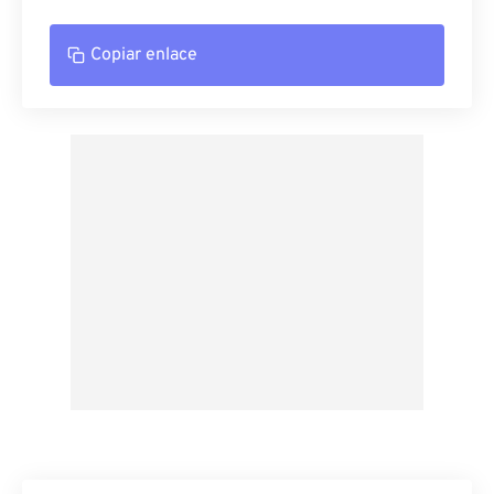
Copiar enlace