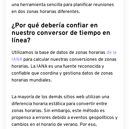
una herramienta sencilla para planificar reuniones
en dos zonas horarias diferentes.
¿Por qué debería confiar en
nuestro conversor de tiempo en
línea?
Utilizamos la base de datos de zonas horarias
de la
IANA
para calcular nuestras conversiones de zonas
horarias. La IANA es una fuente reconocida y
confiable que coordina y gestiona datos de zonas
horarias mundiales.
La mayoría de los demás sitios web utilizan una
diferencia horaria estática para convertir entre
zonas horarias. Sin embargo, este método es
propenso a errores debido a eventos geopolíticos y
cambios en el horario de verano. Por eso,