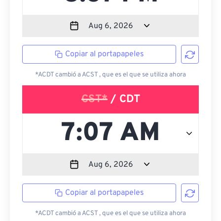
Copiar al portapapeles
*ACDT cambió a ACST , que es el que se utiliza ahora
CST*
/ CDT
Copiar al portapapeles
*ACDT cambió a ACST , que es el que se utiliza ahora