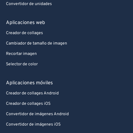
Convertidor de unidades
Aplicaciones web
Creador de collages
Cambiador de tamaño de imagen
Recortar imagen
Selector de color
Aplicaciones móviles
Creador de collages Android
Creador de collages iOS
Convertidor de imágenes Android
Convertidor de imágenes iOS