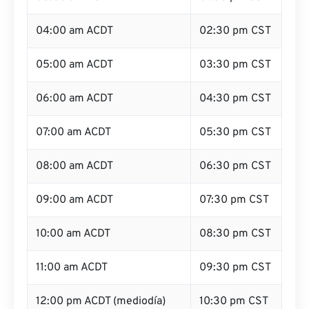
04:00 am ACDT
02:30 pm CST
05:00 am ACDT
03:30 pm CST
06:00 am ACDT
04:30 pm CST
07:00 am ACDT
05:30 pm CST
08:00 am ACDT
06:30 pm CST
09:00 am ACDT
07:30 pm CST
10:00 am ACDT
08:30 pm CST
11:00 am ACDT
09:30 pm CST
12:00 pm ACDT (mediodía)
10:30 pm CST