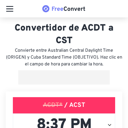
Convertidor de ACDT a
CST
Convierte entre Australian Central Daylight Time
(ORIGEN) y Cuba Standard Time (OBJETIVO). Haz clic en
el campo de hora para cambiar la hora.
ACDT*
/ ACST