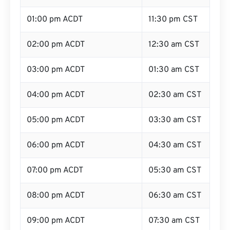
01:00 pm ACDT
11:30 pm CST
02:00 pm ACDT
12:30 am CST
03:00 pm ACDT
01:30 am CST
04:00 pm ACDT
02:30 am CST
05:00 pm ACDT
03:30 am CST
06:00 pm ACDT
04:30 am CST
07:00 pm ACDT
05:30 am CST
08:00 pm ACDT
06:30 am CST
09:00 pm ACDT
07:30 am CST