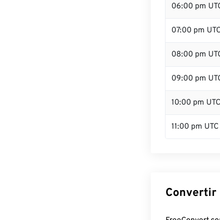
06:00 pm UT
07:00 pm UT
08:00 pm UT
09:00 pm UT
10:00 pm UT
11:00 pm UTC
Convertir