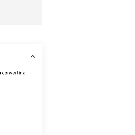
 convertir a