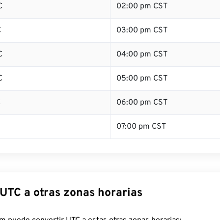
C
02:00 pm CST
C
03:00 pm CST
C
04:00 pm CST
C
05:00 pm CST
C
06:00 pm CST
07:00 pm CST
 UTC a otras zonas horarias