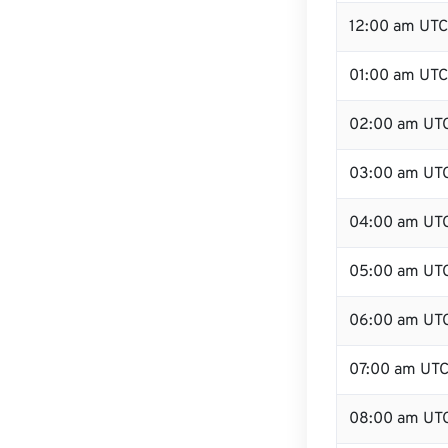
12:00 am UTC
01:00 am UTC
02:00 am UT
03:00 am UT
04:00 am UT
05:00 am UT
06:00 am UT
07:00 am UT
08:00 am UT