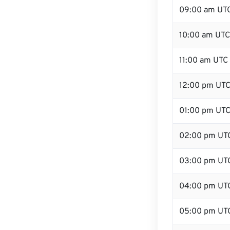
09:00 am UT
10:00 am UTC
11:00 am UTC
12:00 pm UTC
01:00 pm UT
02:00 pm UT
03:00 pm UT
04:00 pm UT
05:00 pm UT