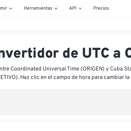
mir
Herramientas
API
Precios
nvertidor de UTC a 
ntre Coordinated Universal Time (ORIGEN) y Cuba S
ETIVO). Haz clic en el campo de hora para cambiar la 