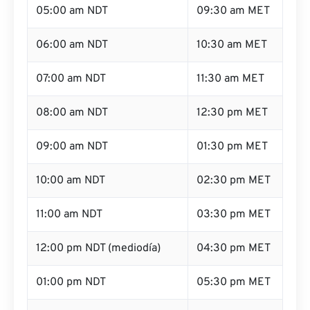
05:00 am NDT
09:30 am MET
06:00 am NDT
10:30 am MET
07:00 am NDT
11:30 am MET
08:00 am NDT
12:30 pm MET
09:00 am NDT
01:30 pm MET
10:00 am NDT
02:30 pm MET
11:00 am NDT
03:30 pm MET
12:00 pm NDT (mediodía)
04:30 pm MET
01:00 pm NDT
05:30 pm MET