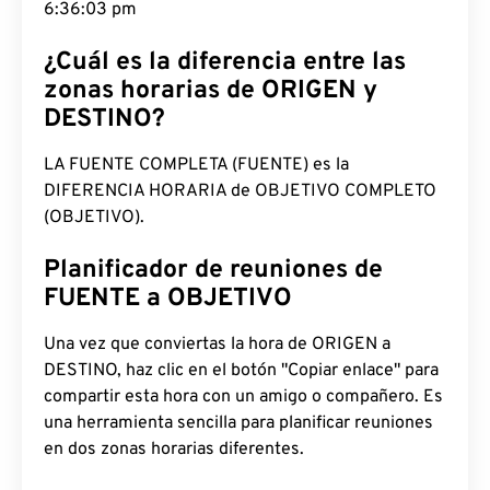
6:36:04 pm
¿Cuál es la diferencia entre las
zonas horarias de ORIGEN y
DESTINO?
LA FUENTE COMPLETA (FUENTE) es la
DIFERENCIA HORARIA de OBJETIVO COMPLETO
(OBJETIVO).
Planificador de reuniones de
FUENTE a OBJETIVO
Una vez que conviertas la hora de ORIGEN a
DESTINO, haz clic en el botón "Copiar enlace" para
compartir esta hora con un amigo o compañero. Es
una herramienta sencilla para planificar reuniones
en dos zonas horarias diferentes.