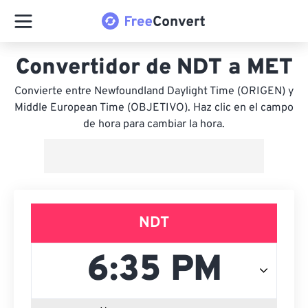
Convertidor de NDT a MET
Convierte entre Newfoundland Daylight Time (ORIGEN) y
Middle European Time (OBJETIVO). Haz clic en el campo
de hora para cambiar la hora.
NDT