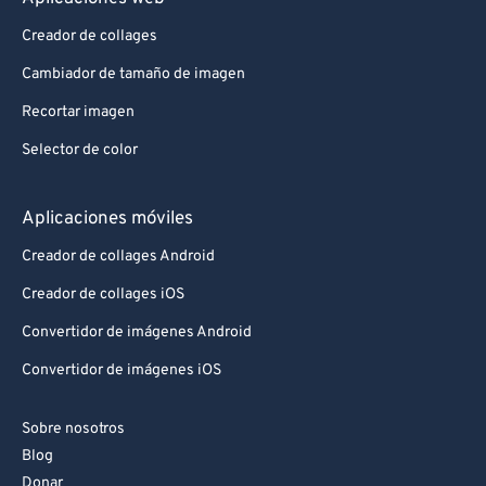
Creador de collages
Cambiador de tamaño de imagen
Recortar imagen
Selector de color
Aplicaciones móviles
Creador de collages Android
Creador de collages iOS
Convertidor de imágenes Android
Convertidor de imágenes iOS
Sobre nosotros
Blog
Donar