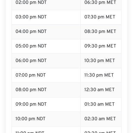
02:00 pm NDT
06:30 pm MET
03:00 pm NDT
07:30 pm MET
04:00 pm NDT
08:30 pm MET
05:00 pm NDT
09:30 pm MET
06:00 pm NDT
10:30 pm MET
07:00 pm NDT
11:30 pm MET
08:00 pm NDT
12:30 am MET
09:00 pm NDT
01:30 am MET
10:00 pm NDT
02:30 am MET