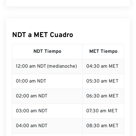
NDT a MET Cuadro
NDT Tiempo
MET Tiempo
12:00 am NDT (medianoche)
04:30 am MET
01:00 am NDT
05:30 am MET
02:00 am NDT
06:30 am MET
03:00 am NDT
07:30 am MET
04:00 am NDT
08:30 am MET