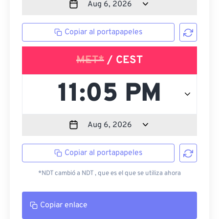
Copiar al portapapeles
MET*
/ CEST
Copiar al portapapeles
*NDT cambió a NDT , que es el que se utiliza ahora
Copiar enlace