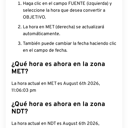
Haga clic en el campo FUENTE (izquierda) y
seleccione la hora que desea convertir a
OBJETIVO.
La hora en MET (derecha) se actualizará
automáticamente.
También puede cambiar la fecha haciendo clic
en el campo de fecha.
¿Qué hora es ahora en la zona
MET?
La hora actual en MET es August 6th 2026,
11:06:04 pm
¿Qué hora es ahora en la zona
NDT?
La hora actual en NDT es August 6th 2026,