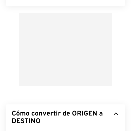
Cómo convertir de ORIGEN a
DESTINO