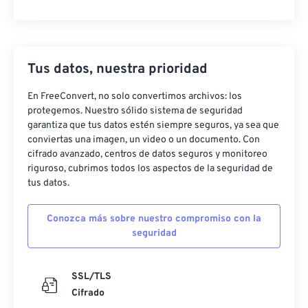
Tus datos, nuestra prioridad
En FreeConvert, no solo convertimos archivos: los
protegemos. Nuestro sólido sistema de seguridad
garantiza que tus datos estén siempre seguros, ya sea que
conviertas una imagen, un video o un documento. Con
cifrado avanzado, centros de datos seguros y monitoreo
riguroso, cubrimos todos los aspectos de la seguridad de
tus datos.
Conozca más sobre nuestro compromiso con la
seguridad
SSL/TLS
Cifrado