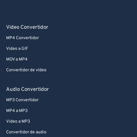
Video Convertidor
MP4 Convertidor
Video a GIF
MOV a MP4
Convertidor de vídeo
Audio Convertidor
MP3 Convertidor
MP4 a MP3
Video a MP3
Convertidor de audio