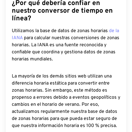
¿Por qué debería confiar en
nuestro conversor de tiempo en
línea?
Utilizamos la base de datos de zonas horarias
de la
IANA
para calcular nuestras conversiones de zonas
horarias. La IANA es una fuente reconocida y
confiable que coordina y gestiona datos de zonas
horarias mundiales.
La mayoría de los demás sitios web utilizan una
diferencia horaria estática para convertir entre
zonas horarias. Sin embargo, este método es
propenso a errores debido a eventos geopolíticos y
cambios en el horario de verano. Por eso,
actualizamos regularmente nuestra base de datos
de zonas horarias para que pueda estar seguro de
que nuestra información horaria es 100 % precisa.