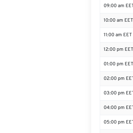
09:00 am EE
10:00 am EET
11:00 am EET
12:00 pm EET
01:00 pm EE
02:00 pm EE
03:00 pm EE
04:00 pm EE
05:00 pm EE