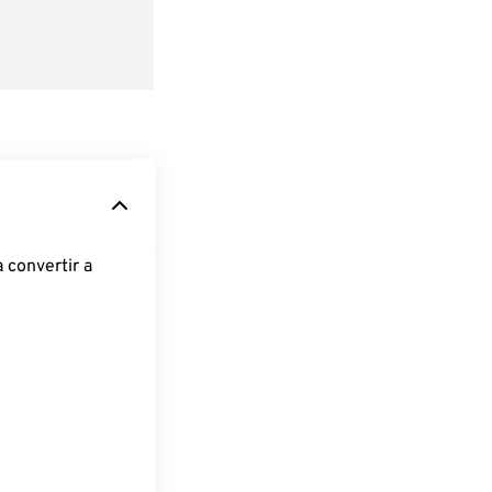
 convertir a