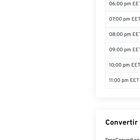
06:00 pm EE
07:00 pm EE
08:00 pm EE
09:00 pm EE
10:00 pm EE
11:00 pm EET
Convertir 