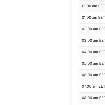
12:00 am EET
01:00 am EET
02:00 am EE
03:00 am EE
04:00 am EE
05:00 am EE
06:00 am EE
07:00 am EE
08:00 am EE