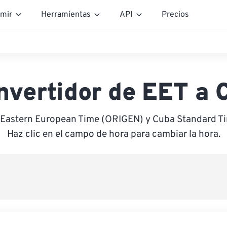
mir
Herramientas
API
Precios
nvertidor de EET a 
e Eastern European Time (ORIGEN) y Cuba Standard T
Haz clic en el campo de hora para cambiar la hora.