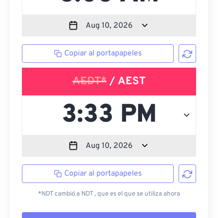
Copiar al portapapeles
AEDT*
/ AEST
Copiar al portapapeles
*NDT cambió a NDT , que es el que se utiliza ahora