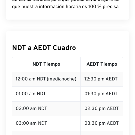
que nuestra información horaria es 100 % precisa.
NDT a AEDT Cuadro
NDT Tiempo
AEDT Tiempo
12:00 am NDT (medianoche)
12:30 pm AEDT
01:00 am NDT
01:30 pm AEDT
02:00 am NDT
02:30 pm AEDT
03:00 am NDT
03:30 pm AEDT