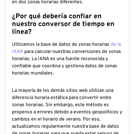
en dos zonas horarias diferentes.
¿Por qué debería confiar en
nuestro conversor de tiempo en
línea?
Utilizamos la base de datos de zonas horarias
de la
IANA
para calcular nuestras conversiones de zonas
horarias. La IANA es una fuente reconocida y
confiable que coordina y gestiona datos de zonas
horarias mundiales.
La mayoría de los demás sitios web utilizan una
diferencia horaria estática para convertir entre
zonas horarias. Sin embargo, este método es
propenso a errores debido a eventos geopolíticos y
cambios en el horario de verano. Por eso,
actualizamos regularmente nuestra base de datos
de zonas horarias para que pueda estar seguro de