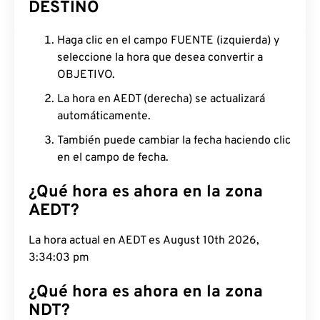
DESTINO
Haga clic en el campo FUENTE (izquierda) y
seleccione la hora que desea convertir a
OBJETIVO.
La hora en AEDT (derecha) se actualizará
automáticamente.
También puede cambiar la fecha haciendo clic
en el campo de fecha.
¿Qué hora es ahora en la zona
AEDT?
La hora actual en AEDT es August 10th 2026,
3:34:04 pm
¿Qué hora es ahora en la zona
NDT?