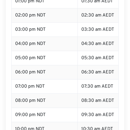
01:00 pm NDT
01:30 am AEDT
02:00 pm NDT
02:30 am AEDT
03:00 pm NDT
03:30 am AEDT
04:00 pm NDT
04:30 am AEDT
05:00 pm NDT
05:30 am AEDT
06:00 pm NDT
06:30 am AEDT
07:00 pm NDT
07:30 am AEDT
08:00 pm NDT
08:30 am AEDT
09:00 pm NDT
09:30 am AEDT
10:00 pm NDT
10:30 am AEDT