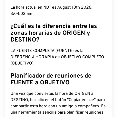
La hora actual en NDT es August 10th 2026,
3:04:04 am
¿Cuál es la diferencia entre las
zonas horarias de ORIGEN y
DESTINO?
LA FUENTE COMPLETA (FUENTE) es la
DIFERENCIA HORARIA de OBJETIVO COMPLETO
(OBJETIVO).
Planificador de reuniones de
FUENTE a OBJETIVO
Una vez que conviertas la hora de ORIGEN a
DESTINO, haz clic en el botón "Copiar enlace" para
compartir esta hora con un amigo o compañero. Es
una herramienta sencilla para planificar reuniones