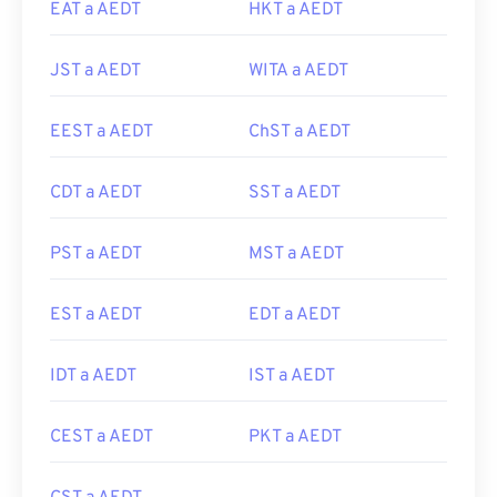
EAT a AEDT
HKT a AEDT
JST a AEDT
WITA a AEDT
EEST a AEDT
ChST a AEDT
CDT a AEDT
SST a AEDT
PST a AEDT
MST a AEDT
EST a AEDT
EDT a AEDT
IDT a AEDT
IST a AEDT
CEST a AEDT
PKT a AEDT