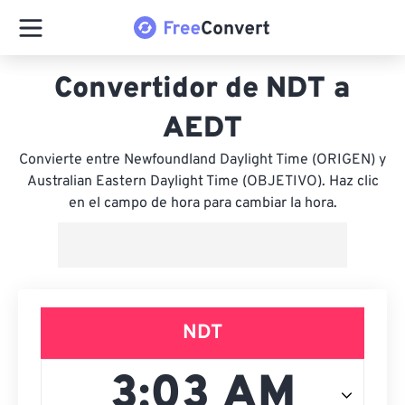
Convertidor de NDT a
AEDT
Convierte entre Newfoundland Daylight Time (ORIGEN) y
Australian Eastern Daylight Time (OBJETIVO). Haz clic
en el campo de hora para cambiar la hora.
NDT