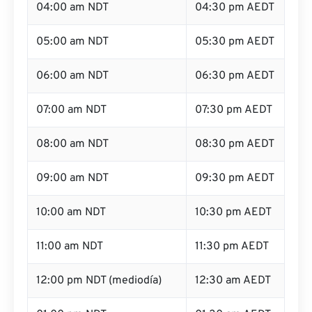
04:00 am NDT
04:30 pm AEDT
05:00 am NDT
05:30 pm AEDT
06:00 am NDT
06:30 pm AEDT
07:00 am NDT
07:30 pm AEDT
08:00 am NDT
08:30 pm AEDT
09:00 am NDT
09:30 pm AEDT
10:00 am NDT
10:30 pm AEDT
11:00 am NDT
11:30 pm AEDT
12:00 pm NDT (mediodía)
12:30 am AEDT