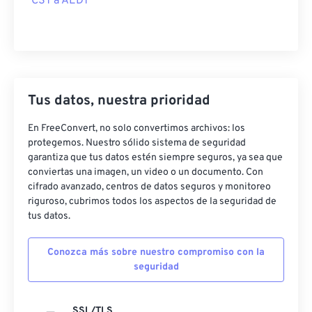
CST a AEDT
Tus datos, nuestra prioridad
En FreeConvert, no solo convertimos archivos: los
protegemos. Nuestro sólido sistema de seguridad
garantiza que tus datos estén siempre seguros, ya sea que
conviertas una imagen, un video o un documento. Con
cifrado avanzado, centros de datos seguros y monitoreo
riguroso, cubrimos todos los aspectos de la seguridad de
tus datos.
Conozca más sobre nuestro compromiso con la
seguridad
SSL/TLS