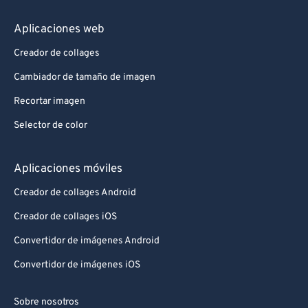
Aplicaciones web
Creador de collages
Cambiador de tamaño de imagen
Recortar imagen
Selector de color
Aplicaciones móviles
Creador de collages Android
Creador de collages iOS
Convertidor de imágenes Android
Convertidor de imágenes iOS
Sobre nosotros