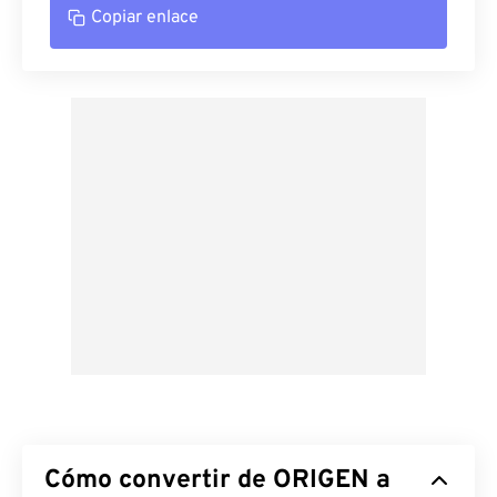
Copiar enlace
Cómo convertir de ORIGEN a