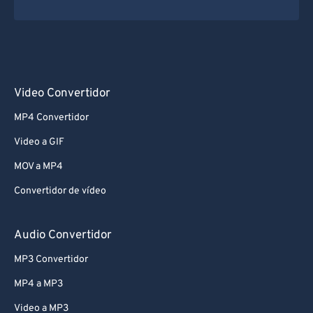
Video Convertidor
MP4 Convertidor
Video a GIF
MOV a MP4
Convertidor de vídeo
Audio Convertidor
MP3 Convertidor
MP4 a MP3
Video a MP3