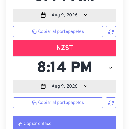
Copiar al portapapeles
NZST
Copiar al portapapeles
Copiar enlace