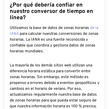
¿Por qué debería confiar en
nuestro conversor de tiempo en
línea?
Utilizamos la base de datos de zonas horarias
de la
IANA
para calcular nuestras conversiones de zonas
horarias. La IANA es una fuente reconocida y
confiable que coordina y gestiona datos de zonas
horarias mundiales.
La mayoría de los demás sitios web utilizan una
diferencia horaria estática para convertir entre
zonas horarias. Sin embargo, este método es
propenso a errores debido a eventos geopolíticos y
cambios en el horario de verano. Por eso,
actualizamos regularmente nuestra base de datos
de zonas horarias para que pueda estar seguro de
que nuestra información horaria es 100 % precisa.