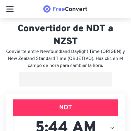
Convertidor de NDT a
NZST
Convierte entre Newfoundland Daylight Time (ORIGEN) y
New Zealand Standard Time (OBJETIVO). Haz clic en el
campo de hora para cambiar la hora.
NDT