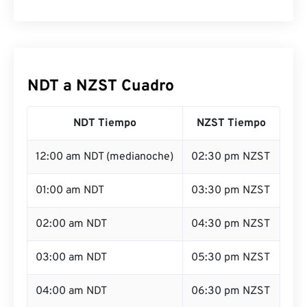
NDT a NZST Cuadro
NDT Tiempo
NZST Tiempo
12:00 am NDT (medianoche)
02:30 pm NZST
01:00 am NDT
03:30 pm NZST
02:00 am NDT
04:30 pm NZST
03:00 am NDT
05:30 pm NZST
04:00 am NDT
06:30 pm NZST