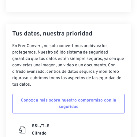
Tus datos, nuestra prioridad
En FreeConvert, no solo convertimos archivos: los
protegemos. Nuestro sólido sistema de seguridad
garantiza que tus datos estén siempre seguros, ya sea que
conviertas una imagen, un video o un documento. Con
cifrado avanzado, centros de datos seguros y monitoreo
riguroso, cubrimos todos los aspectos de la seguridad de
tus datos.
Conozca más sobre nuestro compromiso con la
seguridad
SSL/TLS
Cifrado