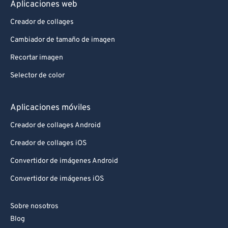
Aplicaciones web
Creador de collages
Cambiador de tamaño de imagen
Recortar imagen
Selector de color
Aplicaciones móviles
Creador de collages Android
Creador de collages iOS
Convertidor de imágenes Android
Convertidor de imágenes iOS
Sobre nosotros
Blog