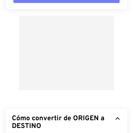
Cómo convertir de ORIGEN a
DESTINO