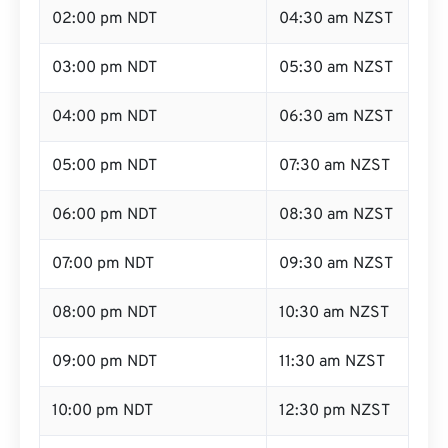
02:00 pm NDT
04:30 am NZST
03:00 pm NDT
05:30 am NZST
04:00 pm NDT
06:30 am NZST
05:00 pm NDT
07:30 am NZST
06:00 pm NDT
08:30 am NZST
07:00 pm NDT
09:30 am NZST
08:00 pm NDT
10:30 am NZST
09:00 pm NDT
11:30 am NZST
10:00 pm NDT
12:30 pm NZST