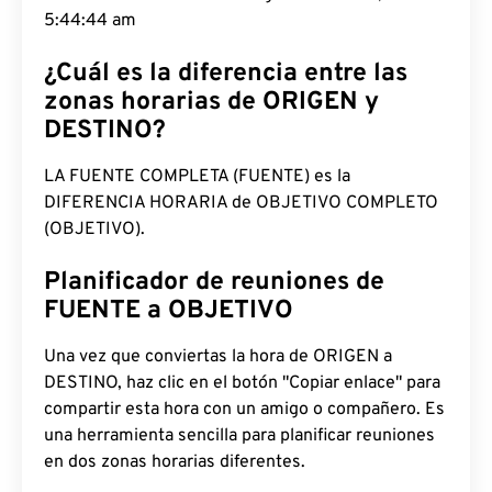
5:44:45 am
¿Cuál es la diferencia entre las
zonas horarias de ORIGEN y
DESTINO?
LA FUENTE COMPLETA (FUENTE) es la
DIFERENCIA HORARIA de OBJETIVO COMPLETO
(OBJETIVO).
Planificador de reuniones de
FUENTE a OBJETIVO
Una vez que conviertas la hora de ORIGEN a
DESTINO, haz clic en el botón "Copiar enlace" para
compartir esta hora con un amigo o compañero. Es
una herramienta sencilla para planificar reuniones
en dos zonas horarias diferentes.