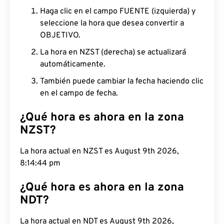
Haga clic en el campo FUENTE (izquierda) y
seleccione la hora que desea convertir a
OBJETIVO.
La hora en NZST (derecha) se actualizará
automáticamente.
También puede cambiar la fecha haciendo clic
en el campo de fecha.
¿Qué hora es ahora en la zona
NZST?
La hora actual en NZST es August 9th 2026,
8:14:45 pm
¿Qué hora es ahora en la zona
NDT?
La hora actual en NDT es August 9th 2026,