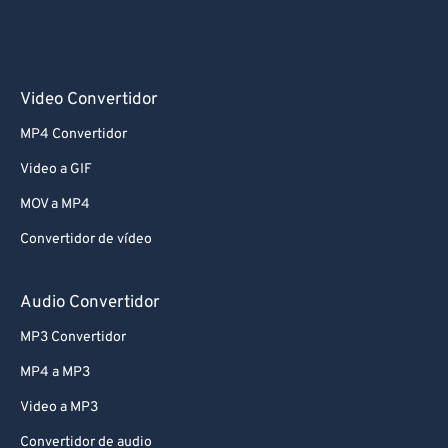
Video Convertidor
MP4 Convertidor
Video a GIF
MOV a MP4
Convertidor de vídeo
Audio Convertidor
MP3 Convertidor
MP4 a MP3
Video a MP3
Convertidor de audio