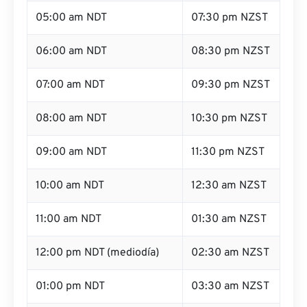
05:00 am NDT
07:30 pm NZST
06:00 am NDT
08:30 pm NZST
07:00 am NDT
09:30 pm NZST
08:00 am NDT
10:30 pm NZST
09:00 am NDT
11:30 pm NZST
10:00 am NDT
12:30 am NZST
11:00 am NDT
01:30 am NZST
12:00 pm NDT (mediodía)
02:30 am NZST
01:00 pm NDT
03:30 am NZST