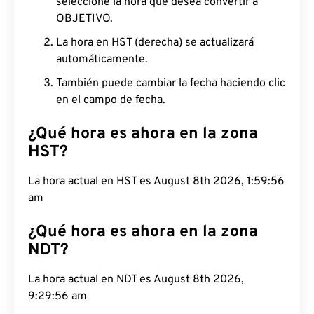
seleccione la hora que desea convertir a
OBJETIVO.
La hora en HST (derecha) se actualizará
automáticamente.
También puede cambiar la fecha haciendo clic
en el campo de fecha.
¿Qué hora es ahora en la zona
HST?
La hora actual en HST es August 8th 2026, 1:59:57
am
¿Qué hora es ahora en la zona
NDT?
La hora actual en NDT es August 8th 2026, 9:29:57
am