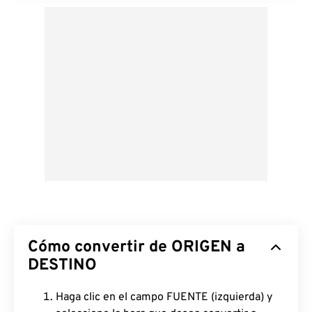
Cómo convertir de ORIGEN a
DESTINO
Haga clic en el campo FUENTE (izquierda) y