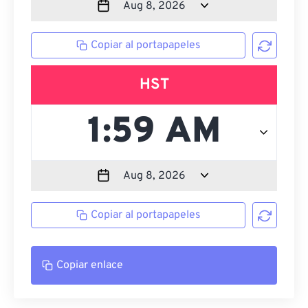
Copiar al portapapeles
HST
Copiar al portapapeles
Copiar enlace