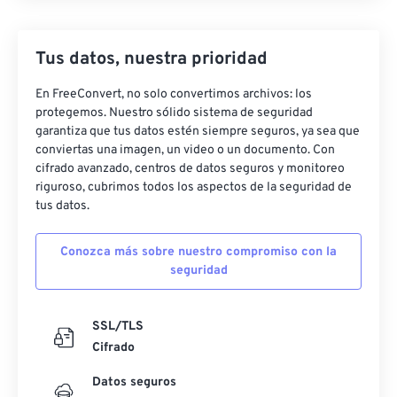
Tus datos, nuestra prioridad
En FreeConvert, no solo convertimos archivos: los
protegemos. Nuestro sólido sistema de seguridad
garantiza que tus datos estén siempre seguros, ya sea que
conviertas una imagen, un video o un documento. Con
cifrado avanzado, centros de datos seguros y monitoreo
riguroso, cubrimos todos los aspectos de la seguridad de
tus datos.
Conozca más sobre nuestro compromiso con la
seguridad
SSL/TLS
Cifrado
Datos seguros