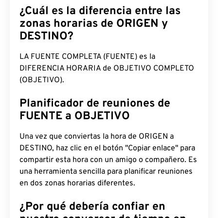
¿Cuál es la diferencia entre las
zonas horarias de ORIGEN y
DESTINO?
LA FUENTE COMPLETA (FUENTE) es la
DIFERENCIA HORARIA de OBJETIVO COMPLETO
(OBJETIVO).
Planificador de reuniones de
FUENTE a OBJETIVO
Una vez que conviertas la hora de ORIGEN a
DESTINO, haz clic en el botón "Copiar enlace" para
compartir esta hora con un amigo o compañero. Es
una herramienta sencilla para planificar reuniones
en dos zonas horarias diferentes.
¿Por qué debería confiar en