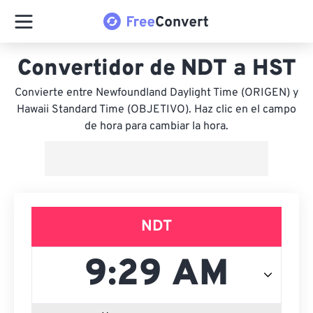
Convertidor de NDT a HST
Convierte entre Newfoundland Daylight Time (ORIGEN) y
Hawaii Standard Time (OBJETIVO). Haz clic en el campo
de hora para cambiar la hora.
NDT