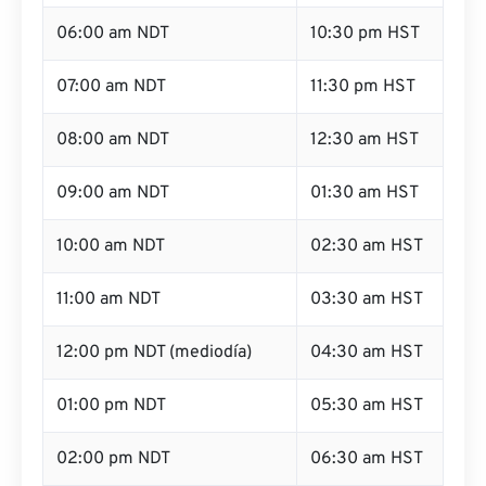
06:00 am NDT
10:30 pm HST
07:00 am NDT
11:30 pm HST
08:00 am NDT
12:30 am HST
09:00 am NDT
01:30 am HST
10:00 am NDT
02:30 am HST
11:00 am NDT
03:30 am HST
12:00 pm NDT (mediodía)
04:30 am HST
01:00 pm NDT
05:30 am HST
02:00 pm NDT
06:30 am HST