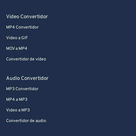
Video Convertidor
MP4 Convertidor
Video a GIF
MOV a MP4
Convertidor de vídeo
Audio Convertidor
MP3 Convertidor
MP4 a MP3
Video a MP3
Convertidor de audio