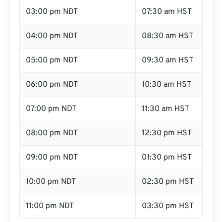
03:00 pm NDT
07:30 am HST
04:00 pm NDT
08:30 am HST
05:00 pm NDT
09:30 am HST
06:00 pm NDT
10:30 am HST
07:00 pm NDT
11:30 am HST
08:00 pm NDT
12:30 pm HST
09:00 pm NDT
01:30 pm HST
10:00 pm NDT
02:30 pm HST
11:00 pm NDT
03:30 pm HST