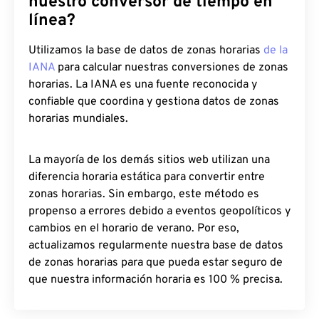
nuestro conversor de tiempo en
línea?
Utilizamos la base de datos de zonas horarias
de la
IANA
para calcular nuestras conversiones de zonas
horarias. La IANA es una fuente reconocida y
confiable que coordina y gestiona datos de zonas
horarias mundiales.
La mayoría de los demás sitios web utilizan una
diferencia horaria estática para convertir entre
zonas horarias. Sin embargo, este método es
propenso a errores debido a eventos geopolíticos y
cambios en el horario de verano. Por eso,
actualizamos regularmente nuestra base de datos
de zonas horarias para que pueda estar seguro de
que nuestra información horaria es 100 % precisa.