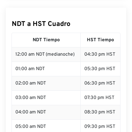
NDT a HST Cuadro
NDT Tiempo
HST Tiempo
12:00 am NDT (medianoche)
04:30 pm HST
01:00 am NDT
05:30 pm HST
02:00 am NDT
06:30 pm HST
03:00 am NDT
07:30 pm HST
04:00 am NDT
08:30 pm HST
05:00 am NDT
09:30 pm HST