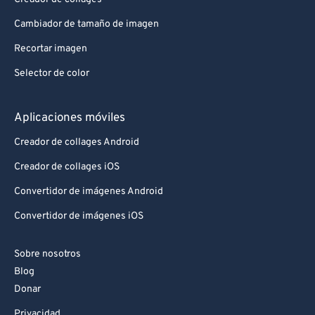
Cambiador de tamaño de imagen
Recortar imagen
Selector de color
Aplicaciones móviles
Creador de collages Android
Creador de collages iOS
Convertidor de imágenes Android
Convertidor de imágenes iOS
Sobre nosotros
Blog
Donar
Privacidad