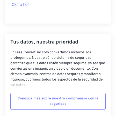
CST a IST
Tus datos, nuestra prioridad
En FreeConvert, no solo convertimos archivos: los
protegemos. Nuestro sólido sistema de seguridad
garantiza que tus datos estén siempre seguros, ya sea que
conviertas una imagen, un video o un documento. Con
cifrado avanzado, centros de datos seguros y monitoreo
riguroso, cubrimos todos los aspectos de la seguridad de
tus datos.
Conozca más sobre nuestro compromiso con la
seguridad