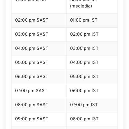
(mediodía)
02:00 pm SAST
01:00 pm IST
03:00 pm SAST
02:00 pm IST
04:00 pm SAST
03:00 pm IST
05:00 pm SAST
04:00 pm IST
06:00 pm SAST
05:00 pm IST
07:00 pm SAST
06:00 pm IST
08:00 pm SAST
07:00 pm IST
09:00 pm SAST
08:00 pm IST