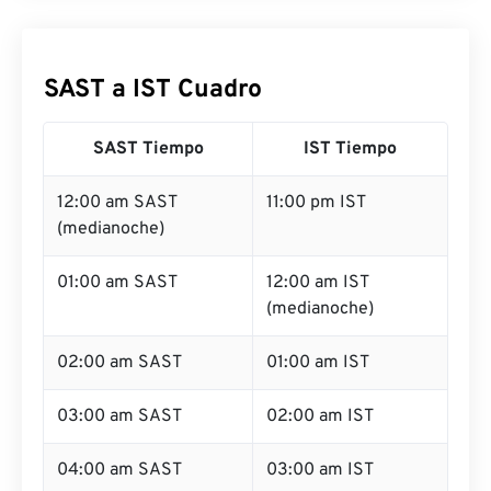
SAST a IST Cuadro
SAST Tiempo
IST Tiempo
12:00 am SAST
11:00 pm IST
(medianoche)
01:00 am SAST
12:00 am IST
(medianoche)
02:00 am SAST
01:00 am IST
03:00 am SAST
02:00 am IST
04:00 am SAST
03:00 am IST