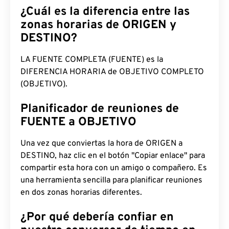
¿Cuál es la diferencia entre las
zonas horarias de ORIGEN y
DESTINO?
LA FUENTE COMPLETA (FUENTE) es la
DIFERENCIA HORARIA de OBJETIVO COMPLETO
(OBJETIVO).
Planificador de reuniones de
FUENTE a OBJETIVO
Una vez que conviertas la hora de ORIGEN a
DESTINO, haz clic en el botón "Copiar enlace" para
compartir esta hora con un amigo o compañero. Es
una herramienta sencilla para planificar reuniones
en dos zonas horarias diferentes.
¿Por qué debería confiar en