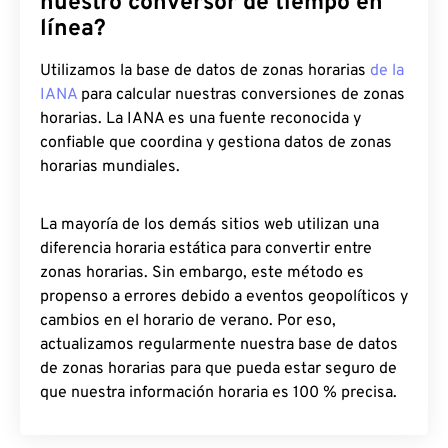
nuestro conversor de tiempo en
línea?
Utilizamos la base de datos de zonas horarias
de la
IANA
para calcular nuestras conversiones de zonas
horarias. La IANA es una fuente reconocida y
confiable que coordina y gestiona datos de zonas
horarias mundiales.
La mayoría de los demás sitios web utilizan una
diferencia horaria estática para convertir entre
zonas horarias. Sin embargo, este método es
propenso a errores debido a eventos geopolíticos y
cambios en el horario de verano. Por eso,
actualizamos regularmente nuestra base de datos
de zonas horarias para que pueda estar seguro de
que nuestra información horaria es 100 % precisa.