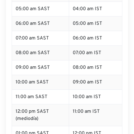
05:00 am SAST
04:00 am IST
06:00 am SAST
05:00 am IST
07:00 am SAST
06:00 am IST
08:00 am SAST
07:00 am IST
09:00 am SAST
08:00 am IST
10:00 am SAST
09:00 am IST
11:00 am SAST
10:00 am IST
12:00 pm SAST
11:00 am IST
(mediodía)
01:00 pm SAST
12:00 pm IST