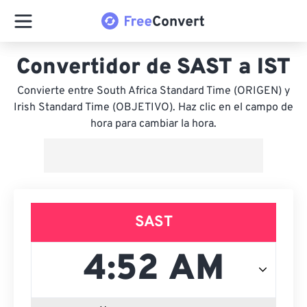
Convertidor de SAST a IST
Convierte entre South Africa Standard Time (ORIGEN) y
Irish Standard Time (OBJETIVO). Haz clic en el campo de
hora para cambiar la hora.
SAST