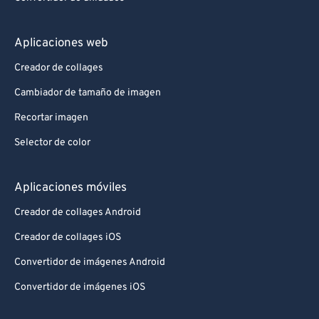
Aplicaciones web
Creador de collages
Cambiador de tamaño de imagen
Recortar imagen
Selector de color
Aplicaciones móviles
Creador de collages Android
Creador de collages iOS
Convertidor de imágenes Android
Convertidor de imágenes iOS