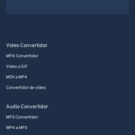
Video Convertidor
MP4 Convertidor
Video a GIF
MOV a MP4
Convertidor de vídeo
Audio Convertidor
MP3 Convertidor
MP4 a MP3