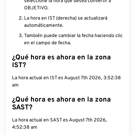
seleccione la hora que desea convertir a
OBJETIVO.
La hora en IST (derecha) se actualizará
automáticamente.
También puede cambiar la fecha haciendo clic
en el campo de fecha.
¿Qué hora es ahora en la zona
IST?
La hora actual en IST es August 7th 2026, 3:52:39
am
¿Qué hora es ahora en la zona
SAST?
La hora actual en SAST es August 7th 2026,
4:52:39 am