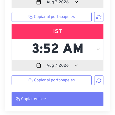
Copiar al portapapeles
IST
Copiar al portapapeles
Copiar enlace