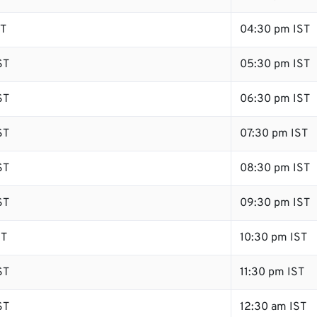
ST
04:30 pm IST
ST
05:30 pm IST
ST
06:30 pm IST
ST
07:30 pm IST
ST
08:30 pm IST
ST
09:30 pm IST
ST
10:30 pm IST
ST
11:30 pm IST
ST
12:30 am IST