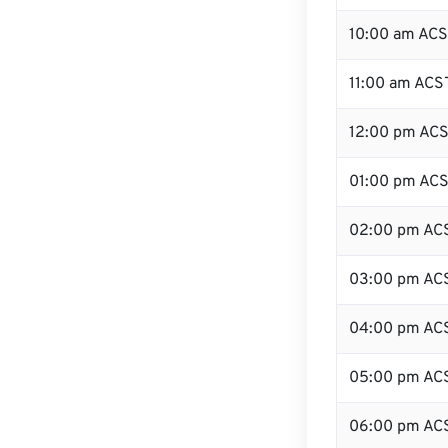
10:00 am AC
11:00 am ACS
12:00 pm ACS
01:00 pm AC
02:00 pm AC
03:00 pm AC
04:00 pm AC
05:00 pm AC
06:00 pm AC