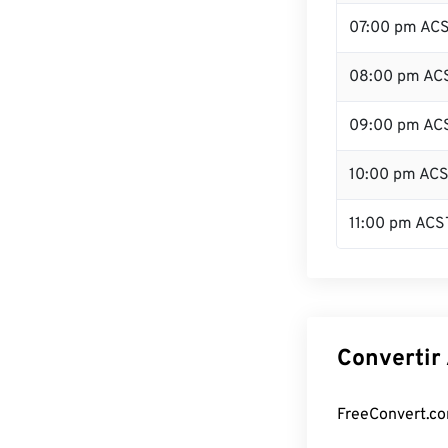
07:00 pm AC
08:00 pm AC
09:00 pm AC
10:00 pm AC
11:00 pm ACS
Convertir
FreeConvert.co