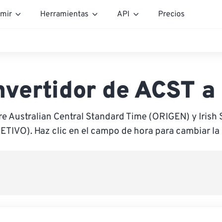
mir
Herramientas
API
Precios
vertidor de ACST a
re Australian Central Standard Time (ORIGEN) y Irish
ETIVO). Haz clic en el campo de hora para cambiar la 