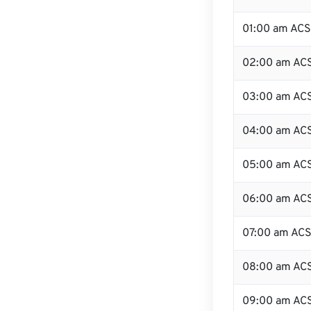
01:00 am AC
02:00 am AC
03:00 am AC
04:00 am AC
05:00 am AC
06:00 am AC
07:00 am AC
08:00 am AC
09:00 am AC