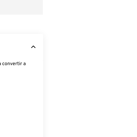
 convertir a