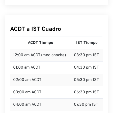
ACDT a IST Cuadro
ACDT Tiempo
IST Tiempo
12:00 am ACDT (medianoche)
03:30 pm IST
01:00 am ACDT
04:30 pm IST
02:00 am ACDT
05:30 pm IST
03:00 am ACDT
06:30 pm IST
04:00 am ACDT
07:30 pm IST