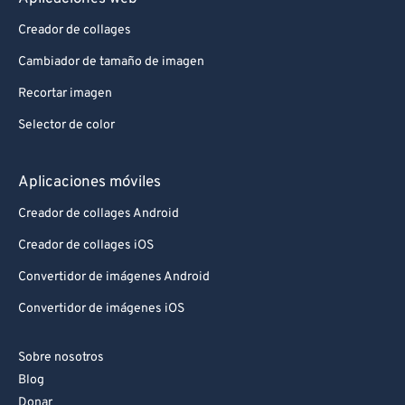
Creador de collages
Cambiador de tamaño de imagen
Recortar imagen
Selector de color
Aplicaciones móviles
Creador de collages Android
Creador de collages iOS
Convertidor de imágenes Android
Convertidor de imágenes iOS
Sobre nosotros
Blog
Donar