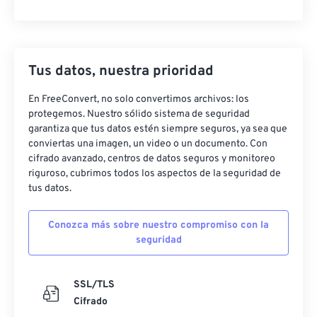
Tus datos, nuestra prioridad
En FreeConvert, no solo convertimos archivos: los
protegemos. Nuestro sólido sistema de seguridad
garantiza que tus datos estén siempre seguros, ya sea que
conviertas una imagen, un video o un documento. Con
cifrado avanzado, centros de datos seguros y monitoreo
riguroso, cubrimos todos los aspectos de la seguridad de
tus datos.
Conozca más sobre nuestro compromiso con la
seguridad
SSL/TLS
Cifrado