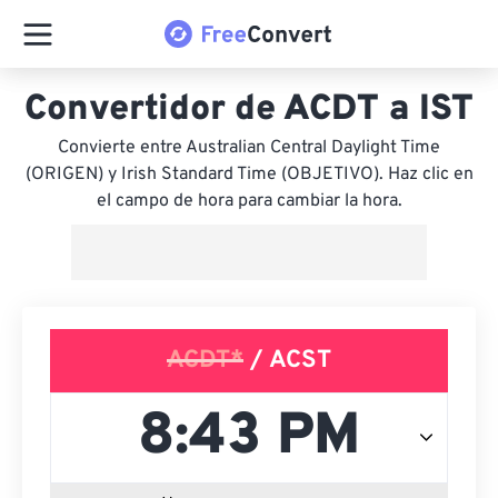
Convertidor de ACDT a IST
Convierte entre Australian Central Daylight Time
(ORIGEN) y Irish Standard Time (OBJETIVO). Haz clic en
el campo de hora para cambiar la hora.
ACDT*
/ ACST