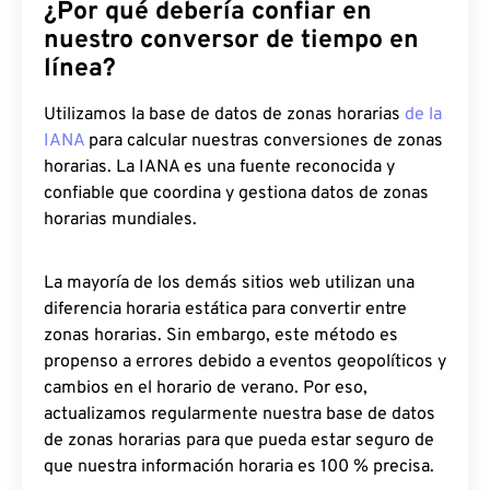
¿Por qué debería confiar en
nuestro conversor de tiempo en
línea?
Utilizamos la base de datos de zonas horarias
de la
IANA
para calcular nuestras conversiones de zonas
horarias. La IANA es una fuente reconocida y
confiable que coordina y gestiona datos de zonas
horarias mundiales.
La mayoría de los demás sitios web utilizan una
diferencia horaria estática para convertir entre
zonas horarias. Sin embargo, este método es
propenso a errores debido a eventos geopolíticos y
cambios en el horario de verano. Por eso,
actualizamos regularmente nuestra base de datos
de zonas horarias para que pueda estar seguro de
que nuestra información horaria es 100 % precisa.