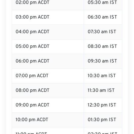
02:00 pm ACDT
05:30 am IST
03:00 pm ACDT
06:30 am IST
04:00 pm ACDT
07:30 am IST
05:00 pm ACDT
08:30 am IST
06:00 pm ACDT
09:30 am IST
07:00 pm ACDT
10:30 am IST
08:00 pm ACDT
11:30 am IST
09:00 pm ACDT
12:30 pm IST
10:00 pm ACDT
01:30 pm IST