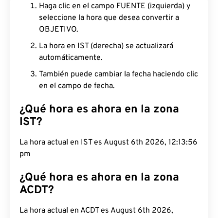
Haga clic en el campo FUENTE (izquierda) y
seleccione la hora que desea convertir a
OBJETIVO.
La hora en IST (derecha) se actualizará
automáticamente.
También puede cambiar la fecha haciendo clic
en el campo de fecha.
¿Qué hora es ahora en la zona
IST?
La hora actual en IST es August 6th 2026, 12:13:57
pm
¿Qué hora es ahora en la zona
ACDT?
La hora actual en ACDT es August 6th 2026,