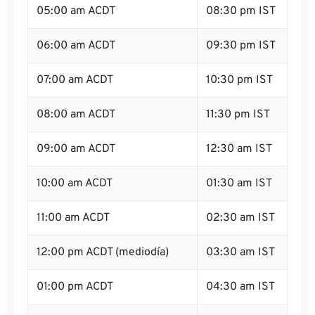
05:00 am ACDT
08:30 pm IST
06:00 am ACDT
09:30 pm IST
07:00 am ACDT
10:30 pm IST
08:00 am ACDT
11:30 pm IST
09:00 am ACDT
12:30 am IST
10:00 am ACDT
01:30 am IST
11:00 am ACDT
02:30 am IST
12:00 pm ACDT (mediodía)
03:30 am IST
01:00 pm ACDT
04:30 am IST