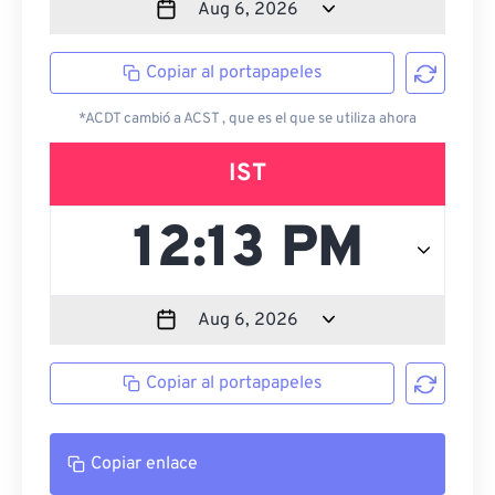
Copiar al portapapeles
*ACDT cambió a ACST , que es el que se utiliza ahora
IST
Copiar al portapapeles
Copiar enlace