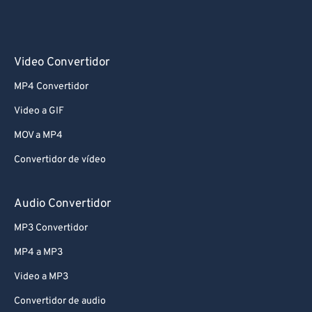
Video Convertidor
MP4 Convertidor
Video a GIF
MOV a MP4
Convertidor de vídeo
Audio Convertidor
MP3 Convertidor
MP4 a MP3
Video a MP3
Convertidor de audio