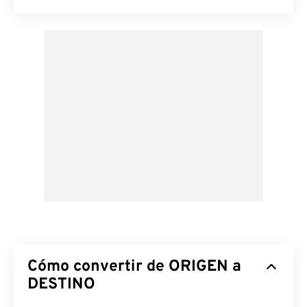
Cómo convertir de ORIGEN a
DESTINO