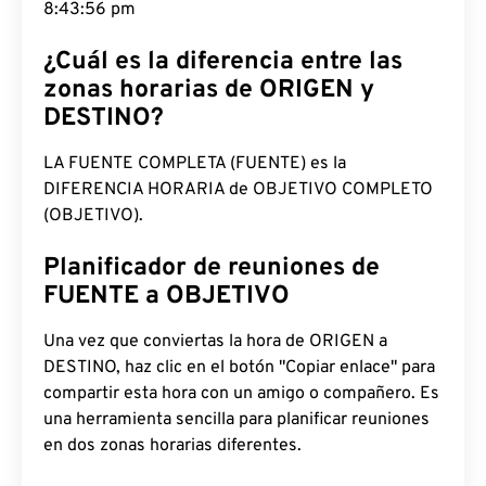
8:43:57 pm
¿Cuál es la diferencia entre las
zonas horarias de ORIGEN y
DESTINO?
LA FUENTE COMPLETA (FUENTE) es la
DIFERENCIA HORARIA de OBJETIVO COMPLETO
(OBJETIVO).
Planificador de reuniones de
FUENTE a OBJETIVO
Una vez que conviertas la hora de ORIGEN a
DESTINO, haz clic en el botón "Copiar enlace" para
compartir esta hora con un amigo o compañero. Es
una herramienta sencilla para planificar reuniones
en dos zonas horarias diferentes.