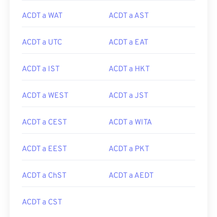
ACDT a WAT
ACDT a AST
ACDT a UTC
ACDT a EAT
ACDT a IST
ACDT a HKT
ACDT a WEST
ACDT a JST
ACDT a CEST
ACDT a WITA
ACDT a EEST
ACDT a PKT
ACDT a ChST
ACDT a AEDT
ACDT a CST