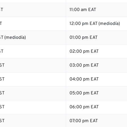
ST
11:00 am EAT
T
12:00 pm EAT (mediodía)
T (mediodía)
01:00 pm EAT
ST
02:00 pm EAT
ST
03:00 pm EAT
ST
04:00 pm EAT
ST
05:00 pm EAT
ST
06:00 pm EAT
ST
07:00 pm EAT