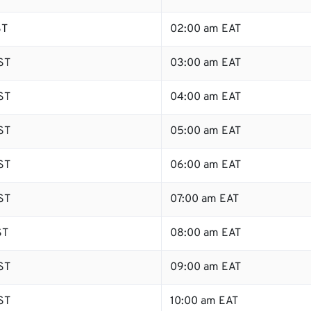
ST
02:00 am EAT
ST
03:00 am EAT
ST
04:00 am EAT
ST
05:00 am EAT
ST
06:00 am EAT
ST
07:00 am EAT
ST
08:00 am EAT
ST
09:00 am EAT
ST
10:00 am EAT