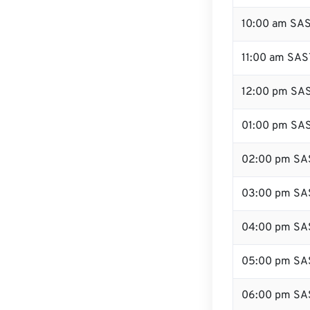
10:00 am SA
11:00 am SAS
12:00 pm SAS
01:00 pm SA
02:00 pm SA
03:00 pm SA
04:00 pm SA
05:00 pm SA
06:00 pm SA