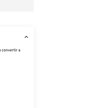
 convertir a