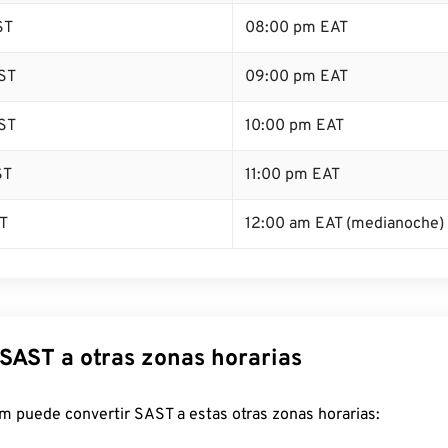
ST
08:00 pm EAT
ST
09:00 pm EAT
ST
10:00 pm EAT
ST
11:00 pm EAT
T
12:00 am EAT (medianoche)
 SAST a otras zonas horarias
m puede convertir SAST a estas otras zonas horarias: