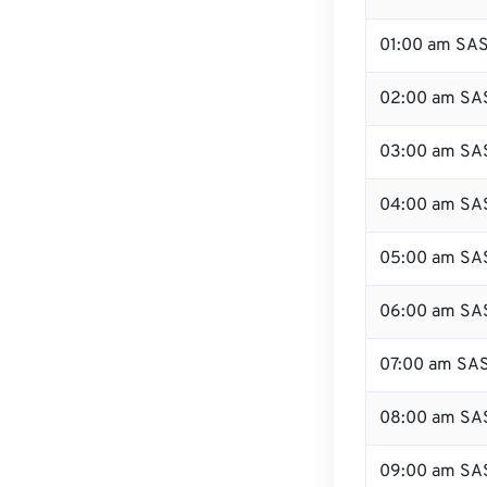
01:00 am SA
02:00 am SA
03:00 am SA
04:00 am SA
05:00 am SA
06:00 am SA
07:00 am SA
08:00 am SA
09:00 am SA