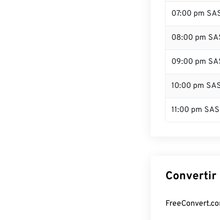
07:00 pm SA
08:00 pm SA
09:00 pm SA
10:00 pm SA
11:00 pm SAS
Convertir
FreeConvert.co