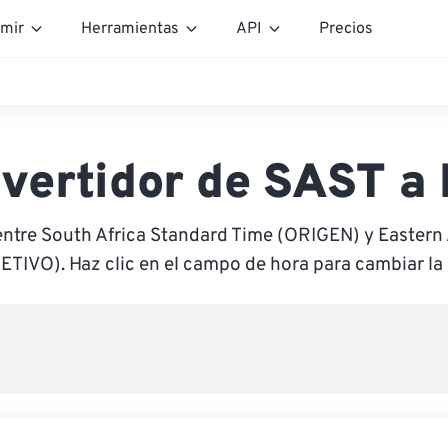
mir
Herramientas
API
Precios
vertidor de SAST a
entre South Africa Standard Time (ORIGEN) y Eastern 
ETIVO). Haz clic en el campo de hora para cambiar la 