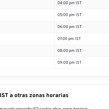
04:00 pm IST
05:00 pm IST
06:00 pm IST
07:00 pm IST
08:00 pm IST
09:00 pm IST
IST a otras zonas horarias