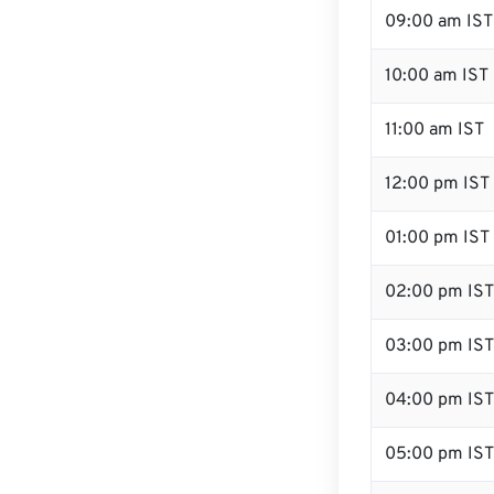
09:00 am IST
10:00 am IST
11:00 am IST
12:00 pm IST 
01:00 pm IST
02:00 pm IST
03:00 pm IST
04:00 pm IST
05:00 pm IST