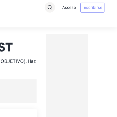
Acceso
Inscribirse
IST
 (OBJETIVO). Haz