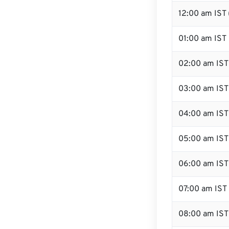
12:00 am IST
01:00 am IST
02:00 am IST
03:00 am IST
04:00 am IST
05:00 am IST
06:00 am IST
07:00 am IST
08:00 am IST