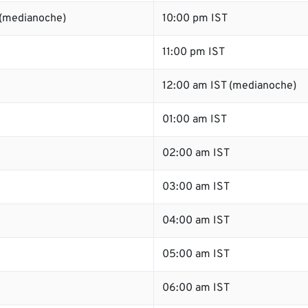
 (medianoche)
10:00 pm IST
11:00 pm IST
12:00 am IST (medianoche)
01:00 am IST
02:00 am IST
03:00 am IST
04:00 am IST
05:00 am IST
06:00 am IST