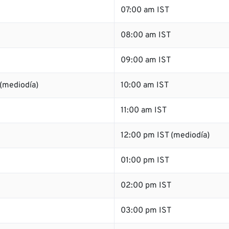
07:00 am IST
08:00 am IST
09:00 am IST
(mediodía)
10:00 am IST
11:00 am IST
12:00 pm IST (mediodía)
01:00 pm IST
02:00 pm IST
03:00 pm IST