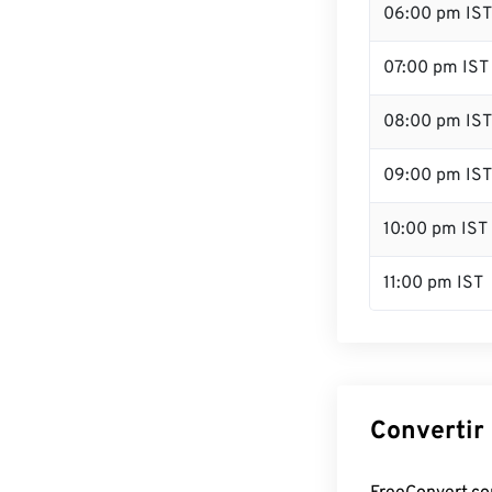
06:00 pm IST
07:00 pm IST
08:00 pm IST
09:00 pm IST
10:00 pm IST
11:00 pm IST
Convertir 