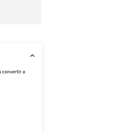
 convertir a