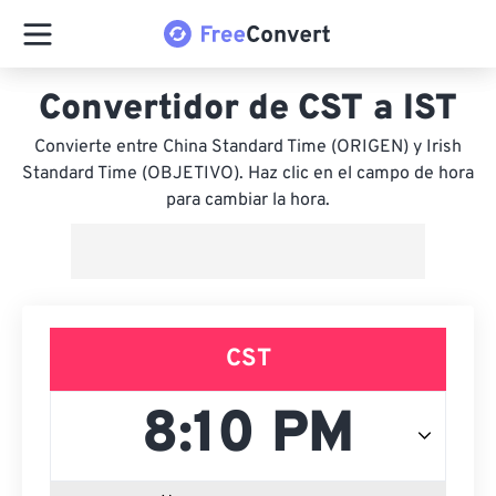
Convertidor de CST a IST
Convierte entre China Standard Time (ORIGEN) y Irish
Standard Time (OBJETIVO). Haz clic en el campo de hora
para cambiar la hora.
CST