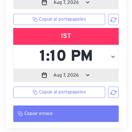
Copiar al portapapeles
IST
Copiar al portapapeles
Copiar enlace