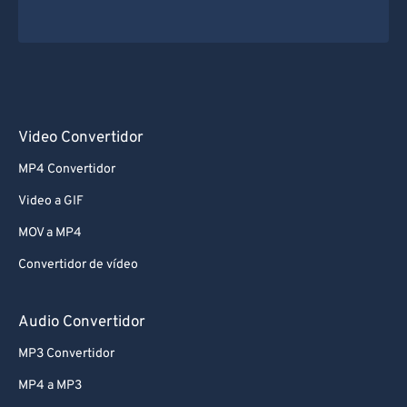
Video Convertidor
MP4 Convertidor
Video a GIF
MOV a MP4
Convertidor de vídeo
Audio Convertidor
MP3 Convertidor
MP4 a MP3