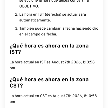
seleccione la hora que desea convertir a
OBJETIVO.
La hora en IST (derecha) se actualizará
automáticamente.
También puede cambiar la fecha haciendo clic
en el campo de fecha.
¿Qué hora es ahora en la zona
IST?
La hora actual en IST es August 7th 2026, 1:10:59
pm
¿Qué hora es ahora en la zona
CST?
La hora actual en CST es August 7th 2026, 8:10:59
pm