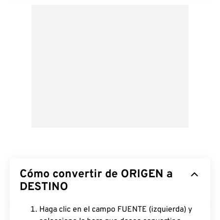
Cómo convertir de ORIGEN a
DESTINO
Haga clic en el campo FUENTE (izquierda) y