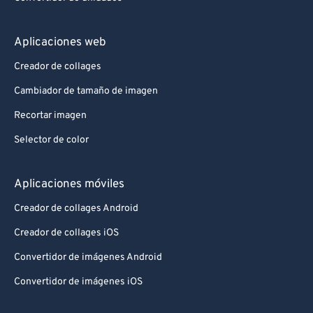
Aplicaciones web
Creador de collages
Cambiador de tamaño de imagen
Recortar imagen
Selector de color
Aplicaciones móviles
Creador de collages Android
Creador de collages iOS
Convertidor de imágenes Android
Convertidor de imágenes iOS