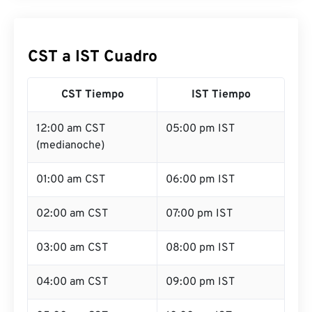
CST a IST Cuadro
CST Tiempo
IST Tiempo
12:00 am CST
05:00 pm IST
(medianoche)
01:00 am CST
06:00 pm IST
02:00 am CST
07:00 pm IST
03:00 am CST
08:00 pm IST
04:00 am CST
09:00 pm IST