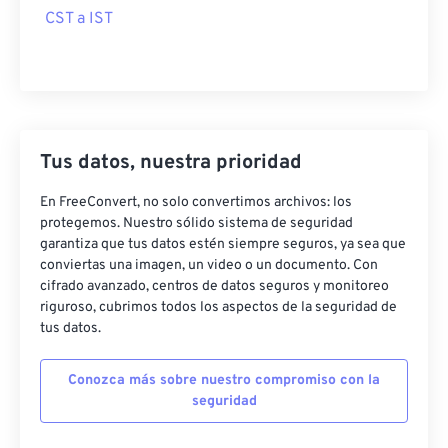
CST a IST
Tus datos, nuestra prioridad
En FreeConvert, no solo convertimos archivos: los
protegemos. Nuestro sólido sistema de seguridad
garantiza que tus datos estén siempre seguros, ya sea que
conviertas una imagen, un video o un documento. Con
cifrado avanzado, centros de datos seguros y monitoreo
riguroso, cubrimos todos los aspectos de la seguridad de
tus datos.
Conozca más sobre nuestro compromiso con la
seguridad