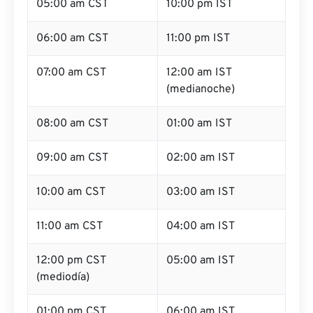
05:00 am CST
10:00 pm IST
06:00 am CST
11:00 pm IST
07:00 am CST
12:00 am IST
(medianoche)
08:00 am CST
01:00 am IST
09:00 am CST
02:00 am IST
10:00 am CST
03:00 am IST
11:00 am CST
04:00 am IST
12:00 pm CST
05:00 am IST
(mediodía)
01:00 pm CST
06:00 am IST