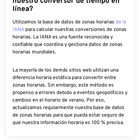
nuestro conversor de tiempo en
línea?
Utilizamos la base de datos de zonas horarias
de la
IANA
para calcular nuestras conversiones de zonas
horarias. La IANA es una fuente reconocida y
confiable que coordina y gestiona datos de zonas
horarias mundiales.
La mayoría de los demás sitios web utilizan una
diferencia horaria estática para convertir entre
zonas horarias. Sin embargo, este método es
propenso a errores debido a eventos geopolíticos y
cambios en el horario de verano. Por eso,
actualizamos regularmente nuestra base de datos
de zonas horarias para que pueda estar seguro de
que nuestra información horaria es 100 % precisa.