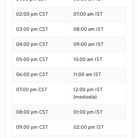
02:00 pm CST
07:00 am IST
03:00 pm CST
08:00 am IST
04:00 pm CST
09:00 am IST
05:00 pm CST
10:00 am IST
06:00 pm CST
11:00 am IST
07:00 pm CST
12:00 pm IST
(mediodía)
08:00 pm CST
01:00 pm IST
09:00 pm CST
02:00 pm IST