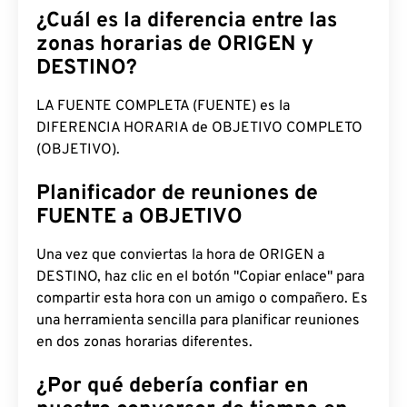
¿Cuál es la diferencia entre las
zonas horarias de ORIGEN y
DESTINO?
LA FUENTE COMPLETA (FUENTE) es la
DIFERENCIA HORARIA de OBJETIVO COMPLETO
(OBJETIVO).
Planificador de reuniones de
FUENTE a OBJETIVO
Una vez que conviertas la hora de ORIGEN a
DESTINO, haz clic en el botón "Copiar enlace" para
compartir esta hora con un amigo o compañero. Es
una herramienta sencilla para planificar reuniones
en dos zonas horarias diferentes.
¿Por qué debería confiar en