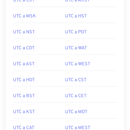
UTC a CST
UTC a AKST
UTC a MSK
UTC a HST
UTC a NST
UTC a PDT
UTC a CDT
UTC a WAT
UTC a AST
UTC a WEST
UTC a HDT
UTC a CST
UTC a BST
UTC a CET
UTC a KST
UTC a MDT
UTC a CAT
UTC a MEST