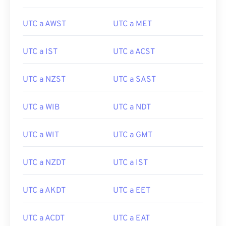
UTC a AWST
UTC a MET
UTC a IST
UTC a ACST
UTC a NZST
UTC a SAST
UTC a WIB
UTC a NDT
UTC a WIT
UTC a GMT
UTC a NZDT
UTC a IST
UTC a AKDT
UTC a EET
UTC a ACDT
UTC a EAT