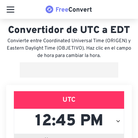
Convertidor de UTC a EDT
Convierte entre Coordinated Universal Time (ORIGEN) y
Eastern Daylight Time (OBJETIVO). Haz clic en el campo
de hora para cambiar la hora.
UTC