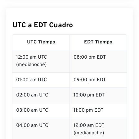
UTC a EDT Cuadro
UTC Tiempo
EDT Tiempo
12:00 am UTC
08:00 pm EDT
(medianoche)
01:00 am UTC
09:00 pm EDT
02:00 am UTC
10:00 pm EDT
03:00 am UTC
11:00 pm EDT
04:00 am UTC
12:00 am EDT
(medianoche)