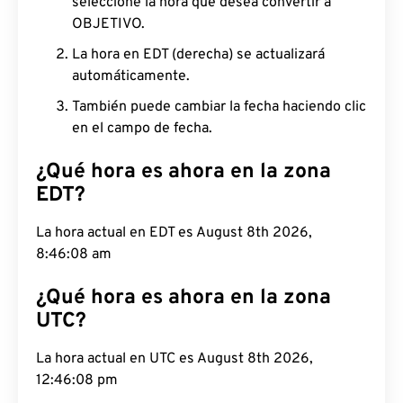
seleccione la hora que desea convertir a
OBJETIVO.
La hora en EDT (derecha) se actualizará
automáticamente.
También puede cambiar la fecha haciendo clic
en el campo de fecha.
¿Qué hora es ahora en la zona
EDT?
La hora actual en EDT es August 8th 2026,
8:46:09 am
¿Qué hora es ahora en la zona
UTC?
La hora actual en UTC es August 8th 2026,
12:46:09 pm