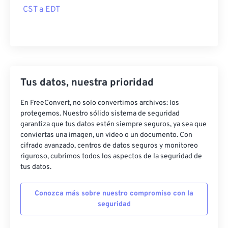
CST a EDT
Tus datos, nuestra prioridad
En FreeConvert, no solo convertimos archivos: los
protegemos. Nuestro sólido sistema de seguridad
garantiza que tus datos estén siempre seguros, ya sea que
conviertas una imagen, un video o un documento. Con
cifrado avanzado, centros de datos seguros y monitoreo
riguroso, cubrimos todos los aspectos de la seguridad de
tus datos.
Conozca más sobre nuestro compromiso con la
seguridad