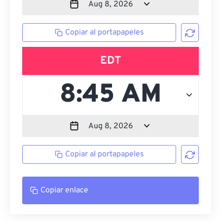
Copiar al portapapeles
EDT
Copiar al portapapeles
Copiar enlace