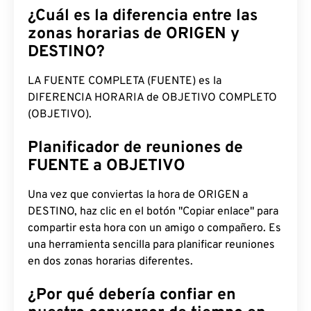
¿Cuál es la diferencia entre las
zonas horarias de ORIGEN y
DESTINO?
LA FUENTE COMPLETA (FUENTE) es la
DIFERENCIA HORARIA de OBJETIVO COMPLETO
(OBJETIVO).
Planificador de reuniones de
FUENTE a OBJETIVO
Una vez que conviertas la hora de ORIGEN a
DESTINO, haz clic en el botón "Copiar enlace" para
compartir esta hora con un amigo o compañero. Es
una herramienta sencilla para planificar reuniones
en dos zonas horarias diferentes.
¿Por qué debería confiar en