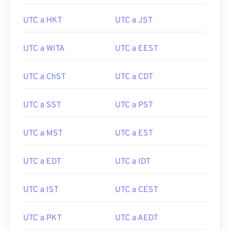
UTC a HKT
UTC a JST
UTC a WITA
UTC a EEST
UTC a ChST
UTC a CDT
UTC a SST
UTC a PST
UTC a MST
UTC a EST
UTC a EDT
UTC a IDT
UTC a IST
UTC a CEST
UTC a PKT
UTC a AEDT