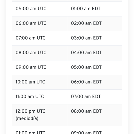
05:00 am UTC
01:00 am EDT
06:00 am UTC
02:00 am EDT
07:00 am UTC
03:00 am EDT
08:00 am UTC
04:00 am EDT
09:00 am UTC
05:00 am EDT
10:00 am UTC
06:00 am EDT
11:00 am UTC
07:00 am EDT
12:00 pm UTC
08:00 am EDT
(mediodía)
01:00 pm UTC
09:00 am EDT