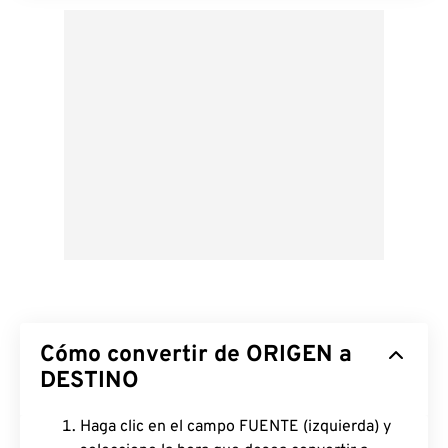
Cómo convertir de ORIGEN a
DESTINO
Haga clic en el campo FUENTE (izquierda) y