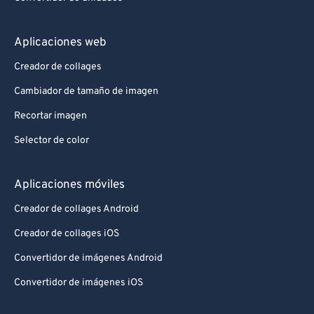
Aplicaciones web
Creador de collages
Cambiador de tamaño de imagen
Recortar imagen
Selector de color
Aplicaciones móviles
Creador de collages Android
Creador de collages iOS
Convertidor de imágenes Android
Convertidor de imágenes iOS