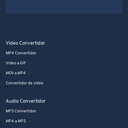
Video Convertidor
MP4 Convertidor
Video a GIF
MOV a MP4
Convertidor de vídeo
Audio Convertidor
MP3 Convertidor
MP4 a MP3