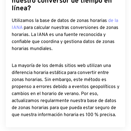
nuestro conversor de tiempo en
línea?
Utilizamos la base de datos de zonas horarias
de la
IANA
para calcular nuestras conversiones de zonas
horarias. La IANA es una fuente reconocida y
confiable que coordina y gestiona datos de zonas
horarias mundiales.
La mayoría de los demás sitios web utilizan una
diferencia horaria estática para convertir entre
zonas horarias. Sin embargo, este método es
propenso a errores debido a eventos geopolíticos y
cambios en el horario de verano. Por eso,
actualizamos regularmente nuestra base de datos
de zonas horarias para que pueda estar seguro de
que nuestra información horaria es 100 % precisa.