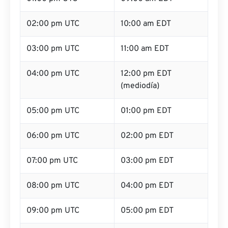
02:00 pm UTC
10:00 am EDT
03:00 pm UTC
11:00 am EDT
04:00 pm UTC
12:00 pm EDT
(mediodía)
05:00 pm UTC
01:00 pm EDT
06:00 pm UTC
02:00 pm EDT
07:00 pm UTC
03:00 pm EDT
08:00 pm UTC
04:00 pm EDT
09:00 pm UTC
05:00 pm EDT