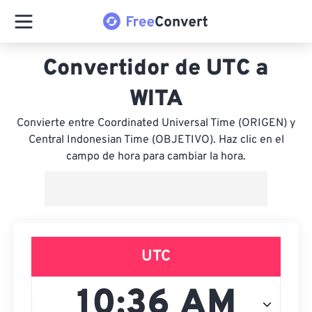
Convertidor de UTC a
WITA
Convierte entre Coordinated Universal Time (ORIGEN) y
Central Indonesian Time (OBJETIVO). Haz clic en el
campo de hora para cambiar la hora.
UTC