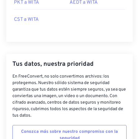
PKT a WITA
AEDT a WITA
CST a WITA
Tus datos, nuestra prioridad
En FreeConvert, no solo convertimos archivos: los
protegemos. Nuestro sólido sistema de seguridad
garantiza que tus datos estén siempre seguros, ya sea que
conviertas una imagen, un video o un documento. Con
cifrado avanzado, centros de datos seguros y monitoreo
riguroso, cubrimos todos los aspectos de la seguridad de
tus datos.
Conozca más sobre nuestro compromiso con la
seguridad