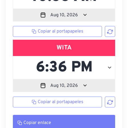
Copiar al portapapeles
WITA
Copiar al portapapeles
Copiar enlace