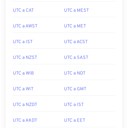
UTC a CAT
UTC a MEST
UTC a AWST
UTC a MET
UTC a IST
UTC a ACST
UTC a NZST
UTC a SAST
UTC a WIB
UTC a NDT
UTC a WIT
UTC a GMT
UTC a NZDT
UTC a IST
UTC a AKDT
UTC a EET