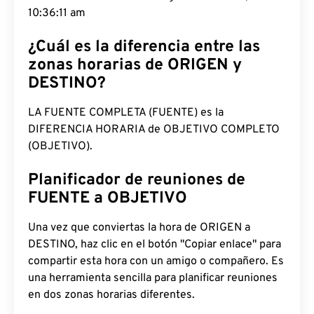
10:36:12 am
¿Cuál es la diferencia entre las
zonas horarias de ORIGEN y
DESTINO?
LA FUENTE COMPLETA (FUENTE) es la
DIFERENCIA HORARIA de OBJETIVO COMPLETO
(OBJETIVO).
Planificador de reuniones de
FUENTE a OBJETIVO
Una vez que conviertas la hora de ORIGEN a
DESTINO, haz clic en el botón "Copiar enlace" para
compartir esta hora con un amigo o compañero. Es
una herramienta sencilla para planificar reuniones
en dos zonas horarias diferentes.