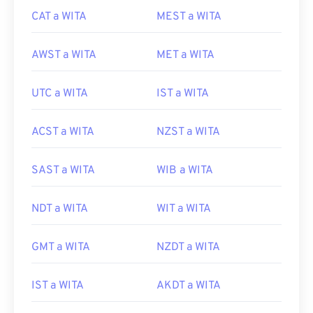
CAT a WITA
MEST a WITA
AWST a WITA
MET a WITA
UTC a WITA
IST a WITA
ACST a WITA
NZST a WITA
SAST a WITA
WIB a WITA
NDT a WITA
WIT a WITA
GMT a WITA
NZDT a WITA
IST a WITA
AKDT a WITA