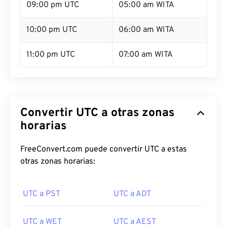
09:00 pm UTC
05:00 am WITA
10:00 pm UTC
06:00 am WITA
11:00 pm UTC
07:00 am WITA
Convertir UTC a otras zonas
horarias
FreeConvert.com puede convertir UTC a estas
otras zonas horarias:
UTC a PST
UTC a ADT
UTC a WET
UTC a AEST