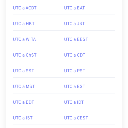
UTC a ACDT
UTC a EAT
UTC a HKT
UTC a JST
UTC a WITA
UTC a EEST
UTC a ChST
UTC a CDT
UTC a SST
UTC a PST
UTC a MST
UTC a EST
UTC a EDT
UTC a IDT
UTC a IST
UTC a CEST