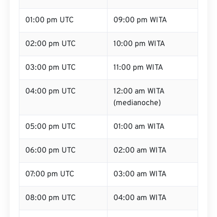
01:00 pm UTC
09:00 pm WITA
02:00 pm UTC
10:00 pm WITA
03:00 pm UTC
11:00 pm WITA
04:00 pm UTC
12:00 am WITA
(medianoche)
05:00 pm UTC
01:00 am WITA
06:00 pm UTC
02:00 am WITA
07:00 pm UTC
03:00 am WITA
08:00 pm UTC
04:00 am WITA