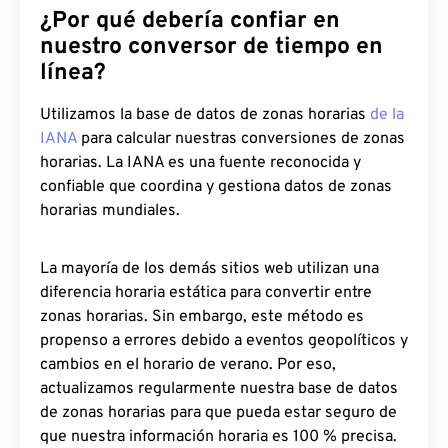
¿Por qué debería confiar en
nuestro conversor de tiempo en
línea?
Utilizamos la base de datos de zonas horarias
de la
IANA
para calcular nuestras conversiones de zonas
horarias. La IANA es una fuente reconocida y
confiable que coordina y gestiona datos de zonas
horarias mundiales.
La mayoría de los demás sitios web utilizan una
diferencia horaria estática para convertir entre
zonas horarias. Sin embargo, este método es
propenso a errores debido a eventos geopolíticos y
cambios en el horario de verano. Por eso,
actualizamos regularmente nuestra base de datos
de zonas horarias para que pueda estar seguro de
que nuestra información horaria es 100 % precisa.