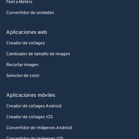
Feet a Meters
Convertidor de unidades
Aplicaciones web
Creador de collages
Cambiador de tamaño de imagen
Recortar imagen
Selector de color
Aplicaciones móviles
Creador de collages Android
Creador de collages iOS
Convertidor de imágenes Android
Convertidor de imágenes iOS