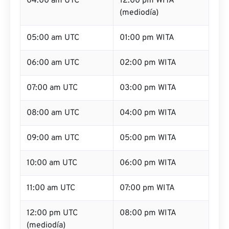
04:00 am UTC
12:00 pm WITA
(mediodía)
05:00 am UTC
01:00 pm WITA
06:00 am UTC
02:00 pm WITA
07:00 am UTC
03:00 pm WITA
08:00 am UTC
04:00 pm WITA
09:00 am UTC
05:00 pm WITA
10:00 am UTC
06:00 pm WITA
11:00 am UTC
07:00 pm WITA
12:00 pm UTC
08:00 pm WITA
(mediodía)