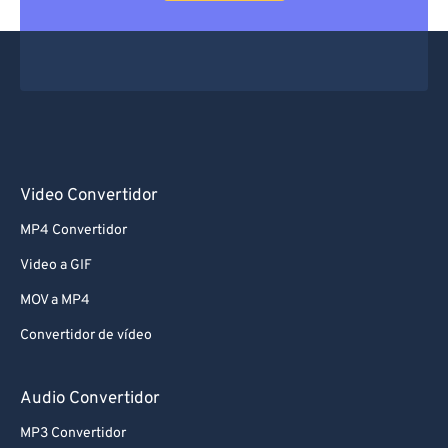
Video Convertidor
MP4 Convertidor
Video a GIF
MOV a MP4
Convertidor de vídeo
Audio Convertidor
MP3 Convertidor