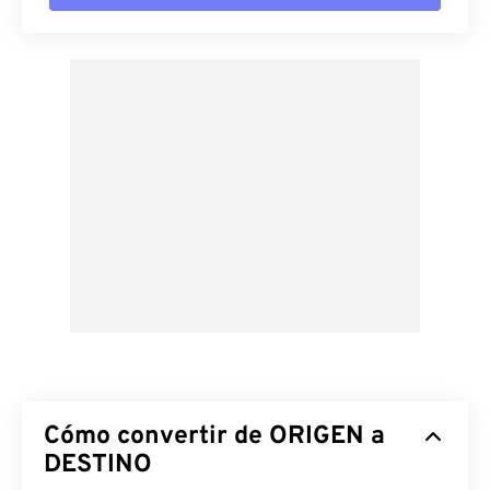
Cómo convertir de ORIGEN a
DESTINO