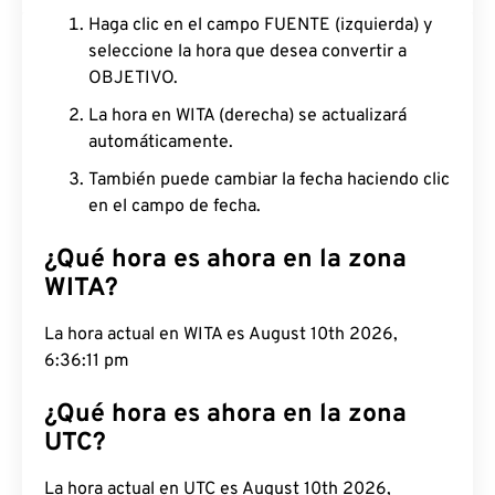
Haga clic en el campo FUENTE (izquierda) y
seleccione la hora que desea convertir a
OBJETIVO.
La hora en WITA (derecha) se actualizará
automáticamente.
También puede cambiar la fecha haciendo clic
en el campo de fecha.
¿Qué hora es ahora en la zona
WITA?
La hora actual en WITA es August 10th 2026,
6:36:12 pm
¿Qué hora es ahora en la zona
UTC?
La hora actual en UTC es August 10th 2026,