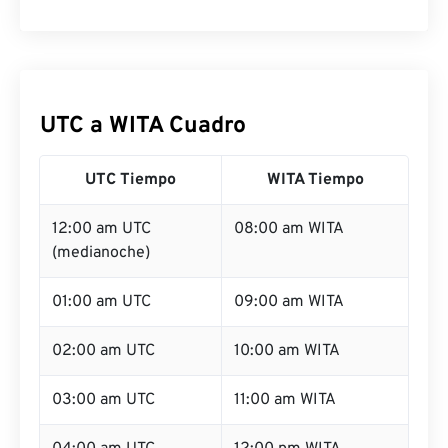
UTC a WITA Cuadro
UTC Tiempo
WITA Tiempo
12:00 am UTC
08:00 am WITA
(medianoche)
01:00 am UTC
09:00 am WITA
02:00 am UTC
10:00 am WITA
03:00 am UTC
11:00 am WITA