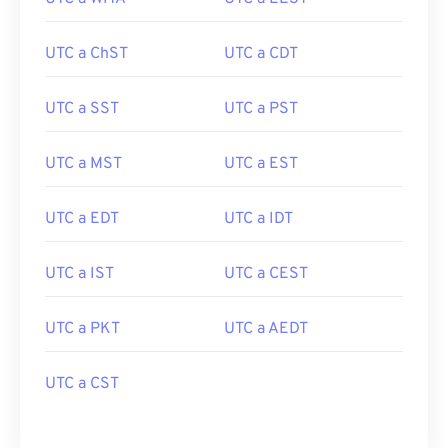
UTC a ChST
UTC a CDT
UTC a SST
UTC a PST
UTC a MST
UTC a EST
UTC a EDT
UTC a IDT
UTC a IST
UTC a CEST
UTC a PKT
UTC a AEDT
UTC a CST