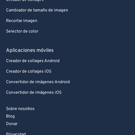
Cambiador de tamaño de imagen
Recortar imagen
Selector de color
Aplicaciones móviles
Creador de collages Android
Creador de collages iOS
Convertidor de imágenes Android
Convertidor de imágenes iOS
Sobre nosotros
Blog
Donar
Privacidad