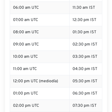
06:00 am UTC
11:30 am IST
07:00 am UTC
12:30 pm IST
08:00 am UTC
01:30 pm IST
09:00 am UTC
02:30 pm IST
10:00 am UTC
03:30 pm IST
11:00 am UTC
04:30 pm IST
12:00 pm UTC (mediodía)
05:30 pm IST
01:00 pm UTC
06:30 pm IST
02:00 pm UTC
07:30 pm IST