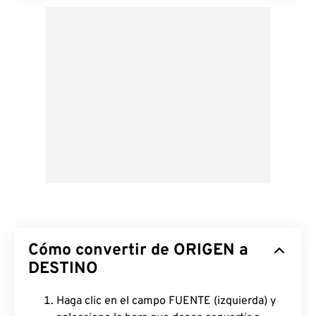
Cómo convertir de ORIGEN a
DESTINO
Haga clic en el campo FUENTE (izquierda) y