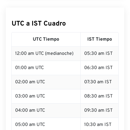
UTC a IST Cuadro
UTC Tiempo
IST Tiempo
12:00 am UTC (medianoche)
05:30 am IST
01:00 am UTC
06:30 am IST
02:00 am UTC
07:30 am IST
03:00 am UTC
08:30 am IST
04:00 am UTC
09:30 am IST
05:00 am UTC
10:30 am IST