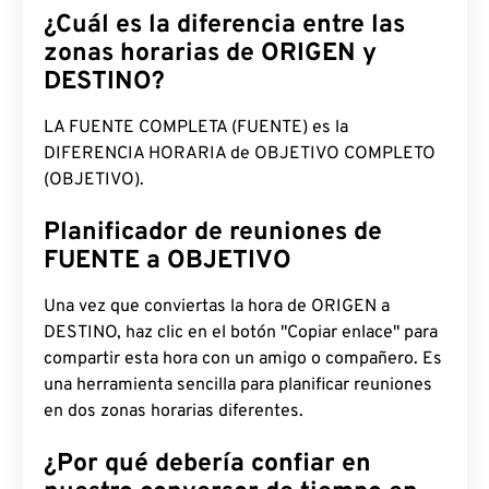
¿Cuál es la diferencia entre las
zonas horarias de ORIGEN y
DESTINO?
LA FUENTE COMPLETA (FUENTE) es la
DIFERENCIA HORARIA de OBJETIVO COMPLETO
(OBJETIVO).
Planificador de reuniones de
FUENTE a OBJETIVO
Una vez que conviertas la hora de ORIGEN a
DESTINO, haz clic en el botón "Copiar enlace" para
compartir esta hora con un amigo o compañero. Es
una herramienta sencilla para planificar reuniones
en dos zonas horarias diferentes.
¿Por qué debería confiar en