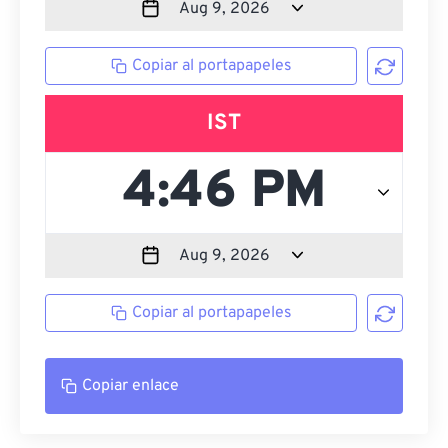
Copiar al portapapeles
IST
Copiar al portapapeles
Copiar enlace