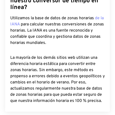
nuestro conversor de tiempo en
línea?
Utilizamos la base de datos de zonas horarias
de la
IANA
para calcular nuestras conversiones de zonas
horarias. La IANA es una fuente reconocida y
confiable que coordina y gestiona datos de zonas
horarias mundiales.
La mayoría de los demás sitios web utilizan una
diferencia horaria estática para convertir entre
zonas horarias. Sin embargo, este método es
propenso a errores debido a eventos geopolíticos y
cambios en el horario de verano. Por eso,
actualizamos regularmente nuestra base de datos
de zonas horarias para que pueda estar seguro de
que nuestra información horaria es 100 % precisa.