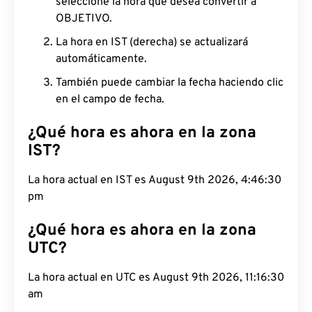
seleccione la hora que desea convertir a
OBJETIVO.
La hora en IST (derecha) se actualizará
automáticamente.
También puede cambiar la fecha haciendo clic
en el campo de fecha.
¿Qué hora es ahora en la zona
IST?
La hora actual en IST es August 9th 2026, 4:46:31
pm
¿Qué hora es ahora en la zona
UTC?
La hora actual en UTC es August 9th 2026, 11:16:31
am