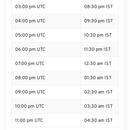
03:00 pm UTC
08:30 pm IST
04:00 pm UTC
09:30 pm IST
05:00 pm UTC
10:30 pm IST
06:00 pm UTC
11:30 pm IST
07:00 pm UTC
12:30 am IST
08:00 pm UTC
01:30 am IST
09:00 pm UTC
02:30 am IST
10:00 pm UTC
03:30 am IST
11:00 pm UTC
04:30 am IST