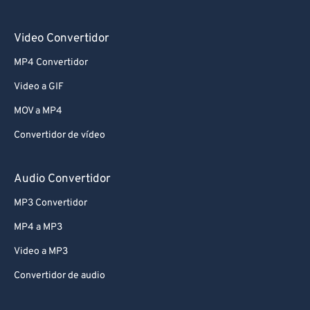
Video Convertidor
MP4 Convertidor
Video a GIF
MOV a MP4
Convertidor de vídeo
Audio Convertidor
MP3 Convertidor
MP4 a MP3
Video a MP3
Convertidor de audio