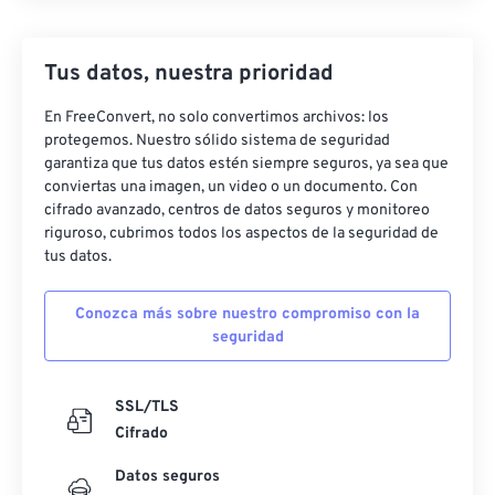
Tus datos, nuestra prioridad
En FreeConvert, no solo convertimos archivos: los
protegemos. Nuestro sólido sistema de seguridad
garantiza que tus datos estén siempre seguros, ya sea que
conviertas una imagen, un video o un documento. Con
cifrado avanzado, centros de datos seguros y monitoreo
riguroso, cubrimos todos los aspectos de la seguridad de
tus datos.
Conozca más sobre nuestro compromiso con la
seguridad
SSL/TLS
Cifrado
Datos seguros