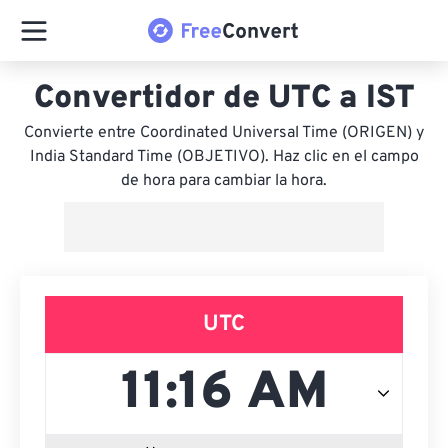
Convertidor de UTC a IST
Convierte entre Coordinated Universal Time (ORIGEN) y
India Standard Time (OBJETIVO). Haz clic en el campo
de hora para cambiar la hora.
UTC