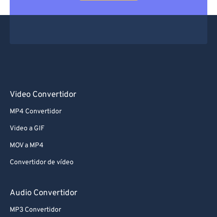
Video Convertidor
MP4 Convertidor
Video a GIF
MOV a MP4
Convertidor de vídeo
Audio Convertidor
MP3 Convertidor