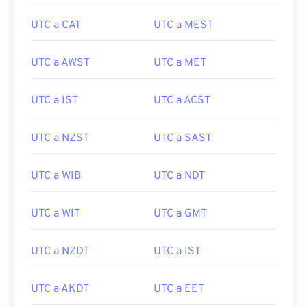
UTC a CAT
UTC a MEST
UTC a AWST
UTC a MET
UTC a IST
UTC a ACST
UTC a NZST
UTC a SAST
UTC a WIB
UTC a NDT
UTC a WIT
UTC a GMT
UTC a NZDT
UTC a IST
UTC a AKDT
UTC a EET