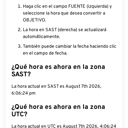
Haga clic en el campo FUENTE (izquierda) y
seleccione la hora que desea convertir a
OBJETIVO.
La hora en SAST (derecha) se actualizará
automáticamente.
También puede cambiar la fecha haciendo clic
en el campo de fecha.
¿Qué hora es ahora en la zona
SAST?
La hora actual en SAST es August 7th 2026,
6:06:25 pm
¿Qué hora es ahora en la zona
UTC?
La hora actual en UTC es August 7th 2026, 4:06:25