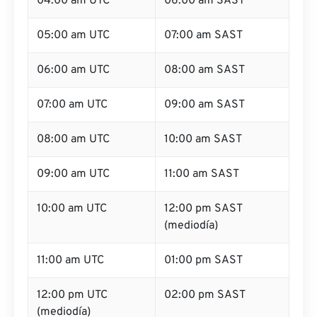
04:00 am UTC
06:00 am SAST
05:00 am UTC
07:00 am SAST
06:00 am UTC
08:00 am SAST
07:00 am UTC
09:00 am SAST
08:00 am UTC
10:00 am SAST
09:00 am UTC
11:00 am SAST
10:00 am UTC
12:00 pm SAST
(mediodía)
11:00 am UTC
01:00 pm SAST
12:00 pm UTC
02:00 pm SAST
(mediodía)