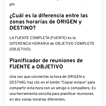
pm
¿Cuál es la diferencia entre las
zonas horarias de ORIGEN y
DESTINO?
LA FUENTE COMPLETA (FUENTE) es la
DIFERENCIA HORARIA de OBJETIVO COMPLETO
(OBJETIVO).
Planificador de reuniones de
FUENTE a OBJETIVO
Una vez que conviertas la hora de ORIGEN a
DESTINO, haz clic en el botón "Copiar enlace" para
compartir esta hora con un amigo o compañero. Es
una herramienta sencilla para planificar reuniones
en dos zonas horarias diferentes.