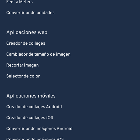
Feet a Meters
Convertidor de unidades
Aplicaciones web
Creador de collages
Cambiador de tamaño de imagen
Recortar imagen
Selector de color
Aplicaciones móviles
Creador de collages Android
Creador de collages iOS
Convertidor de imágenes Android
Convertidor de imágenes iOS