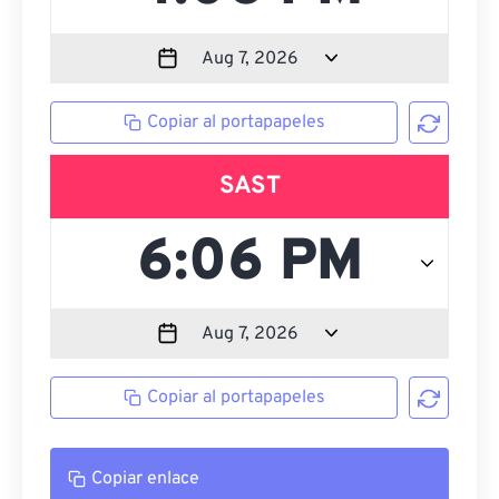
Copiar al portapapeles
SAST
Copiar al portapapeles
Copiar enlace