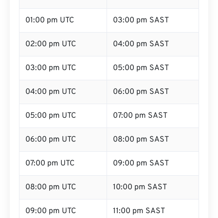
01:00 pm UTC
03:00 pm SAST
02:00 pm UTC
04:00 pm SAST
03:00 pm UTC
05:00 pm SAST
04:00 pm UTC
06:00 pm SAST
05:00 pm UTC
07:00 pm SAST
06:00 pm UTC
08:00 pm SAST
07:00 pm UTC
09:00 pm SAST
08:00 pm UTC
10:00 pm SAST
09:00 pm UTC
11:00 pm SAST