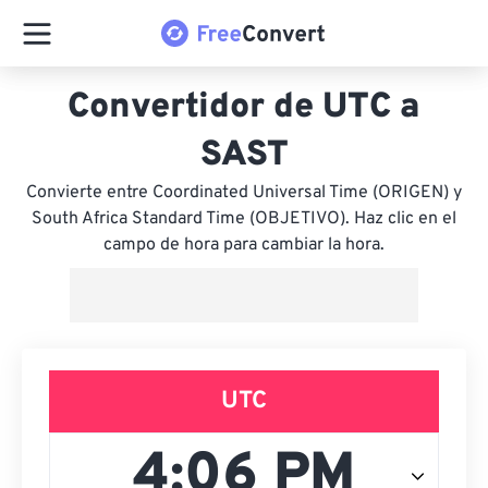
Convertidor de UTC a
SAST
Convierte entre Coordinated Universal Time (ORIGEN) y
South Africa Standard Time (OBJETIVO). Haz clic en el
campo de hora para cambiar la hora.
UTC