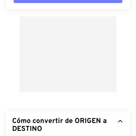
Cómo convertir de ORIGEN a
DESTINO