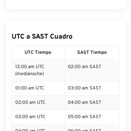
UTC a SAST Cuadro
UTC Tiempo
SAST Tiempo
12:00 am UTC
02:00 am SAST
(medianoche)
01:00 am UTC
03:00 am SAST
02:00 am UTC
04:00 am SAST
03:00 am UTC
05:00 am SAST