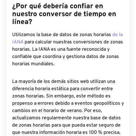
¿Por qué debería confiar en
nuestro conversor de tiempo en
línea?
Utilizamos la base de datos de zonas horarias
de la
IANA
para calcular nuestras conversiones de zonas
horarias. La IANA es una fuente reconocida y
confiable que coordina y gestiona datos de zonas
horarias mundiales.
La mayoría de los demás sitios web utilizan una
diferencia horaria estática para convertir entre
zonas horarias. Sin embargo, este método es
propenso a errores debido a eventos geopolíticos y
cambios en el horario de verano. Por eso,
actualizamos regularmente nuestra base de datos
de zonas horarias para que pueda estar seguro de
que nuestra información horaria es 100 % precisa.