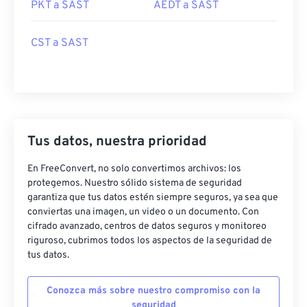
PKT a SAST
AEDT a SAST
CST a SAST
Tus datos, nuestra prioridad
En FreeConvert, no solo convertimos archivos: los
protegemos. Nuestro sólido sistema de seguridad
garantiza que tus datos estén siempre seguros, ya sea que
conviertas una imagen, un video o un documento. Con
cifrado avanzado, centros de datos seguros y monitoreo
riguroso, cubrimos todos los aspectos de la seguridad de
tus datos.
Conozca más sobre nuestro compromiso con la
seguridad