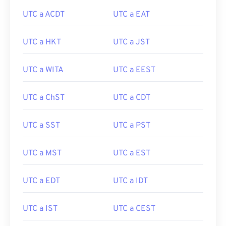
UTC a ACDT
UTC a EAT
UTC a HKT
UTC a JST
UTC a WITA
UTC a EEST
UTC a ChST
UTC a CDT
UTC a SST
UTC a PST
UTC a MST
UTC a EST
UTC a EDT
UTC a IDT
UTC a IST
UTC a CEST