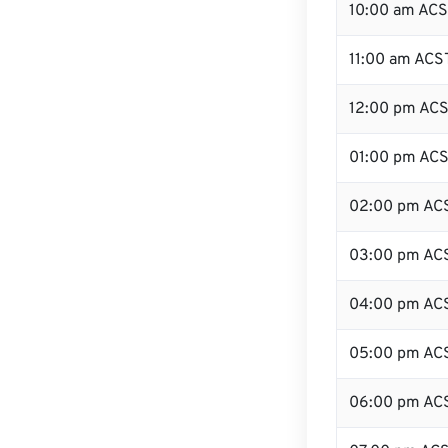
10:00 am AC
11:00 am ACS
12:00 pm ACS
01:00 pm AC
02:00 pm AC
03:00 pm AC
04:00 pm AC
05:00 pm AC
06:00 pm AC