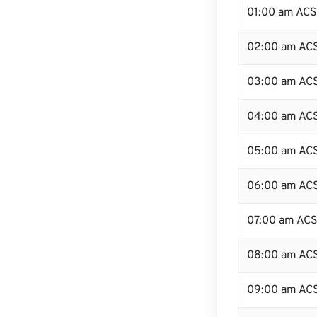
01:00 am AC
02:00 am AC
03:00 am AC
04:00 am AC
05:00 am AC
06:00 am AC
07:00 am AC
08:00 am AC
09:00 am AC