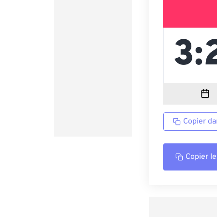
Copier da
Copier le