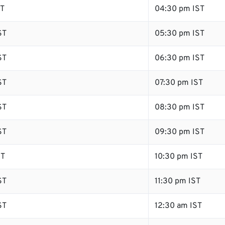
ST
04:30 pm IST
ST
05:30 pm IST
ST
06:30 pm IST
ST
07:30 pm IST
ST
08:30 pm IST
ST
09:30 pm IST
ST
10:30 pm IST
ST
11:30 pm IST
ST
12:30 am IST