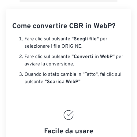
Come convertire CBR in WebP?
Fare clic sul pulsante
"Scegli file"
per
selezionare i file ORIGINE.
Fare clic sul pulsante
"Converti in WebP"
per
avviare la conversione.
Quando lo stato cambia in "Fatto", fai clic sul
pulsante
"Scarica WebP"
Facile da usare