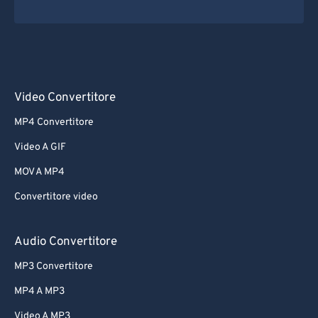
Video Convertitore
MP4 Convertitore
Video A GIF
MOV A MP4
Convertitore video
Audio Convertitore
MP3 Convertitore
MP4 A MP3
Video A MP3