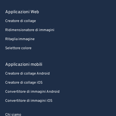
Applicazioni Web
Creatore di collage
Ridimensionatore di immagini
Ritaglia immagine
Selettore colore
Applicazioni mobili
Creatore di collage Android
Creatore di collage iOS
Convertitore di immagini Android
Convertitore di immagini iOS
Chi siamo