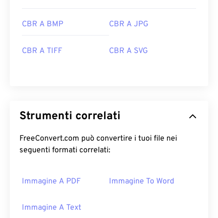
CBR A BMP
CBR A JPG
CBR A TIFF
CBR A SVG
Strumenti correlati
FreeConvert.com può convertire i tuoi file nei
seguenti formati correlati:
Immagine A PDF
Immagine To Word
Immagine A Text