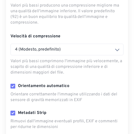
Valori più bassi producono una compressione migliore ma
una qualità dell'immagine inferiore. Il valore predefinito
(92) è un buon equilibrio tra qualità dell'immagine e
compressione.
Velocità di compressione
4 (Modesto, predefinito)
Valori più bassi comprimono l'immagine più velocemente, a
scapito di una qualità di compressione inferiore e di
dimensioni maggiori del file.
Orientamento automatico
Orientare correttamente l'immagine utilizzando i dati del
sensore di gravità memorizzati in EXIF
Metadati Strip
Rimuovi dall'immagine eventuali profili, EXIF ​​e commenti
per ridurne le dimensioni