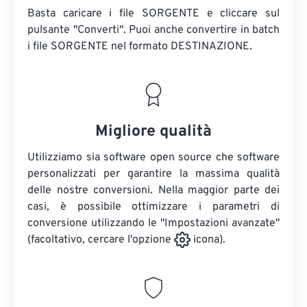
Basta caricare i file SORGENTE e cliccare sul
pulsante "Converti". Puoi anche convertire in batch
i file SORGENTE
nel formato DESTINAZIONE.
Migliore qualità
Utilizziamo sia software open source che software
personalizzati per garantire la massima qualità
delle nostre conversioni. Nella maggior parte dei
casi, è possibile ottimizzare i parametri di
conversione utilizzando le "Impostazioni avanzate"
(facoltativo, cercare l'opzione
icona).