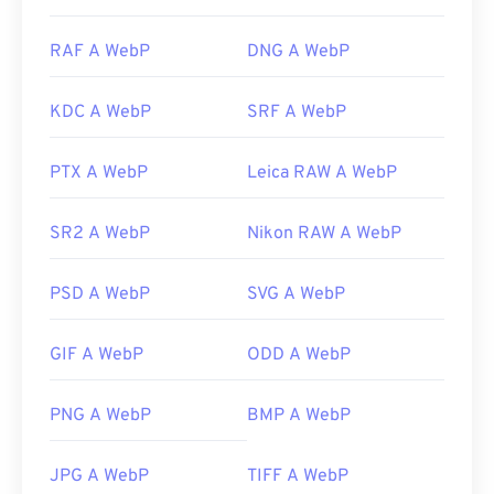
RAF A WebP
DNG A WebP
KDC A WebP
SRF A WebP
PTX A WebP
Leica RAW A WebP
SR2 A WebP
Nikon RAW A WebP
PSD A WebP
SVG A WebP
GIF A WebP
ODD A WebP
PNG A WebP
BMP A WebP
JPG A WebP
TIFF A WebP