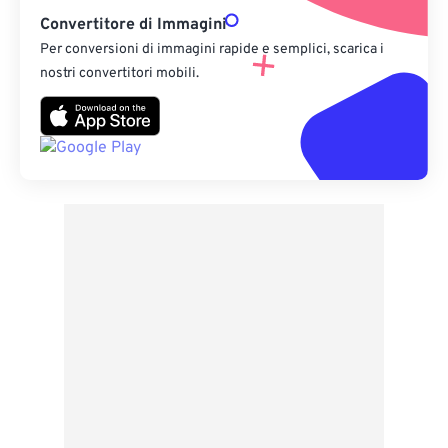
Convertitore di Immagini
Per conversioni di immagini rapide e semplici, scarica i
nostri convertitori mobili.