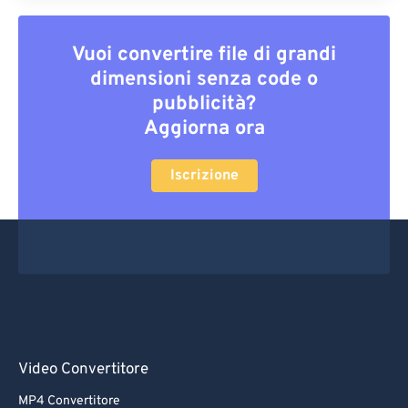
Vuoi convertire file di grandi
dimensioni senza code o
pubblicità?
Aggiorna ora
Iscrizione
Video Convertitore
MP4 Convertitore