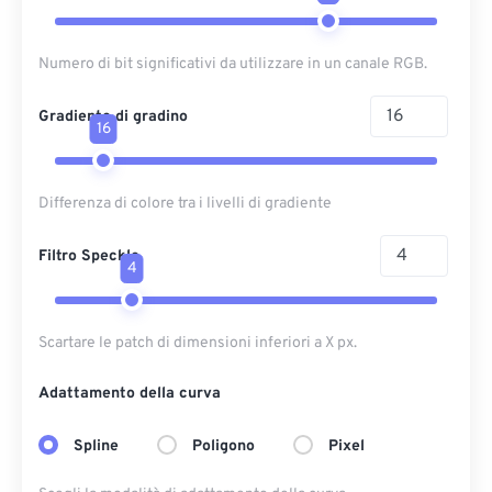
Numero di bit significativi da utilizzare in un canale RGB.
Gradiente di gradino
16
Differenza di colore tra i livelli di gradiente
Filtro Speckle
4
Scartare le patch di dimensioni inferiori a X px.
Adattamento della curva
Spline
Poligono
Pixel