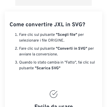
Come convertire JXL in SVG?
Fare clic sul pulsante
"Scegli file"
per
selezionare i file ORIGINE.
Fare clic sul pulsante
"Converti in SVG"
per
avviare la conversione.
Quando lo stato cambia in "Fatto", fai clic sul
pulsante
"Scarica SVG"