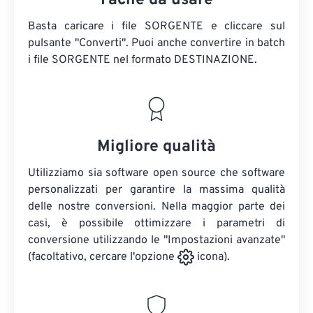
Facile da usare
Basta caricare i file SORGENTE e cliccare sul
pulsante "Converti". Puoi anche convertire in batch
i file SORGENTE
nel formato DESTINAZIONE.
Migliore qualità
Utilizziamo sia software open source che software
personalizzati per garantire la massima qualità
delle nostre conversioni. Nella maggior parte dei
casi, è possibile ottimizzare i parametri di
conversione utilizzando le "Impostazioni avanzate"
(facoltativo, cercare l'opzione
icona).