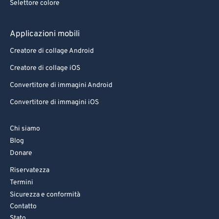
Selettore colore
Applicazioni mobili
Creatore di collage Android
Creatore di collage iOS
Convertitore di immagini Android
Convertitore di immagini iOS
Chi siamo
Blog
Donare
Riservatezza
Termini
Sicurezza e conformità
Contatto
Stato