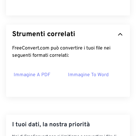
Strumenti correlati
FreeConvert.com può convertire i tuoi file nei
seguenti formati correlati:
Immagine A PDF
Immagine To Word
I tuoi dati, la nostra priorità