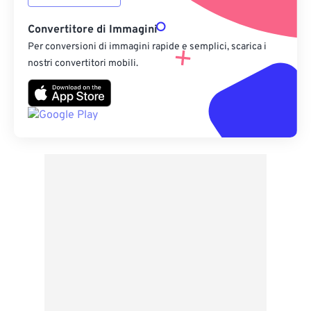
Convertitore di Immagini
Per conversioni di immagini rapide e semplici, scarica i
nostri convertitori mobili.