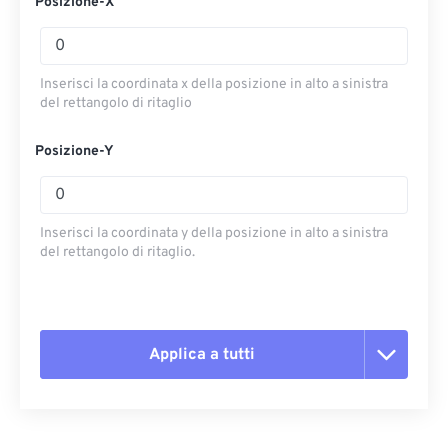
Posizione-X
Inserisci la coordinata x della posizione in alto a sinistra
del rettangolo di ritaglio
Posizione-Y
Inserisci la coordinata y della posizione in alto a sinistra
del rettangolo di ritaglio.
Applica a tutti
Reimposta tutte le opzioni