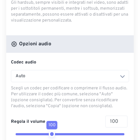
Gli hardsub, sempre visibili e integrati nel video, sono adatti
per i sottotitoli permanenti, mentre i softsub, memorizzati
separatamente, possono essere attivati ​​o disattivati ​​per una
visualizzazione personalizzata.
Opzioni audio
Codec audio
Auto
Scegli un codec per codificare o comprimere il flusso audio.
Per utilizzare il codec più comune, seleziona "Auto"
(opzione consigliata). Per convertire senza ricodificare
l'audio, seleziona "Copia" (opzione non consigliata).
Regola il volume
100