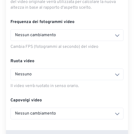
del video originale verrà utilizzata per calcolare la nuova
altezza in base al rapporto d'aspetto scelto.
Frequenza dei fotogrammi video
Nessun cambiamento
Cambia FPS (fotogrammi al secondo) del video
Ruota video
Nessuno
Il video verrà ruotato in senso orario.
Capovolgi video
Nessun cambiamento