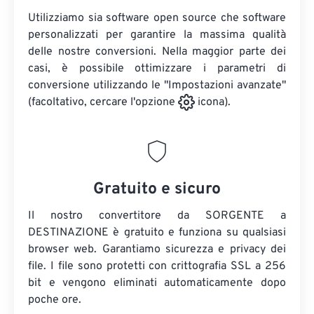
Utilizziamo sia software open source che software
personalizzati per garantire la massima qualità
delle nostre conversioni. Nella maggior parte dei
casi, è possibile ottimizzare i parametri di
conversione utilizzando le "Impostazioni avanzate"
(facoltativo, cercare l'opzione
icona).
Gratuito e sicuro
Il nostro convertitore da SORGENTE a
DESTINAZIONE è gratuito e funziona su qualsiasi
browser web. Garantiamo sicurezza e privacy dei
file. I file sono protetti con crittografia SSL a 256
bit e vengono eliminati automaticamente dopo
poche ore.