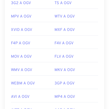
3G2 A OGV
TS A OGV
MPV A OGV
WTV A OGV
XVID A OGV
MXF A OGV
F4P A OGV
F4V A OGV
MOV A OGV
FLV A OGV
WMV A OGV
MKV A OGV
WEBM A OGV
3GP A OGV
AVI A OGV
MP4 A OGV