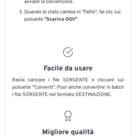
avviare la conversione.
Quando lo stato cambia in "Fatto", fai clic sul
pulsante
"Scarica OGV"
Facile da usare
Basta caricare i file SORGENTE e cliccare sul
pulsante "Converti". Puoi anche convertire in batch
i file SORGENTE
nel formato DESTINAZIONE.
Migliore qualità