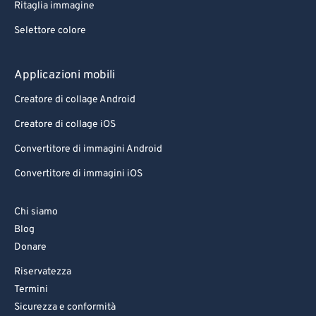
Ritaglia immagine
Selettore colore
Applicazioni mobili
Creatore di collage Android
Creatore di collage iOS
Convertitore di immagini Android
Convertitore di immagini iOS
Chi siamo
Blog
Donare
Riservatezza
Termini
Sicurezza e conformità