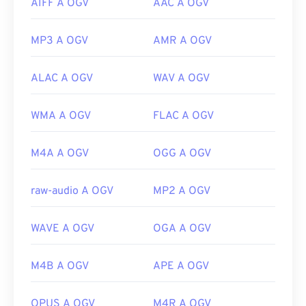
AIFF A OGV
AAC A OGV
MP3 A OGV
AMR A OGV
ALAC A OGV
WAV A OGV
WMA A OGV
FLAC A OGV
M4A A OGV
OGG A OGV
raw-audio A OGV
MP2 A OGV
WAVE A OGV
OGA A OGV
M4B A OGV
APE A OGV
OPUS A OGV
M4R A OGV