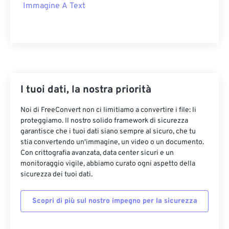
Immagine A Text
I tuoi dati, la nostra priorità
Noi di FreeConvert non ci limitiamo a convertire i file: li
proteggiamo. Il nostro solido framework di sicurezza
garantisce che i tuoi dati siano sempre al sicuro, che tu
stia convertendo un'immagine, un video o un documento.
Con crittografia avanzata, data center sicuri e un
monitoraggio vigile, abbiamo curato ogni aspetto della
sicurezza dei tuoi dati.
Scopri di più sul nostro impegno per la sicurezza