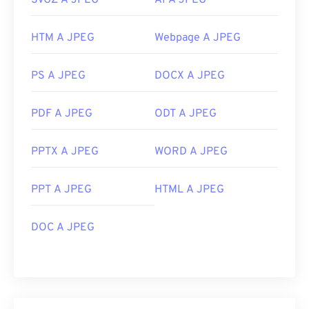
SVGZ A JPEG
AI A JPEG
HTM A JPEG
Webpage A JPEG
PS A JPEG
DOCX A JPEG
PDF A JPEG
ODT A JPEG
PPTX A JPEG
WORD A JPEG
PPT A JPEG
HTML A JPEG
DOC A JPEG