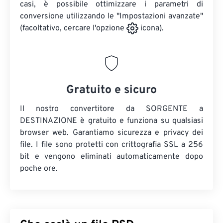
casi, è possibile ottimizzare i parametri di
conversione utilizzando le "Impostazioni avanzate"
(facoltativo, cercare l'opzione
icona).
Gratuito e sicuro
Il nostro convertitore da SORGENTE a
DESTINAZIONE è gratuito e funziona su qualsiasi
browser web. Garantiamo sicurezza e privacy dei
file. I file sono protetti con crittografia SSL a 256
bit e vengono eliminati automaticamente dopo
poche ore.