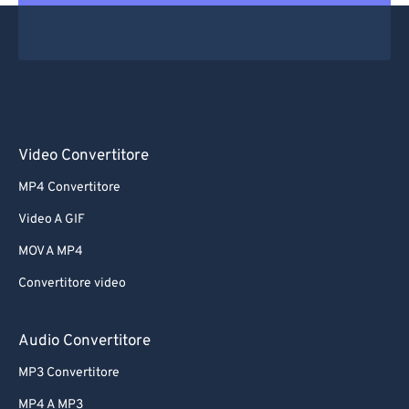
Video Convertitore
MP4 Convertitore
Video A GIF
MOV A MP4
Convertitore video
Audio Convertitore
MP3 Convertitore
MP4 A MP3