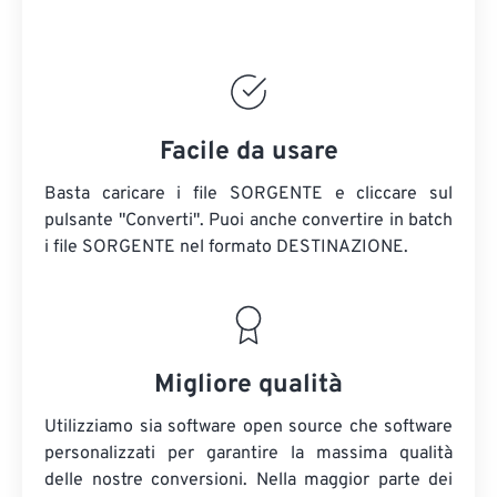
Facile da usare
Basta caricare i file SORGENTE e cliccare sul
pulsante "Converti". Puoi anche convertire in batch
i file SORGENTE
nel formato DESTINAZIONE.
Migliore qualità
Utilizziamo sia software open source che software
personalizzati per garantire la massima qualità
delle nostre conversioni. Nella maggior parte dei