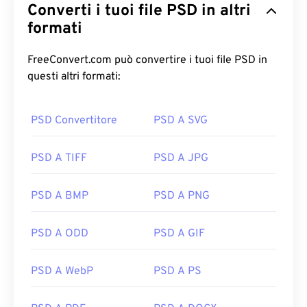
Converti i tuoi file PSD in altri
formati
FreeConvert.com può convertire i tuoi file PSD in
questi altri formati:
PSD Convertitore
PSD A SVG
PSD A TIFF
PSD A JPG
PSD A BMP
PSD A PNG
PSD A ODD
PSD A GIF
PSD A WebP
PSD A PS