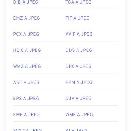
DIB A JPEG
TGA A JPEG
EMZ A JPEG
TIF A JPEG
PCX A JPEG
AVIF A JPEG
HEIC A JPEG
DDS A JPEG
WMZ A JPEG
DPX A JPEG
ART A JPEG
PPM A JPEG
EPS A JPEG
DJV A JPEG
EMF A JPEG
WMF A JPEG