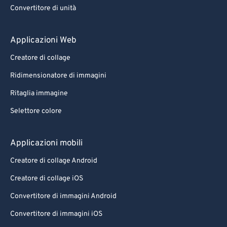
Convertitore di unità
Applicazioni Web
Creatore di collage
Ridimensionatore di immagini
Ritaglia immagine
Selettore colore
Applicazioni mobili
Creatore di collage Android
Creatore di collage iOS
Convertitore di immagini Android
Convertitore di immagini iOS