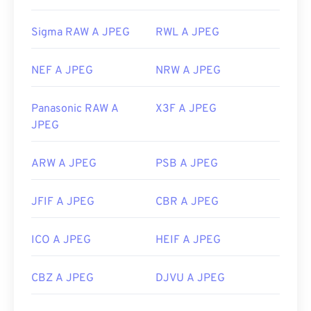
Sigma RAW A JPEG
RWL A JPEG
NEF A JPEG
NRW A JPEG
Panasonic RAW A
X3F A JPEG
JPEG
ARW A JPEG
PSB A JPEG
JFIF A JPEG
CBR A JPEG
ICO A JPEG
HEIF A JPEG
CBZ A JPEG
DJVU A JPEG