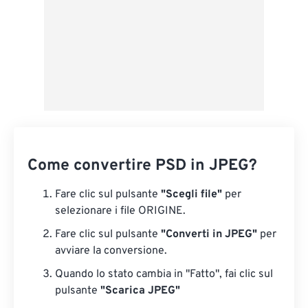
Come convertire PSD in JPEG?
Fare clic sul pulsante
"Scegli file"
per
selezionare i file ORIGINE.
Fare clic sul pulsante
"Converti in JPEG"
per
avviare la conversione.
Quando lo stato cambia in "Fatto", fai clic sul
pulsante
"Scarica JPEG"