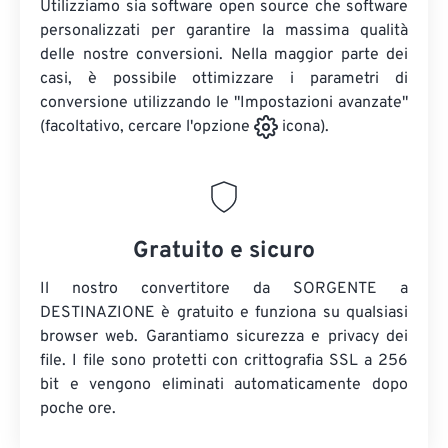
Utilizziamo sia software open source che software
personalizzati per garantire la massima qualità
delle nostre conversioni. Nella maggior parte dei
casi, è possibile ottimizzare i parametri di
conversione utilizzando le "Impostazioni avanzate"
(facoltativo, cercare l'opzione
icona).
Gratuito e sicuro
Il nostro convertitore da SORGENTE a
DESTINAZIONE è gratuito e funziona su qualsiasi
browser web. Garantiamo sicurezza e privacy dei
file. I file sono protetti con crittografia SSL a 256
bit e vengono eliminati automaticamente dopo
poche ore.