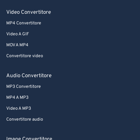
Video Convertitore
MP4 Convertitore
Video A GIF
MOV A MP4
Convertitore video
Audio Convertitore
MP3 Convertitore
MP4 A MP3
Video A MP3
Convertitore audio
Image Convertitore