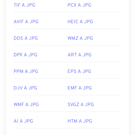
TIF A JPG
PCX A JPG
AVIF A JPG
HEIC A JPG
DDS A JPG
WMZ A JPG
DPX A JPG
ART A JPG
PPM A JPG
EPS A JPG
DJV A JPG
EMF A JPG
WMF A JPG
SVGZ A JPG
AI A JPG
HTM A JPG