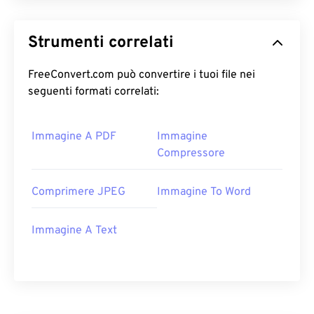
Strumenti correlati
FreeConvert.com può convertire i tuoi file nei
seguenti formati correlati:
Immagine A PDF
Immagine
Compressore
Comprimere JPEG
Immagine To Word
Immagine A Text