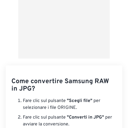
Come convertire Samsung RAW
in JPG?
Fare clic sul pulsante
"Scegli file"
per
selezionare i file ORIGINE.
Fare clic sul pulsante
"Converti in JPG"
per
avviare la conversione.