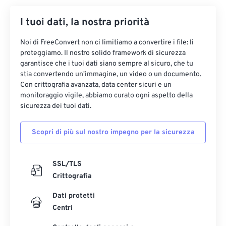
I tuoi dati, la nostra priorità
Noi di FreeConvert non ci limitiamo a convertire i file: li
proteggiamo. Il nostro solido framework di sicurezza
garantisce che i tuoi dati siano sempre al sicuro, che tu
stia convertendo un'immagine, un video o un documento.
Con crittografia avanzata, data center sicuri e un
monitoraggio vigile, abbiamo curato ogni aspetto della
sicurezza dei tuoi dati.
Scopri di più sul nostro impegno per la sicurezza
SSL/TLS
Crittografia
Dati protetti
Centri