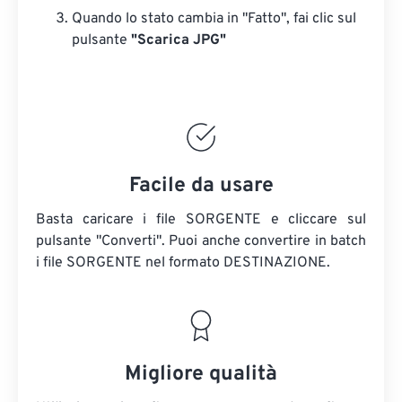
Quando lo stato cambia in "Fatto", fai clic sul
pulsante
"Scarica JPG"
Facile da usare
Basta caricare i file SORGENTE e cliccare sul
pulsante "Converti". Puoi anche convertire in batch
i file SORGENTE
nel formato DESTINAZIONE.
Migliore qualità