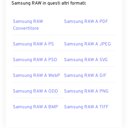
Samsung RAW in questi altri formati:
Samsung RAW
Samsung RAW A PDF
Convertitore
Samsung RAW A PS
Samsung RAW A JPEG
Samsung RAW A PSD
Samsung RAW A SVG
Samsung RAW A WebP
Samsung RAW A GIF
Samsung RAW A ODD
Samsung RAW A PNG
Samsung RAW A BMP
Samsung RAW A TIFF