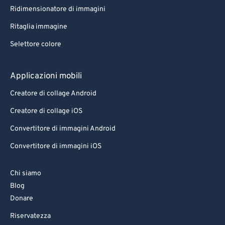
Ridimensionatore di immagini
Ritaglia immagine
Selettore colore
Applicazioni mobili
Creatore di collage Android
Creatore di collage iOS
Convertitore di immagini Android
Convertitore di immagini iOS
Chi siamo
Blog
Donare
Riservatezza