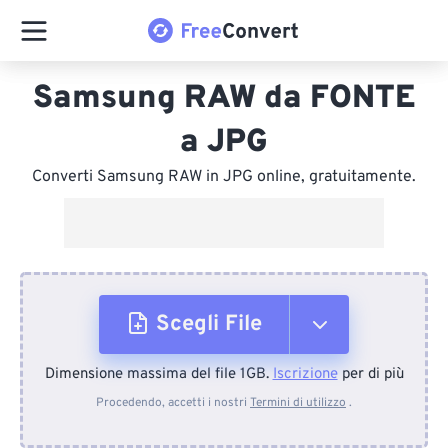
Samsung RAW da FONTE
a JPG
Converti Samsung RAW in JPG online, gratuitamente.
Scegli File
Dimensione massima del file 1GB.
Iscrizione
per di più
Dal dispositivo
Procedendo, accetti i nostri
Termini di utilizzo
.