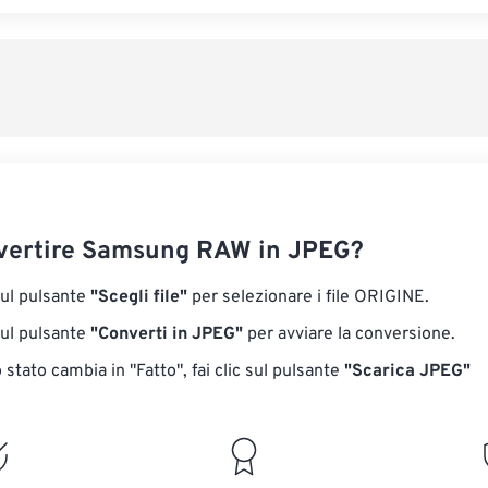
vertire Samsung RAW in JPEG?
sul pulsante
"Scegli file"
per selezionare i file ORIGINE.
sul pulsante
"Converti in JPEG"
per avviare la conversione.
stato cambia in "Fatto", fai clic sul pulsante
"Scarica JPEG"