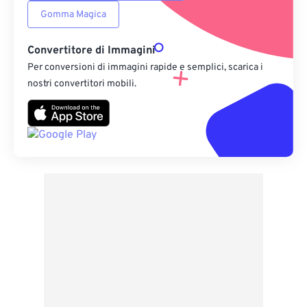
Gomma Magica
Convertitore di Immagini
Per conversioni di immagini rapide e semplici, scarica i
nostri convertitori mobili.