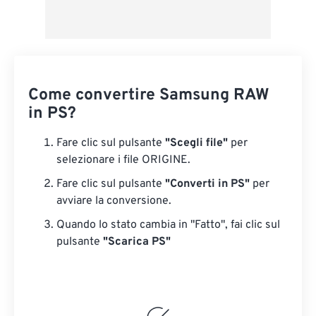
Come convertire Samsung RAW
in PS?
Fare clic sul pulsante
"Scegli file"
per
selezionare i file ORIGINE.
Fare clic sul pulsante
"Converti in PS"
per
avviare la conversione.
Quando lo stato cambia in "Fatto", fai clic sul
pulsante
"Scarica PS"