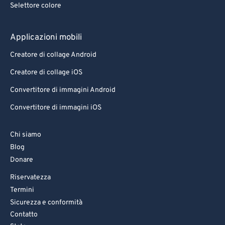
Selettore colore
Applicazioni mobili
Creatore di collage Android
Creatore di collage iOS
Convertitore di immagini Android
Convertitore di immagini iOS
Chi siamo
Blog
Donare
Riservatezza
Termini
Sicurezza e conformità
Contatto