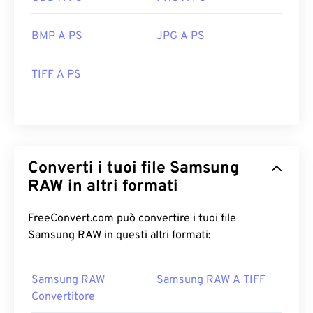
BMP A PS
JPG A PS
TIFF A PS
Converti i tuoi file Samsung
RAW in altri formati
FreeConvert.com può convertire i tuoi file
Samsung RAW in questi altri formati:
Samsung RAW
Samsung RAW A TIFF
Convertitore