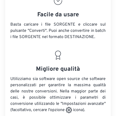
Facile da usare
Basta caricare i file SORGENTE e cliccare sul
pulsante "Converti". Puoi anche convertire in batch
i file SORGENTE
nel formato DESTINAZIONE.
Migliore qualità
Utilizziamo sia software open source che software
personalizzati per garantire la massima qualità
delle nostre conversioni. Nella maggior parte dei
casi, è possibile ottimizzare i parametri di
conversione utilizzando le "Impostazioni avanzate"
(facoltativo, cercare l'opzione
icona).