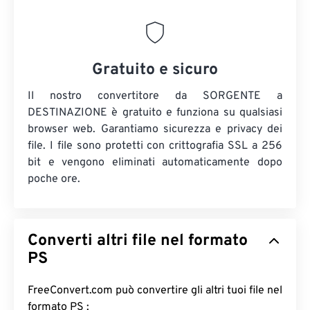
Gratuito e sicuro
Il nostro convertitore da SORGENTE a
DESTINAZIONE è gratuito e funziona su qualsiasi
browser web. Garantiamo sicurezza e privacy dei
file. I file sono protetti con crittografia SSL a 256
bit e vengono eliminati automaticamente dopo
poche ore.
Converti altri file nel formato
PS
FreeConvert.com può convertire gli altri tuoi file nel
formato PS :