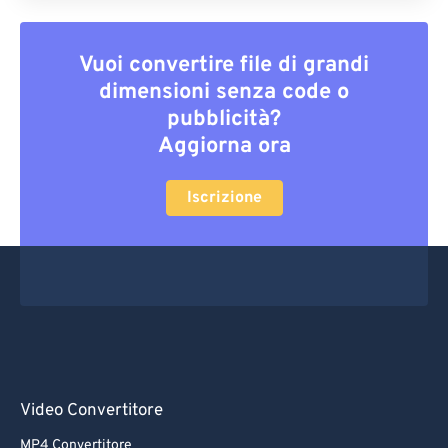
Vuoi convertire file di grandi
dimensioni senza code o
pubblicità?
Aggiorna ora
Iscrizione
Video Convertitore
MP4 Convertitore