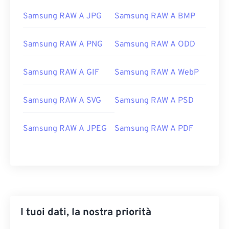
Samsung RAW A JPG
Samsung RAW A BMP
Samsung RAW A PNG
Samsung RAW A ODD
Samsung RAW A GIF
Samsung RAW A WebP
Samsung RAW A SVG
Samsung RAW A PSD
Samsung RAW A JPEG
Samsung RAW A PDF
I tuoi dati, la nostra priorità