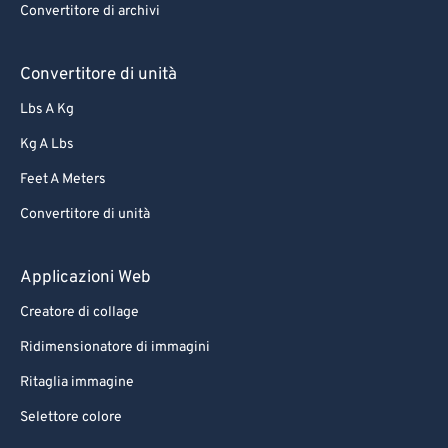
Convertitore di archivi
Convertitore di unità
Lbs A Kg
Kg A Lbs
Feet A Meters
Convertitore di unità
Applicazioni Web
Creatore di collage
Ridimensionatore di immagini
Ritaglia immagine
Selettore colore