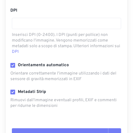
DPI
Inserisci DPI (0-2400). I DPI (punti per pollice) non
modificano l'immagine. Vengono memorizzati come
metadati solo a scopo di stampa. Ulteriori informazioni sui
DPI
Orientamento automatico
Orientare correttamente l'immagine utilizzando i dati del
sensore di gravità memorizzati in EXIF
Metadati Strip
Rimuovi dall'immagine eventuali profili, EXIF ​​e commenti
per ridurne le dimensioni