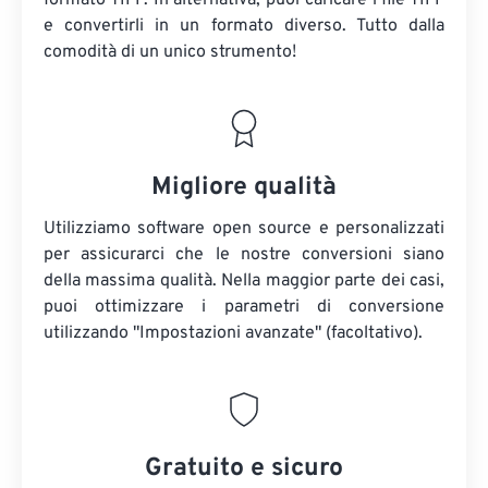
formato TIFF. In alternativa, puoi caricare i file TIFF
e convertirli in un formato diverso. Tutto dalla
comodità di un unico strumento!
Migliore qualità
Utilizziamo software open source e personalizzati
per assicurarci che le nostre conversioni siano
della massima qualità. Nella maggior parte dei casi,
puoi ottimizzare i parametri di conversione
utilizzando "Impostazioni avanzate" (facoltativo).
Gratuito e sicuro