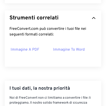
Strumenti correlati
FreeConvert.com può convertire i tuoi file nei
seguenti formati correlati:
Immagine A PDF
Immagine To Word
I tuoi dati, la nostra priorità
Noi di FreeConvert non ci limitiamo a convertire i file: li
proteggiamo. Il nostro solido framework di sicurezza