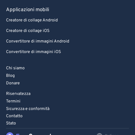
Applicazioni mobili
Creatore di collage Android
Creatore di collage iOS
Convertitore di immagini Android
Convertitore di immagini iOS
Chi siamo
Blog
Donare
Riservatezza
Termini
Sicurezza e conformità
Contatto
Stato