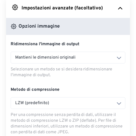
Impostazioni avanzate (facoltativo)
Da Google Drive
Opzioni immagine
Da OneDrive
Ridimensiona l'immagine di output
Dall'URL
Mantieni le dimensioni originali
Selezionare un metodo se si desidera ridimensionare
l'immagine di output.
Metodo di compressione
LZW (predefinito)
Per una compressione senza perdita di dati, utilizzare il
metodo di compressione LZW o ZIP (deflate). Per file di
dimensioni inferiori, utilizzare un metodo di compressione
con perdita di dati come JPEG.