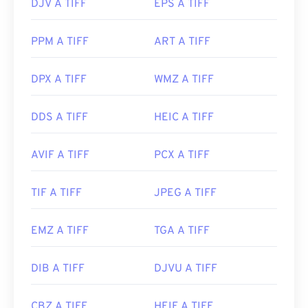
DJV A TIFF
EPS A TIFF
PPM A TIFF
ART A TIFF
DPX A TIFF
WMZ A TIFF
DDS A TIFF
HEIC A TIFF
AVIF A TIFF
PCX A TIFF
TIF A TIFF
JPEG A TIFF
EMZ A TIFF
TGA A TIFF
DIB A TIFF
DJVU A TIFF
CBZ A TIFF
HEIF A TIFF