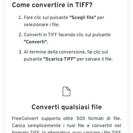
Come convertire in TIFF?
Fare clic sul pulsante
"Scegli file"
per
selezionare i file.
Converti in TIFF facendo clic sul pulsante
"Converti".
Al termine della conversione, fai clic sul
pulsante
"Scarica TIFF"
per salvare il file.
Converti qualsiasi file
FreeConvert supporta oltre 500 formati di file.
Carica semplicemente i tuoi file e convertili nel