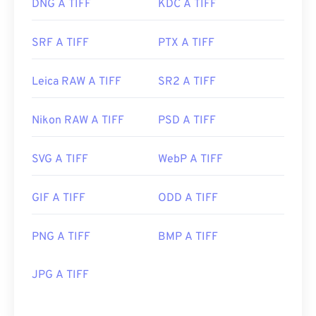
DNG A TIFF
KDC A TIFF
SRF A TIFF
PTX A TIFF
Leica RAW A TIFF
SR2 A TIFF
Nikon RAW A TIFF
PSD A TIFF
SVG A TIFF
WebP A TIFF
GIF A TIFF
ODD A TIFF
PNG A TIFF
BMP A TIFF
JPG A TIFF