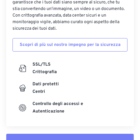
garantisce che i tuoi dati siano sempre al sicuro, che tu
stia convertendo un'immagine, un video o un documento.
Con crittografia avanzata, data center sicuri e un
monitoraggio vigile, abbiamo curato ogni aspetto della
sicurezza dei tuoi dati.
Scopri di più sul nostro impegno per la sicurezza
SSL/TLS
Crittografia
Dati protetti
Centri
Controllo degli accessi e
Autenticazione