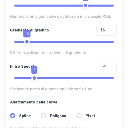
Numero di bit significativi da utilizzare in un canale RGB.
Gradiente di gradino
16
Differenza di colore tra i livelli di gradiente
Filtro Speckle
4
Scartare le patch di dimensioni inferiori a X px.
Adattamento della curva
Spline
Poligono
Pixel