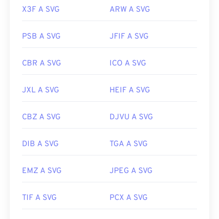
X3F A SVG
ARW A SVG
PSB A SVG
JFIF A SVG
CBR A SVG
ICO A SVG
JXL A SVG
HEIF A SVG
CBZ A SVG
DJVU A SVG
DIB A SVG
TGA A SVG
EMZ A SVG
JPEG A SVG
TIF A SVG
PCX A SVG