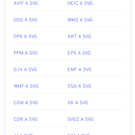
AVIF A SVG
HEIC A SVG
DDS A SVG
WMZ A SVG
DPX A SVG
ART A SVG
PPM A SVG
EPS A SVG
DJV A SVG
EMF A SVG
WMF A SVG
VSD A SVG
CGM A SVG
SK A SVG
CDR A SVG
SVGZ A SVG