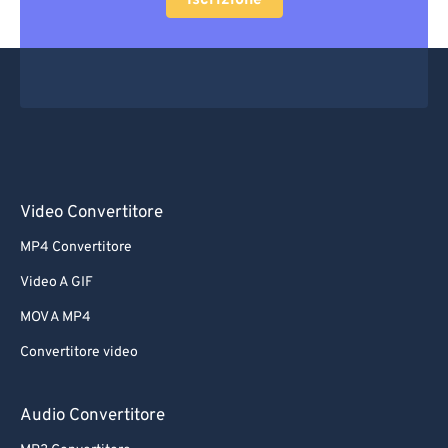
Iscrizione
Video Convertitore
MP4 Convertitore
Video A GIF
MOV A MP4
Convertitore video
Audio Convertitore