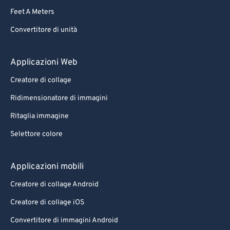
Feet A Meters
Convertitore di unità
Applicazioni Web
Creatore di collage
Ridimensionatore di immagini
Ritaglia immagine
Selettore colore
Applicazioni mobili
Creatore di collage Android
Creatore di collage iOS
Convertitore di immagini Android