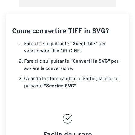
Come convertire TIFF in SVG?
Fare clic sul pulsante
"Scegli file"
per
selezionare i file ORIGINE.
Fare clic sul pulsante
"Converti in SVG"
per
avviare la conversione.
Quando lo stato cambia in "Fatto", fai clic sul
pulsante
"Scarica SVG"