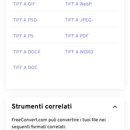
TIFF A GIF
TIFF A WebP
TIFF A PSD
TIFF A JPEG
TIFF A PS
TIFF A PDF
TIFF A DOCX
TIFF A WORD
TIFF A DOC
Strumenti correlati
FreeConvert.com può convertire i tuoi file nei
seguenti formati correlati: