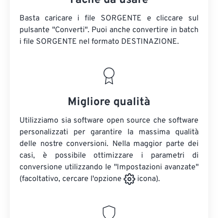
Facile da usare
Basta caricare i file SORGENTE e cliccare sul
pulsante "Converti". Puoi anche convertire in batch
i file SORGENTE
nel formato DESTINAZIONE.
Migliore qualità
Utilizziamo sia software open source che software
personalizzati per garantire la massima qualità
delle nostre conversioni. Nella maggior parte dei
casi, è possibile ottimizzare i parametri di
conversione utilizzando le "Impostazioni avanzate"
(facoltativo, cercare l'opzione
icona).