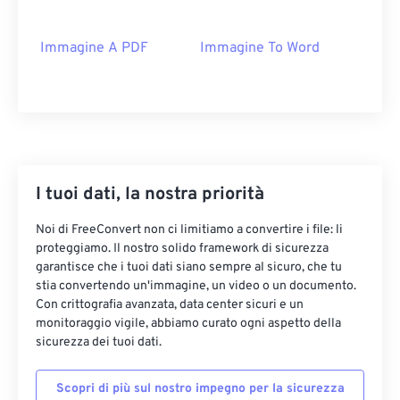
Immagine A PDF
Immagine To Word
I tuoi dati, la nostra priorità
Noi di FreeConvert non ci limitiamo a convertire i file: li
proteggiamo. Il nostro solido framework di sicurezza
garantisce che i tuoi dati siano sempre al sicuro, che tu
stia convertendo un'immagine, un video o un documento.
Con crittografia avanzata, data center sicuri e un
monitoraggio vigile, abbiamo curato ogni aspetto della
sicurezza dei tuoi dati.
Scopri di più sul nostro impegno per la sicurezza