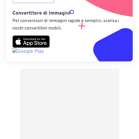
Convertitore di Immagini
Per conversioni di immagini rapide e semplici, scarica i
nostri convertitori mobili.