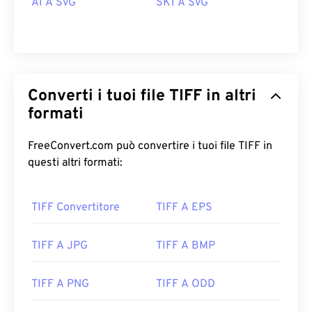
AI A SVG
SK1 A SVG
Converti i tuoi file TIFF in altri
formati
FreeConvert.com può convertire i tuoi file TIFF in
questi altri formati:
TIFF Convertitore
TIFF A EPS
TIFF A JPG
TIFF A BMP
TIFF A PNG
TIFF A ODD