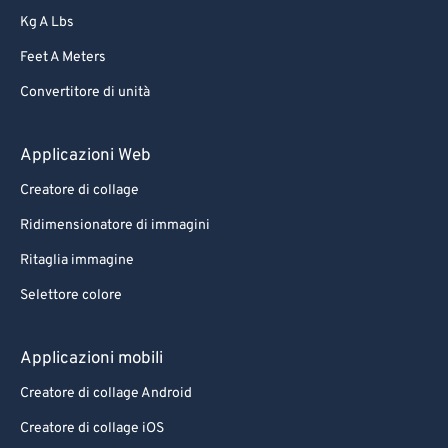
Kg A Lbs
Feet A Meters
Convertitore di unità
Applicazioni Web
Creatore di collage
Ridimensionatore di immagini
Ritaglia immagine
Selettore colore
Applicazioni mobili
Creatore di collage Android
Creatore di collage iOS