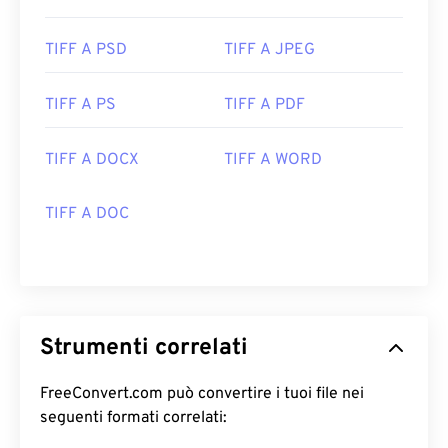
TIFF A PSD
TIFF A JPEG
TIFF A PS
TIFF A PDF
TIFF A DOCX
TIFF A WORD
TIFF A DOC
Strumenti correlati
FreeConvert.com può convertire i tuoi file nei
seguenti formati correlati: