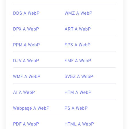
DDS A WebP
WMZ A WebP
DPX A WebP
ART A WebP
PPM A WebP
EPS A WebP
DJV A WebP
EMF A WebP
WMF A WebP
SVGZ A WebP
AI A WebP
HTM A WebP
Webpage A WebP
PS A WebP
PDF A WebP
HTML A WebP