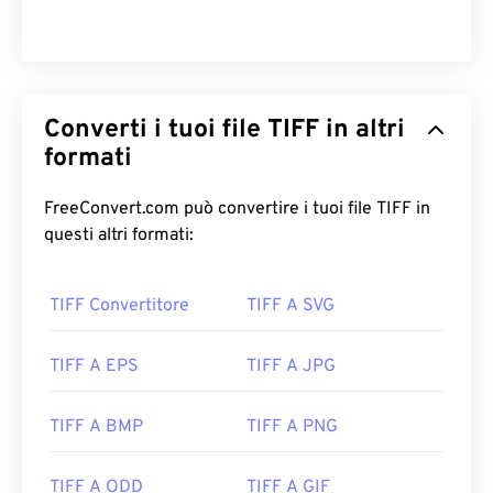
Converti i tuoi file TIFF in altri
formati
FreeConvert.com può convertire i tuoi file TIFF in
questi altri formati:
TIFF Convertitore
TIFF A SVG
TIFF A EPS
TIFF A JPG
TIFF A BMP
TIFF A PNG
TIFF A ODD
TIFF A GIF