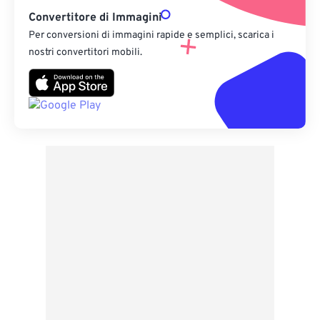
Convertitore di Immagini
Per conversioni di immagini rapide e semplici, scarica i
nostri convertitori mobili.