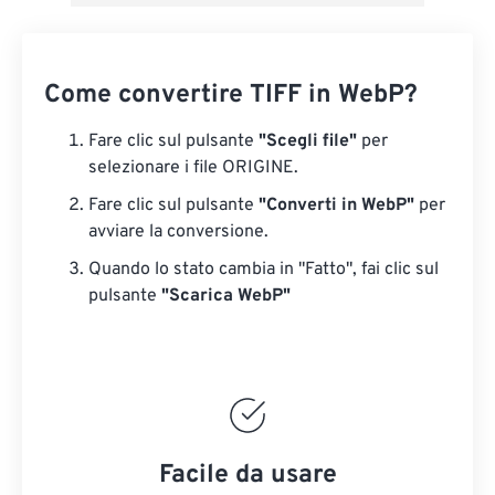
Come convertire TIFF in WebP?
Fare clic sul pulsante
"Scegli file"
per
selezionare i file ORIGINE.
Fare clic sul pulsante
"Converti in WebP"
per
avviare la conversione.
Quando lo stato cambia in "Fatto", fai clic sul
pulsante
"Scarica WebP"
Facile da usare