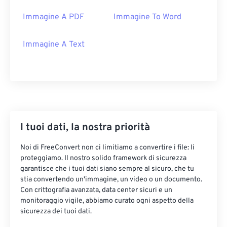
Immagine A PDF
Immagine To Word
Immagine A Text
I tuoi dati, la nostra priorità
Noi di FreeConvert non ci limitiamo a convertire i file: li
proteggiamo. Il nostro solido framework di sicurezza
garantisce che i tuoi dati siano sempre al sicuro, che tu
stia convertendo un'immagine, un video o un documento.
Con crittografia avanzata, data center sicuri e un
monitoraggio vigile, abbiamo curato ogni aspetto della
sicurezza dei tuoi dati.