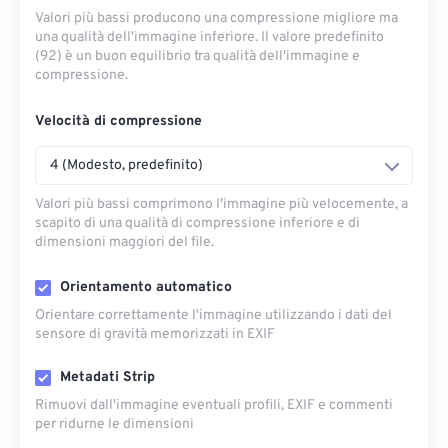
Valori più bassi producono una compressione migliore ma
una qualità dell'immagine inferiore. Il valore predefinito
(92) è un buon equilibrio tra qualità dell'immagine e
compressione.
Velocità di compressione
4 (Modesto, predefinito)
Valori più bassi comprimono l'immagine più velocemente, a
scapito di una qualità di compressione inferiore e di
dimensioni maggiori del file.
Orientamento automatico
Orientare correttamente l'immagine utilizzando i dati del
sensore di gravità memorizzati in EXIF
Metadati Strip
Rimuovi dall'immagine eventuali profili, EXIF ​​e commenti
per ridurne le dimensioni