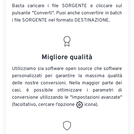
Basta caricare i file SORGENTE e cliccare sul
pulsante "Converti". Puoi anche convertire in batch
i file SORGENTE
nel formato DESTINAZIONE.
Migliore qualità
Utilizziamo sia software open source che software
personalizzati per garantire la massima qualità
delle nostre conversioni. Nella maggior parte dei
casi, è possibile ottimizzare i parametri di
conversione utilizzando le "Impostazioni avanzate"
(facoltativo, cercare l'opzione
icona).