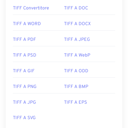
TIFF Convertitore
TIFF A DOC
TIFF A WORD
TIFF A DOCX
TIFF A PDF
TIFF A JPEG
TIFF A PSD
TIFF A WebP
TIFF A GIF
TIFF A ODD
TIFF A PNG
TIFF A BMP
TIFF A JPG
TIFF A EPS
TIFF A SVG