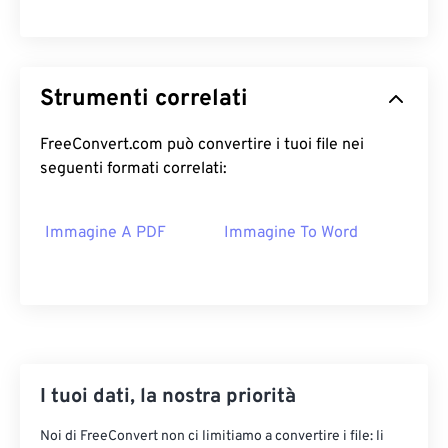
Strumenti correlati
FreeConvert.com può convertire i tuoi file nei
seguenti formati correlati:
Immagine A PDF
Immagine To Word
I tuoi dati, la nostra priorità
Noi di FreeConvert non ci limitiamo a convertire i file: li