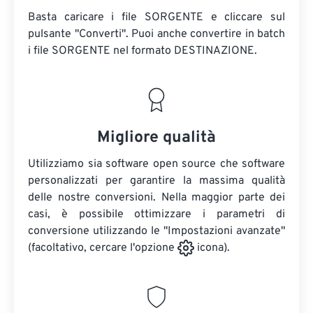
Basta caricare i file SORGENTE e cliccare sul
pulsante "Converti". Puoi anche convertire in batch
i file SORGENTE
nel formato DESTINAZIONE.
Migliore qualità
Utilizziamo sia software open source che software
personalizzati per garantire la massima qualità
delle nostre conversioni. Nella maggior parte dei
casi, è possibile ottimizzare i parametri di
conversione utilizzando le "Impostazioni avanzate"
(facoltativo, cercare l'opzione
icona).