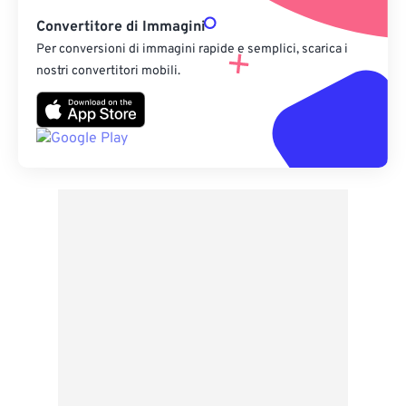
Convertitore di Immagini
Per conversioni di immagini rapide e semplici, scarica i
nostri convertitori mobili.