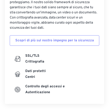
proteggiamo. Il nostro solido framework di sicurezza
garantisce che i tuoi dati siano sempre al sicuro, che tu
stia convertendo un'immagine, un video o un documento.
Con crittografia avanzata, data center sicuri e un
monitoraggio vigile, abbiamo curato ogni aspetto della
sicurezza dei tuoi dati.
Scopri di più sul nostro impegno per la sicurezza
SSL/TLS
Crittografia
Dati protetti
Centri
Controllo degli accessi e
Autenticazione