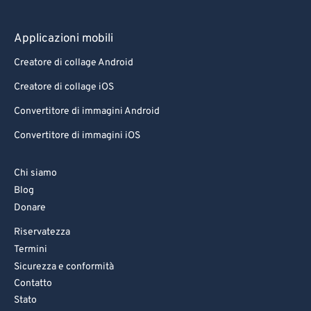
Applicazioni mobili
Creatore di collage Android
Creatore di collage iOS
Convertitore di immagini Android
Convertitore di immagini iOS
Chi siamo
Blog
Donare
Riservatezza
Termini
Sicurezza e conformità
Contatto
Stato