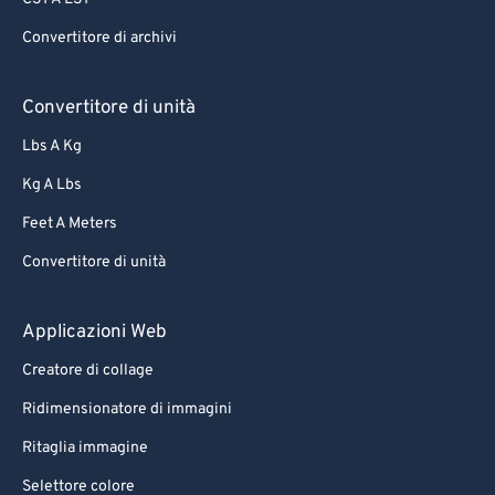
Convertitore di archivi
Convertitore di unità
Lbs A Kg
Kg A Lbs
Feet A Meters
Convertitore di unità
Applicazioni Web
Creatore di collage
Ridimensionatore di immagini
Ritaglia immagine
Selettore colore