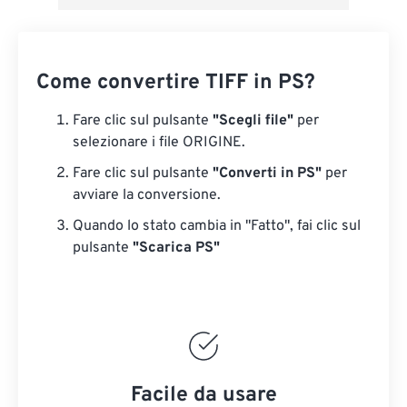
Come convertire TIFF in PS?
Fare clic sul pulsante
"Scegli file"
per
selezionare i file ORIGINE.
Fare clic sul pulsante
"Converti in PS"
per
avviare la conversione.
Quando lo stato cambia in "Fatto", fai clic sul
pulsante
"Scarica PS"
Facile da usare