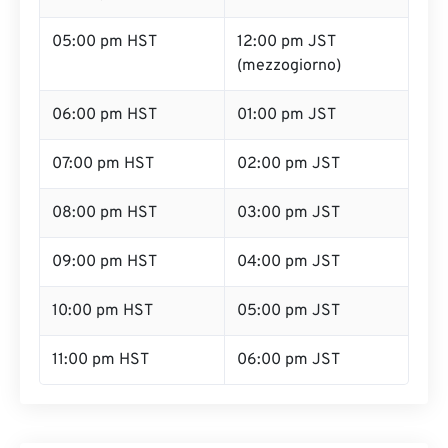
05:00 pm HST
12:00 pm JST
(mezzogiorno)
06:00 pm HST
01:00 pm JST
07:00 pm HST
02:00 pm JST
08:00 pm HST
03:00 pm JST
09:00 pm HST
04:00 pm JST
10:00 pm HST
05:00 pm JST
11:00 pm HST
06:00 pm JST