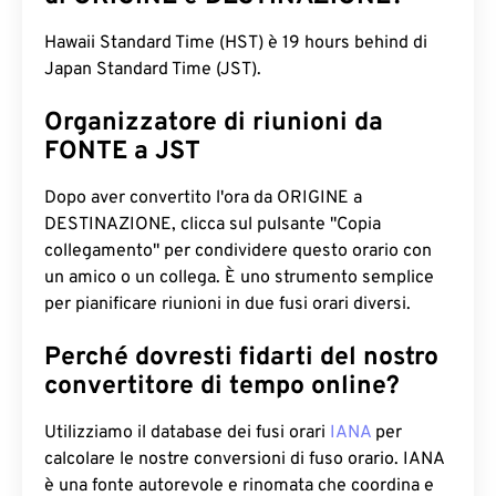
Hawaii Standard Time (HST) è 19 hours behind di
Japan Standard Time (JST).
Organizzatore di riunioni da
FONTE a JST
Dopo aver convertito l'ora da ORIGINE a
DESTINAZIONE, clicca sul pulsante "Copia
collegamento" per condividere questo orario con
un amico o un collega. È uno strumento semplice
per pianificare riunioni in due fusi orari diversi.
Perché dovresti fidarti del nostro
convertitore di tempo online?
Utilizziamo il database dei fusi orari
IANA
per
calcolare le nostre conversioni di fuso orario. IANA
è una fonte autorevole e rinomata che coordina e