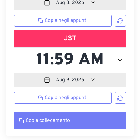
Copia negli appunti
JST
Copia negli appunti
Copia collegamento