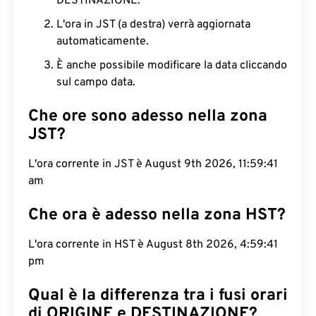
DESTINAZIONE.
L'ora in JST (a destra) verrà aggiornata
automaticamente.
È anche possibile modificare la data cliccando
sul campo data.
Che ore sono adesso nella zona
JST?
L'ora corrente in JST è August 9th 2026, 11:59:42
am
Che ora è adesso nella zona HST?
L'ora corrente in HST è August 8th 2026, 4:59:42
pm
Qual è la differenza tra i fusi orari
di ORIGINE e DESTINAZIONE?