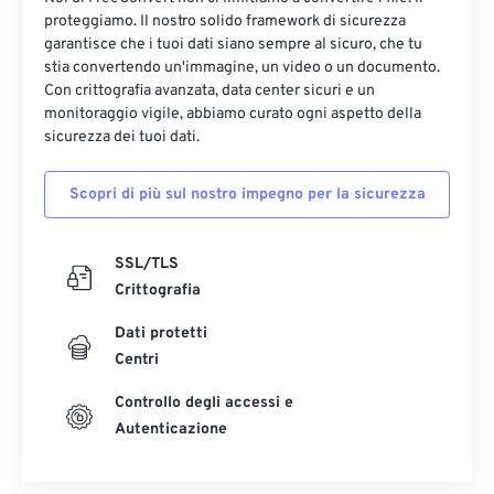
proteggiamo. Il nostro solido framework di sicurezza
garantisce che i tuoi dati siano sempre al sicuro, che tu
stia convertendo un'immagine, un video o un documento.
Con crittografia avanzata, data center sicuri e un
monitoraggio vigile, abbiamo curato ogni aspetto della
sicurezza dei tuoi dati.
Scopri di più sul nostro impegno per la sicurezza
SSL/TLS
Crittografia
Dati protetti
Centri
Controllo degli accessi e
Autenticazione