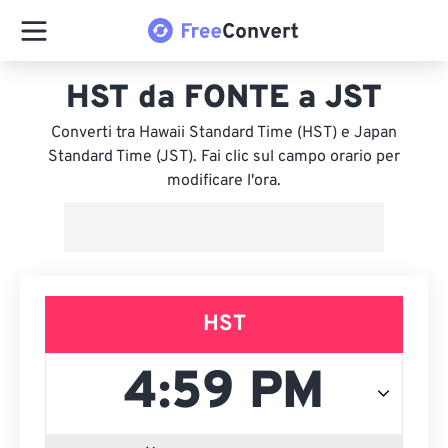
HST da FONTE a JST
Converti tra Hawaii Standard Time (HST) e Japan
Standard Time (JST). Fai clic sul campo orario per
modificare l'ora.
HST