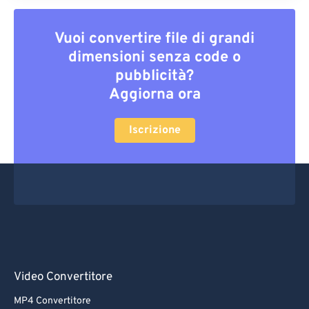
Vuoi convertire file di grandi
dimensioni senza code o
pubblicità?
Aggiorna ora
Iscrizione
Video Convertitore
MP4 Convertitore