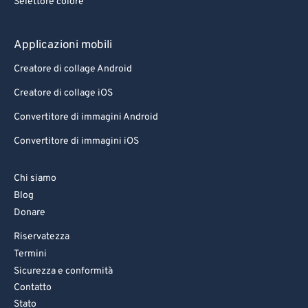
Selettore colore
Applicazioni mobili
Creatore di collage Android
Creatore di collage iOS
Convertitore di immagini Android
Convertitore di immagini iOS
Chi siamo
Blog
Donare
Riservatezza
Termini
Sicurezza e conformità
Contatto
Stato