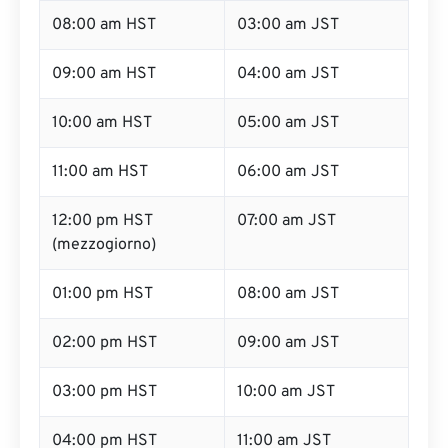
08:00 am HST
03:00 am JST
09:00 am HST
04:00 am JST
10:00 am HST
05:00 am JST
11:00 am HST
06:00 am JST
12:00 pm HST
07:00 am JST
(mezzogiorno)
01:00 pm HST
08:00 am JST
02:00 pm HST
09:00 am JST
03:00 pm HST
10:00 am JST
04:00 pm HST
11:00 am JST