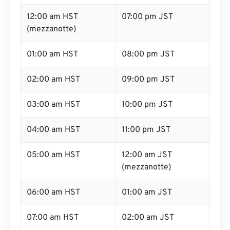
12:00 am HST
07:00 pm JST
(mezzanotte)
01:00 am HST
08:00 pm JST
02:00 am HST
09:00 pm JST
03:00 am HST
10:00 pm JST
04:00 am HST
11:00 pm JST
05:00 am HST
12:00 am JST
(mezzanotte)
06:00 am HST
01:00 am JST
07:00 am HST
02:00 am JST