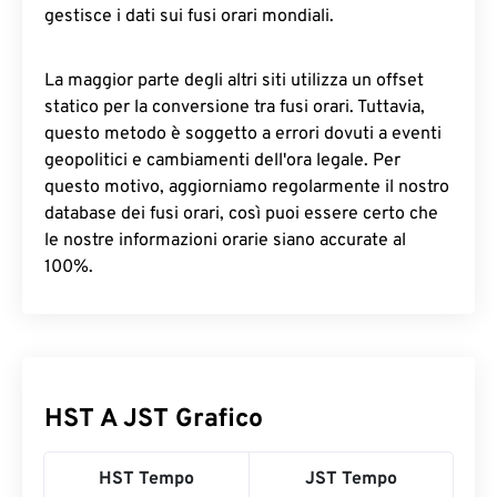
gestisce i dati sui fusi orari mondiali.
La maggior parte degli altri siti utilizza un offset
statico per la conversione tra fusi orari. Tuttavia,
questo metodo è soggetto a errori dovuti a eventi
geopolitici e cambiamenti dell'ora legale. Per
questo motivo, aggiorniamo regolarmente il nostro
database dei fusi orari, così puoi essere certo che
le nostre informazioni orarie siano accurate al
100%.
HST A JST Grafico
HST Tempo
JST Tempo