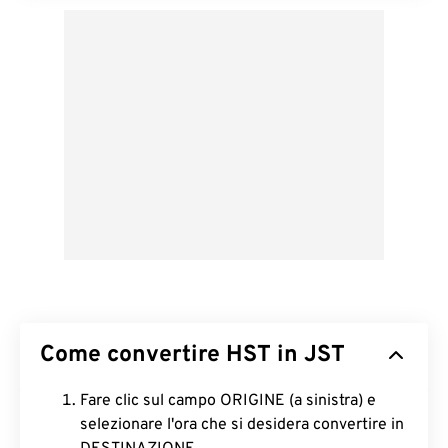
Come convertire HST in JST
Fare clic sul campo ORIGINE (a sinistra) e
selezionare l'ora che si desidera convertire in