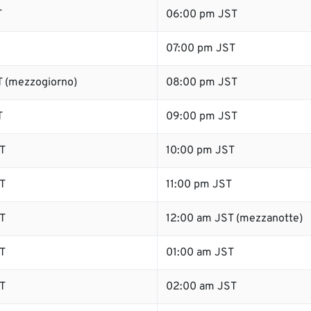
T
06:00 pm JST
07:00 pm JST
 (mezzogiorno)
08:00 pm JST
T
09:00 pm JST
T
10:00 pm JST
T
11:00 pm JST
T
12:00 am JST (mezzanotte)
T
01:00 am JST
T
02:00 am JST