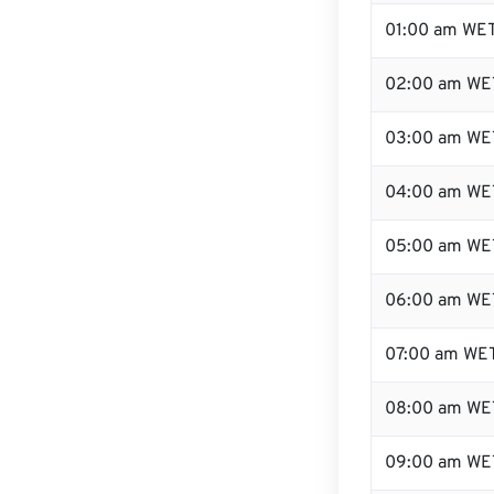
01:00 am WE
02:00 am WE
03:00 am WE
04:00 am WE
05:00 am WE
06:00 am WE
07:00 am WE
08:00 am WE
09:00 am WE