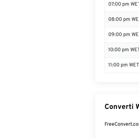
07:00 pm WE
08:00 pm WE
09:00 pm WE
10:00 pm WE
11:00 pm WET
Converti W
FreeConvert.com