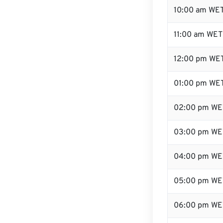
10:00 am WE
11:00 am WET
12:00 pm WET
01:00 pm WE
02:00 pm WE
03:00 pm WE
04:00 pm WE
05:00 pm WE
06:00 pm WE