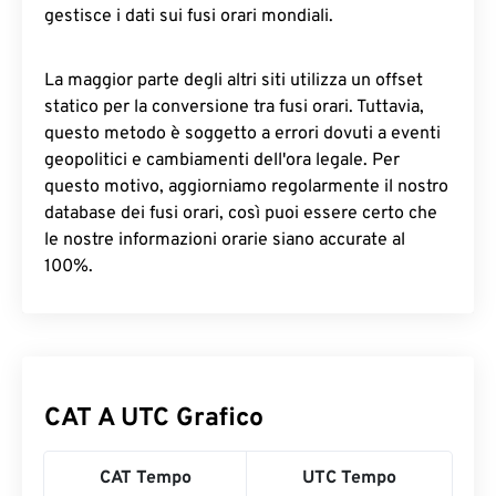
gestisce i dati sui fusi orari mondiali.
La maggior parte degli altri siti utilizza un offset
statico per la conversione tra fusi orari. Tuttavia,
questo metodo è soggetto a errori dovuti a eventi
geopolitici e cambiamenti dell'ora legale. Per
questo motivo, aggiorniamo regolarmente il nostro
database dei fusi orari, così puoi essere certo che
le nostre informazioni orarie siano accurate al
100%.
CAT A UTC Grafico
CAT Tempo
UTC Tempo