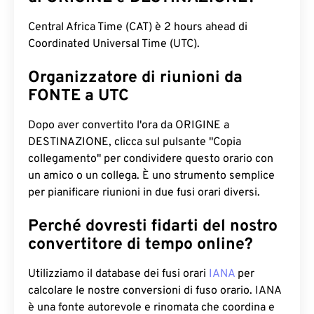
Central Africa Time (CAT) è 2 hours ahead di
Coordinated Universal Time (UTC).
Organizzatore di riunioni da
FONTE a UTC
Dopo aver convertito l'ora da ORIGINE a
DESTINAZIONE, clicca sul pulsante "Copia
collegamento" per condividere questo orario con
un amico o un collega. È uno strumento semplice
per pianificare riunioni in due fusi orari diversi.
Perché dovresti fidarti del nostro
convertitore di tempo online?
Utilizziamo il database dei fusi orari
IANA
per
calcolare le nostre conversioni di fuso orario. IANA
è una fonte autorevole e rinomata che coordina e