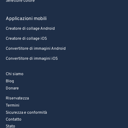
Selettore colore
Applicazioni mobili
Creatore di collage Android
Creatore di collage iOS
Convertitore di immagini Android
Convertitore di immagini iOS
Chi siamo
Blog
Donare
Riservatezza
Termini
Sicurezza e conformità
Contatto
Stato