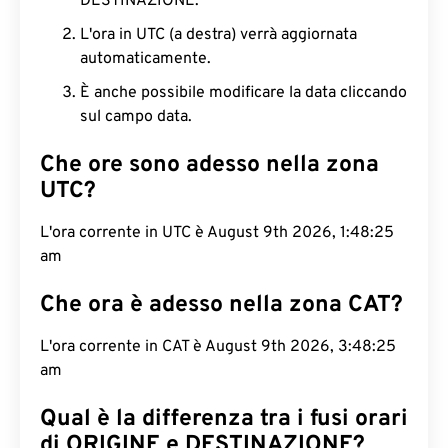
DESTINAZIONE.
L'ora in UTC (a destra) verrà aggiornata
automaticamente.
È anche possibile modificare la data cliccando
sul campo data.
Che ore sono adesso nella zona
UTC?
L'ora corrente in UTC è August 9th 2026, 1:48:26
am
Che ora è adesso nella zona CAT?
L'ora corrente in CAT è August 9th 2026, 3:48:26
am
Qual è la differenza tra i fusi orari
di ORIGINE e DESTINAZIONE?