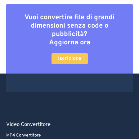
Vuoi convertire file di grandi
dimensioni senza code o
pubblicità?
Aggiorna ora
Iscrizione
Video Convertitore
MP4 Convertitore