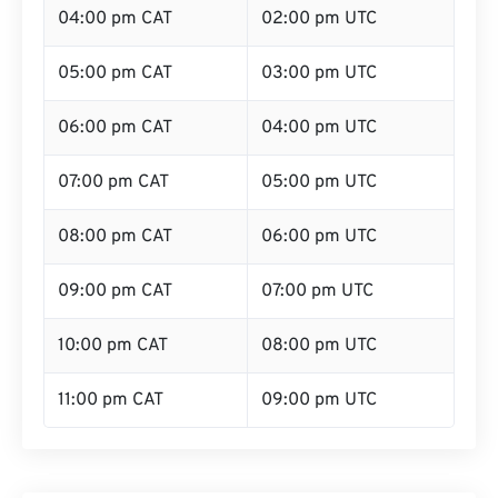
04:00 pm CAT
02:00 pm UTC
05:00 pm CAT
03:00 pm UTC
06:00 pm CAT
04:00 pm UTC
07:00 pm CAT
05:00 pm UTC
08:00 pm CAT
06:00 pm UTC
09:00 pm CAT
07:00 pm UTC
10:00 pm CAT
08:00 pm UTC
11:00 pm CAT
09:00 pm UTC