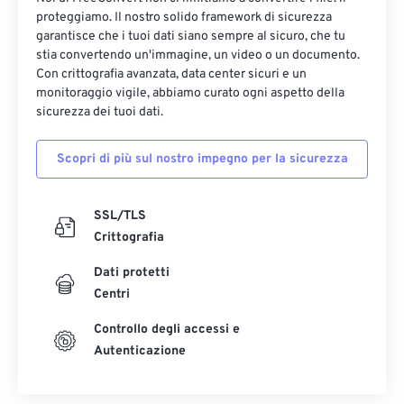
proteggiamo. Il nostro solido framework di sicurezza
garantisce che i tuoi dati siano sempre al sicuro, che tu
stia convertendo un'immagine, un video o un documento.
Con crittografia avanzata, data center sicuri e un
monitoraggio vigile, abbiamo curato ogni aspetto della
sicurezza dei tuoi dati.
Scopri di più sul nostro impegno per la sicurezza
SSL/TLS
Crittografia
Dati protetti
Centri
Controllo degli accessi e
Autenticazione