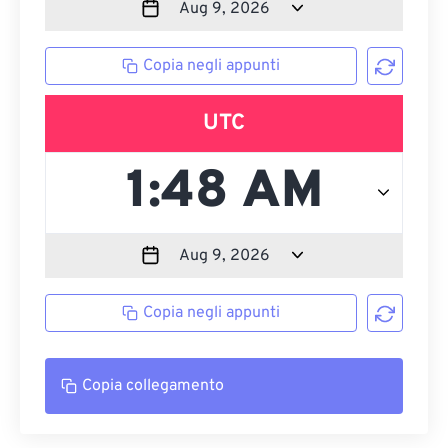
Copia negli appunti
UTC
Copia negli appunti
Copia collegamento