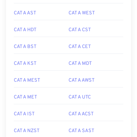
CAT A AST
CAT A WEST
CAT A HDT
CAT A CST
CAT A BST
CAT A CET
CAT A KST
CAT A MDT
CAT A MEST
CAT A AWST
CAT A MET
CAT A UTC
CAT A IST
CAT A ACST
CAT A NZST
CAT A SAST