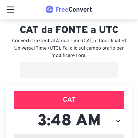
CAT da FONTE a UTC
Converti tra Central Africa Time (CAT) e Coordinated
Universal Time (UTC). Fai clic sul campo orario per
modificare l'ora.
CAT