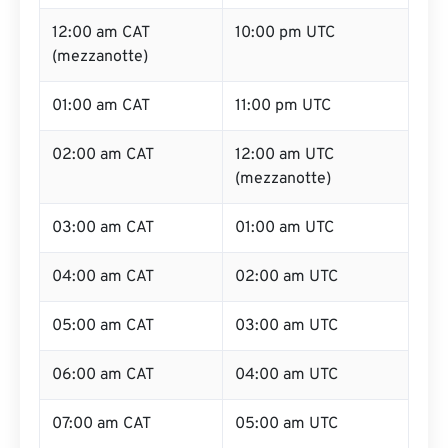
12:00 am CAT
10:00 pm UTC
(mezzanotte)
01:00 am CAT
11:00 pm UTC
02:00 am CAT
12:00 am UTC
(mezzanotte)
03:00 am CAT
01:00 am UTC
04:00 am CAT
02:00 am UTC
05:00 am CAT
03:00 am UTC
06:00 am CAT
04:00 am UTC
07:00 am CAT
05:00 am UTC