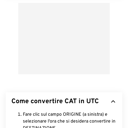
Come convertire CAT in UTC
Fare clic sul campo ORIGINE (a sinistra) e
selezionare l'ora che si desidera convertire in