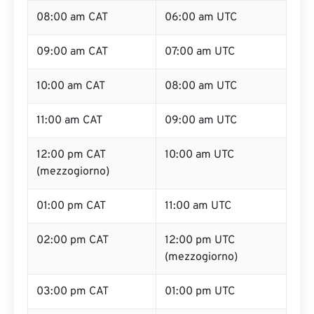
08:00 am CAT
06:00 am UTC
09:00 am CAT
07:00 am UTC
10:00 am CAT
08:00 am UTC
11:00 am CAT
09:00 am UTC
12:00 pm CAT
10:00 am UTC
(mezzogiorno)
01:00 pm CAT
11:00 am UTC
02:00 pm CAT
12:00 pm UTC
(mezzogiorno)
03:00 pm CAT
01:00 pm UTC