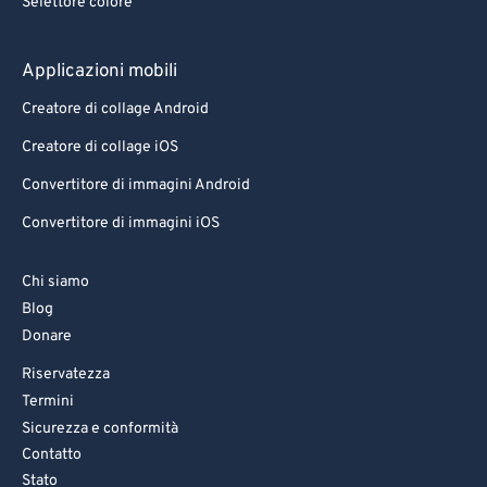
Selettore colore
Applicazioni mobili
Creatore di collage Android
Creatore di collage iOS
Convertitore di immagini Android
Convertitore di immagini iOS
Chi siamo
Blog
Donare
Riservatezza
Termini
Sicurezza e conformità
Contatto
Stato