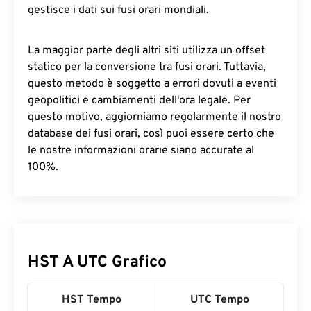
gestisce i dati sui fusi orari mondiali.
La maggior parte degli altri siti utilizza un offset
statico per la conversione tra fusi orari. Tuttavia,
questo metodo è soggetto a errori dovuti a eventi
geopolitici e cambiamenti dell'ora legale. Per
questo motivo, aggiorniamo regolarmente il nostro
database dei fusi orari, così puoi essere certo che
le nostre informazioni orarie siano accurate al
100%.
HST A UTC Grafico
HST Tempo
UTC Tempo