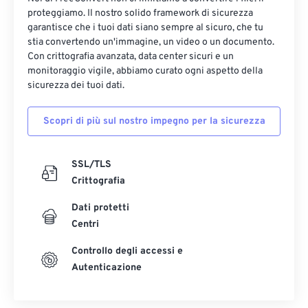
proteggiamo. Il nostro solido framework di sicurezza
garantisce che i tuoi dati siano sempre al sicuro, che tu
stia convertendo un'immagine, un video o un documento.
Con crittografia avanzata, data center sicuri e un
monitoraggio vigile, abbiamo curato ogni aspetto della
sicurezza dei tuoi dati.
Scopri di più sul nostro impegno per la sicurezza
SSL/TLS
Crittografia
Dati protetti
Centri
Controllo degli accessi e
Autenticazione