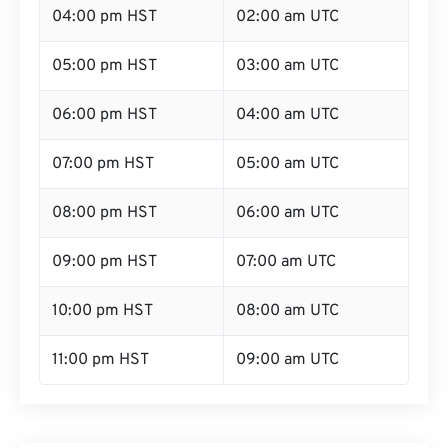
04:00 pm HST
02:00 am UTC
05:00 pm HST
03:00 am UTC
06:00 pm HST
04:00 am UTC
07:00 pm HST
05:00 am UTC
08:00 pm HST
06:00 am UTC
09:00 pm HST
07:00 am UTC
10:00 pm HST
08:00 am UTC
11:00 pm HST
09:00 am UTC