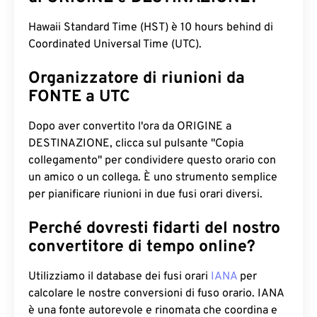
Hawaii Standard Time (HST) è 10 hours behind di
Coordinated Universal Time (UTC).
Organizzatore di riunioni da
FONTE a UTC
Dopo aver convertito l'ora da ORIGINE a
DESTINAZIONE, clicca sul pulsante "Copia
collegamento" per condividere questo orario con
un amico o un collega. È uno strumento semplice
per pianificare riunioni in due fusi orari diversi.
Perché dovresti fidarti del nostro
convertitore di tempo online?
Utilizziamo il database dei fusi orari
IANA
per
calcolare le nostre conversioni di fuso orario. IANA
è una fonte autorevole e rinomata che coordina e