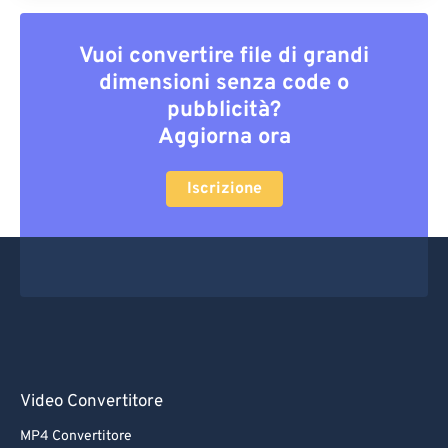
Vuoi convertire file di grandi
dimensioni senza code o
pubblicità?
Aggiorna ora
Iscrizione
Video Convertitore
MP4 Convertitore