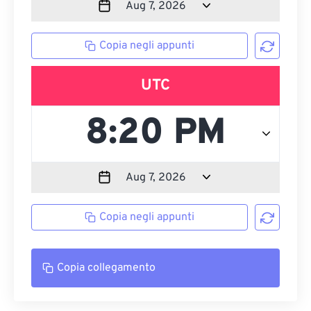
Copia negli appunti
UTC
Copia negli appunti
Copia collegamento