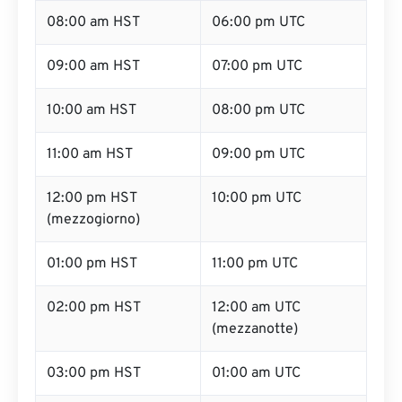
08:00 am HST
06:00 pm UTC
09:00 am HST
07:00 pm UTC
10:00 am HST
08:00 pm UTC
11:00 am HST
09:00 pm UTC
12:00 pm HST
10:00 pm UTC
(mezzogiorno)
01:00 pm HST
11:00 pm UTC
02:00 pm HST
12:00 am UTC
(mezzanotte)
03:00 pm HST
01:00 am UTC