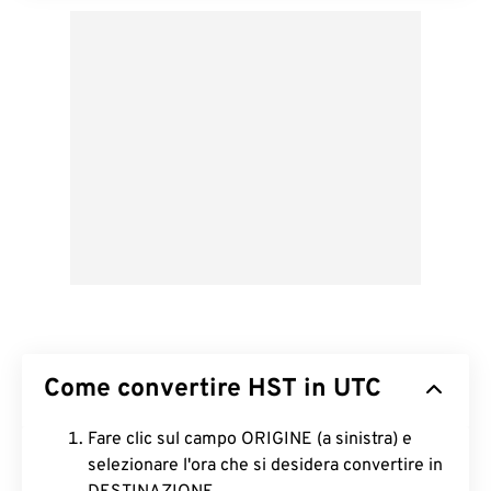
Come convertire HST in UTC
Fare clic sul campo ORIGINE (a sinistra) e
selezionare l'ora che si desidera convertire in