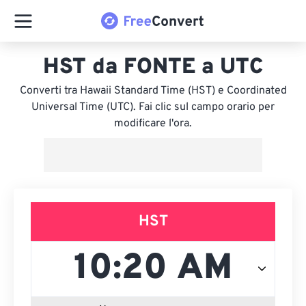
HST da FONTE a UTC
Converti tra Hawaii Standard Time (HST) e Coordinated
Universal Time (UTC). Fai clic sul campo orario per
modificare l'ora.
HST