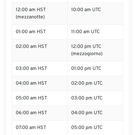
12:00 am HST
10:00 am UTC
(mezzanotte)
01:00 am HST
11:00 am UTC
02:00 am HST
12:00 pm UTC
(mezzogiorno)
03:00 am HST
01:00 pm UTC
04:00 am HST
02:00 pm UTC
05:00 am HST
03:00 pm UTC
06:00 am HST
04:00 pm UTC
07:00 am HST
05:00 pm UTC