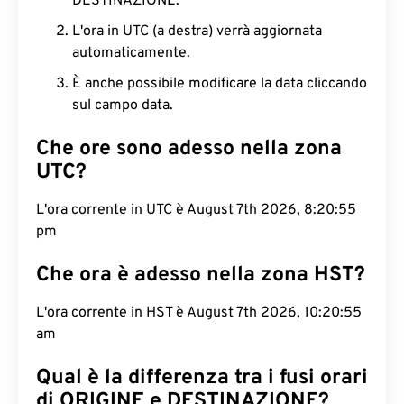
DESTINAZIONE.
L'ora in UTC (a destra) verrà aggiornata
automaticamente.
È anche possibile modificare la data cliccando
sul campo data.
Che ore sono adesso nella zona
UTC?
L'ora corrente in UTC è August 7th 2026, 8:20:56
pm
Che ora è adesso nella zona HST?
L'ora corrente in HST è August 7th 2026, 10:20:56
am
Qual è la differenza tra i fusi orari
di ORIGINE e DESTINAZIONE?