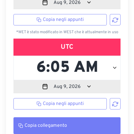
Copia negli appunti
*WET è stato modificato in WEST che è attualmente in uso
UTC
Copia negli appunti
Copia collegamento