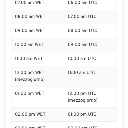
07:00 am WET
06:00 am UTC
08:00 am WET
07:00 am UTC
09:00 am WET
08:00 am UTC
10:00 am WET
09:00 am UTC
11:00 am WET
10:00 am UTC
12:00 pm WET
11:00 am UTC
(mezzogiorno)
01:00 pm WET
12:00 pm UTC
(mezzogiorno)
02:00 pm WET
01:00 pm UTC