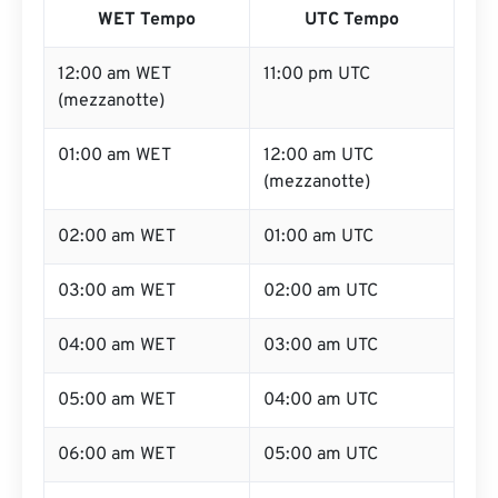
WET Tempo
UTC Tempo
12:00 am WET
11:00 pm UTC
(mezzanotte)
01:00 am WET
12:00 am UTC
(mezzanotte)
02:00 am WET
01:00 am UTC
03:00 am WET
02:00 am UTC
04:00 am WET
03:00 am UTC
05:00 am WET
04:00 am UTC
06:00 am WET
05:00 am UTC