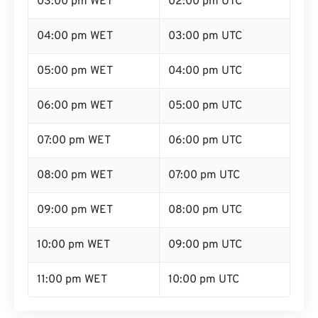
03:00 pm WET
02:00 pm UTC
04:00 pm WET
03:00 pm UTC
05:00 pm WET
04:00 pm UTC
06:00 pm WET
05:00 pm UTC
07:00 pm WET
06:00 pm UTC
08:00 pm WET
07:00 pm UTC
09:00 pm WET
08:00 pm UTC
10:00 pm WET
09:00 pm UTC
11:00 pm WET
10:00 pm UTC