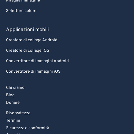
Ritaglia immagine
Selettore colore
Applicazioni mobili
Creatore di collage Android
Creatore di collage iOS
Convertitore di immagini Android
Convertitore di immagini iOS
Chi siamo
Blog
Donare
Riservatezza
Termini
Sicurezza e conformità