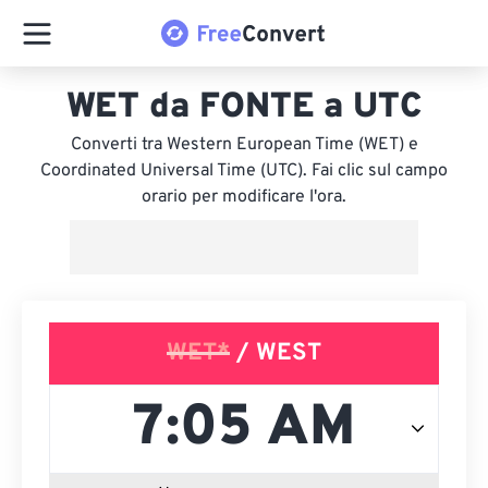
WET da FONTE a UTC
Converti tra Western European Time (WET) e
Coordinated Universal Time (UTC). Fai clic sul campo
orario per modificare l'ora.
WET*
/ WEST