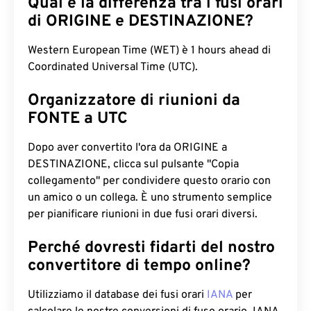
Qual è la differenza tra i fusi orari
di ORIGINE e DESTINAZIONE?
Western European Time (WET) è 1 hours ahead di
Coordinated Universal Time (UTC).
Organizzatore di riunioni da
FONTE a UTC
Dopo aver convertito l'ora da ORIGINE a
DESTINAZIONE, clicca sul pulsante "Copia
collegamento" per condividere questo orario con
un amico o un collega. È uno strumento semplice
per pianificare riunioni in due fusi orari diversi.
Perché dovresti fidarti del nostro
convertitore di tempo online?
Utilizziamo il database dei fusi orari
IANA
per