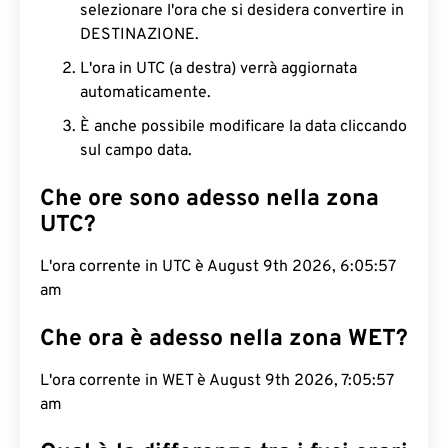
selezionare l'ora che si desidera convertire in
DESTINAZIONE.
L'ora in UTC (a destra) verrà aggiornata
automaticamente.
È anche possibile modificare la data cliccando
sul campo data.
Che ore sono adesso nella zona
UTC?
L'ora corrente in UTC è August 9th 2026, 6:05:58
am
Che ora è adesso nella zona WET?
L'ora corrente in WET è August 9th 2026, 7:05:58
am