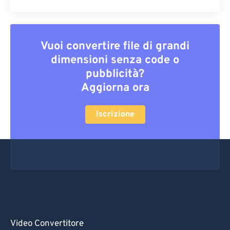
Vuoi convertire file di grandi
dimensioni senza code o
pubblicità?
Aggiorna ora
Iscrizione
Video Convertitore