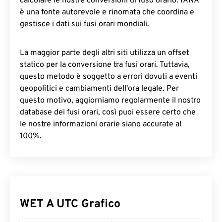
calcolare le nostre conversioni di fuso orario. IANA
è una fonte autorevole e rinomata che coordina e
gestisce i dati sui fusi orari mondiali.
La maggior parte degli altri siti utilizza un offset
statico per la conversione tra fusi orari. Tuttavia,
questo metodo è soggetto a errori dovuti a eventi
geopolitici e cambiamenti dell'ora legale. Per
questo motivo, aggiorniamo regolarmente il nostro
database dei fusi orari, così puoi essere certo che
le nostre informazioni orarie siano accurate al
100%.
WET A UTC Grafico