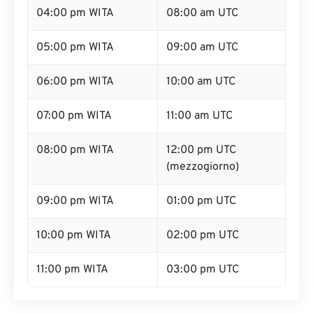
04:00 pm WITA
08:00 am UTC
05:00 pm WITA
09:00 am UTC
06:00 pm WITA
10:00 am UTC
07:00 pm WITA
11:00 am UTC
08:00 pm WITA
12:00 pm UTC
(mezzogiorno)
09:00 pm WITA
01:00 pm UTC
10:00 pm WITA
02:00 pm UTC
11:00 pm WITA
03:00 pm UTC