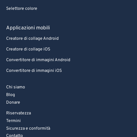
Selettore colore
Applicazioni mobili
Creatore di collage Android
Creatore di collage iOS
Convertitore di immagini Android
Convertitore di immagini iOS
Chi siamo
Blog
Donare
Riservatezza
Termini
Sicurezza e conformità
Contatto