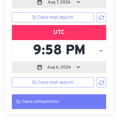
Copia negli appunti
UTC
Copia negli appunti
Copia collegamento