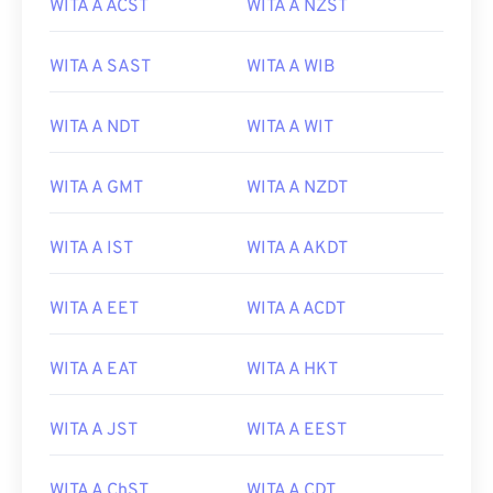
WITA A ACST
WITA A NZST
WITA A SAST
WITA A WIB
WITA A NDT
WITA A WIT
WITA A GMT
WITA A NZDT
WITA A IST
WITA A AKDT
WITA A EET
WITA A ACDT
WITA A EAT
WITA A HKT
WITA A JST
WITA A EEST
WITA A ChST
WITA A CDT