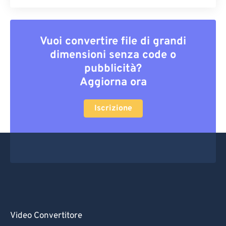
Vuoi convertire file di grandi
dimensioni senza code o
pubblicità?
Aggiorna ora
Iscrizione
Video Convertitore