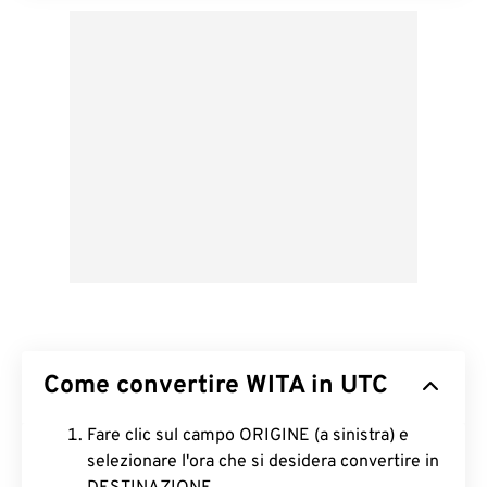
Come convertire WITA in UTC
Fare clic sul campo ORIGINE (a sinistra) e
selezionare l'ora che si desidera convertire in