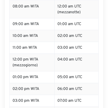
08:00 am WITA
12:00 am UTC
(mezzanotte)
09:00 am WITA
01:00 am UTC
10:00 am WITA
02:00 am UTC
11:00 am WITA
03:00 am UTC
12:00 pm WITA
04:00 am UTC
(mezzogiorno)
01:00 pm WITA
05:00 am UTC
02:00 pm WITA
06:00 am UTC
03:00 pm WITA
07:00 am UTC