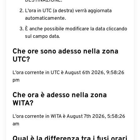
DESTINAZIONE.
L'ora in UTC (a destra) verrà aggiornata
automaticamente.
È anche possibile modificare la data cliccando
sul campo data.
Che ore sono adesso nella zona
UTC?
L'ora corrente in UTC è August 6th 2026, 9:58:26
pm
Che ora è adesso nella zona
WITA?
L'ora corrente in WITA è August 7th 2026, 5:58:26
am
Qual è la differenza tra i fusi orari