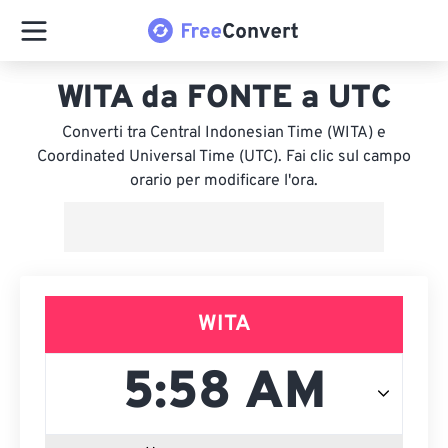
WITA da FONTE a UTC
Converti tra Central Indonesian Time (WITA) e
Coordinated Universal Time (UTC). Fai clic sul campo
orario per modificare l'ora.
WITA