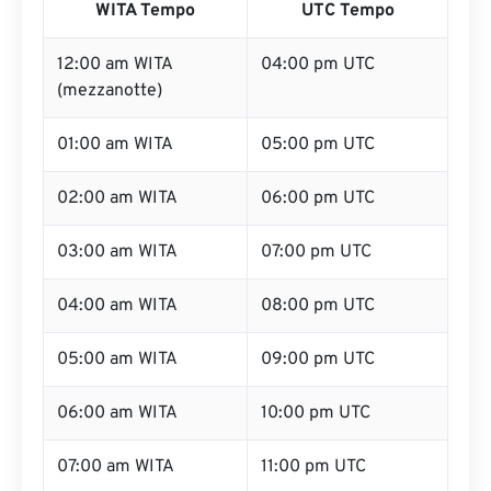
WITA Tempo
UTC Tempo
12:00 am WITA
04:00 pm UTC
(mezzanotte)
01:00 am WITA
05:00 pm UTC
02:00 am WITA
06:00 pm UTC
03:00 am WITA
07:00 pm UTC
04:00 am WITA
08:00 pm UTC
05:00 am WITA
09:00 pm UTC
06:00 am WITA
10:00 pm UTC
07:00 am WITA
11:00 pm UTC