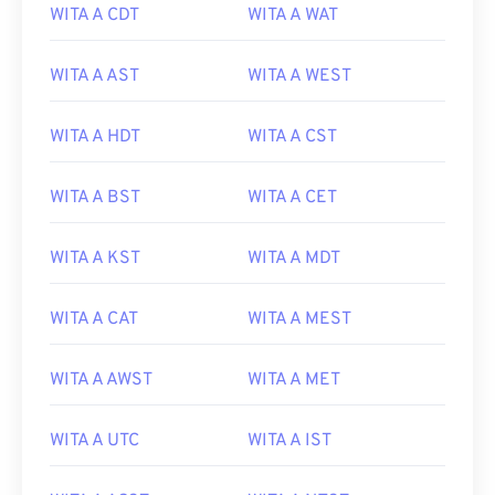
WITA A CDT
WITA A WAT
WITA A AST
WITA A WEST
WITA A HDT
WITA A CST
WITA A BST
WITA A CET
WITA A KST
WITA A MDT
WITA A CAT
WITA A MEST
WITA A AWST
WITA A MET
WITA A UTC
WITA A IST