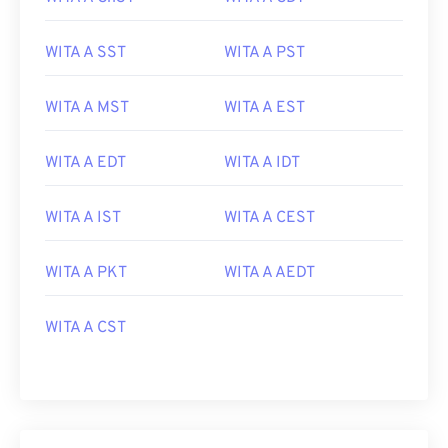
WITA A SST
WITA A PST
WITA A MST
WITA A EST
WITA A EDT
WITA A IDT
WITA A IST
WITA A CEST
WITA A PKT
WITA A AEDT
WITA A CST