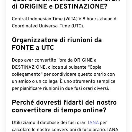
di ORIGINE e DESTINAZIONE?
Central Indonesian Time (WITA) è 8 hours ahead di
Coordinated Universal Time (UTC).
Organizzatore di riunioni da
FONTE a UTC
Dopo aver convertito l'ora da ORIGINE a
DESTINAZIONE, clicca sul pulsante "Copia
collegamento" per condividere questo orario con
un amico o un collega. È uno strumento semplice
per pianificare riunioni in due fusi orari diversi.
Perché dovresti fidarti del nostro
convertitore di tempo online?
Utilizziamo il database dei fusi orari
IANA
per
calcolare le nostre conversioni di fuso orario. IANA