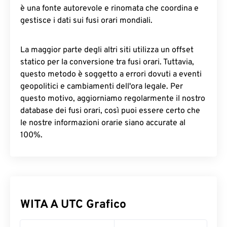
è una fonte autorevole e rinomata che coordina e
gestisce i dati sui fusi orari mondiali.
La maggior parte degli altri siti utilizza un offset
statico per la conversione tra fusi orari. Tuttavia,
questo metodo è soggetto a errori dovuti a eventi
geopolitici e cambiamenti dell'ora legale. Per
questo motivo, aggiorniamo regolarmente il nostro
database dei fusi orari, così puoi essere certo che
le nostre informazioni orarie siano accurate al
100%.
WITA A UTC Grafico