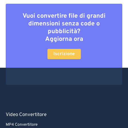
Vuoi convertire file di grandi
dimensioni senza code o
pubblicità?
Aggiorna ora
Iscrizione
Video Convertitore
MP4 Convertitore