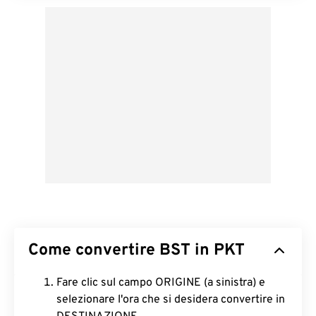
Come convertire BST in PKT
Fare clic sul campo ORIGINE (a sinistra) e
selezionare l'ora che si desidera convertire in