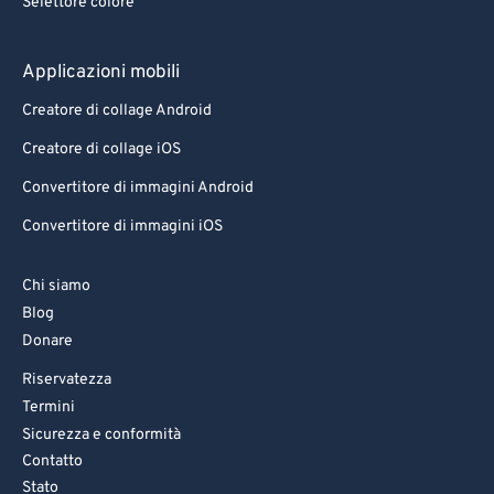
Selettore colore
Applicazioni mobili
Creatore di collage Android
Creatore di collage iOS
Convertitore di immagini Android
Convertitore di immagini iOS
Chi siamo
Blog
Donare
Riservatezza
Termini
Sicurezza e conformità
Contatto
Stato