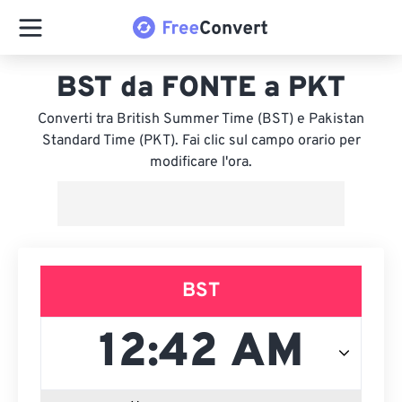
BST da FONTE a PKT
Converti tra British Summer Time (BST) e Pakistan
Standard Time (PKT). Fai clic sul campo orario per
modificare l'ora.
BST