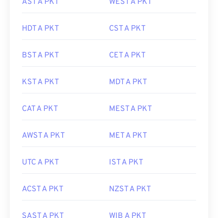
AST A PKT
WEST A PKT
HDT A PKT
CST A PKT
BST A PKT
CET A PKT
KST A PKT
MDT A PKT
CAT A PKT
MEST A PKT
AWST A PKT
MET A PKT
UTC A PKT
IST A PKT
ACST A PKT
NZST A PKT
SAST A PKT
WIB A PKT