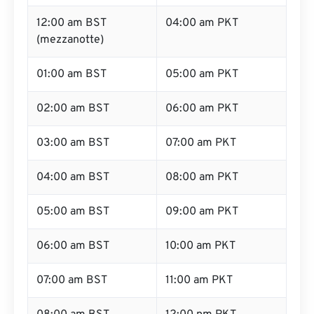
12:00 am BST
04:00 am PKT
(mezzanotte)
01:00 am BST
05:00 am PKT
02:00 am BST
06:00 am PKT
03:00 am BST
07:00 am PKT
04:00 am BST
08:00 am PKT
05:00 am BST
09:00 am PKT
06:00 am BST
10:00 am PKT
07:00 am BST
11:00 am PKT