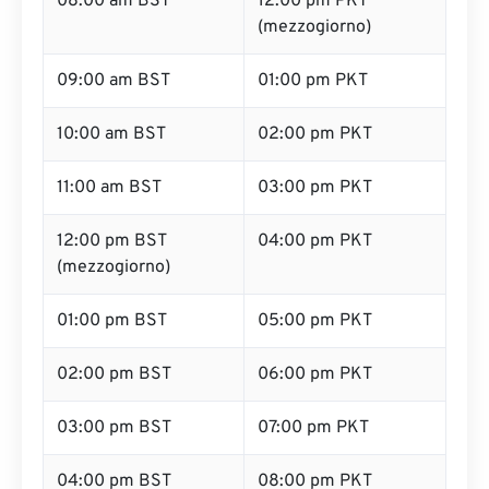
08:00 am BST
12:00 pm PKT
(mezzogiorno)
09:00 am BST
01:00 pm PKT
10:00 am BST
02:00 pm PKT
11:00 am BST
03:00 pm PKT
12:00 pm BST
04:00 pm PKT
(mezzogiorno)
01:00 pm BST
05:00 pm PKT
02:00 pm BST
06:00 pm PKT
03:00 pm BST
07:00 pm PKT
04:00 pm BST
08:00 pm PKT