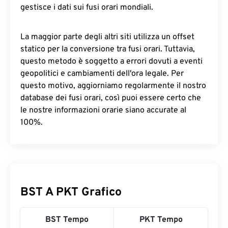
gestisce i dati sui fusi orari mondiali.
La maggior parte degli altri siti utilizza un offset
statico per la conversione tra fusi orari. Tuttavia,
questo metodo è soggetto a errori dovuti a eventi
geopolitici e cambiamenti dell'ora legale. Per
questo motivo, aggiorniamo regolarmente il nostro
database dei fusi orari, così puoi essere certo che
le nostre informazioni orarie siano accurate al
100%.
BST A PKT Grafico
BST Tempo
PKT Tempo