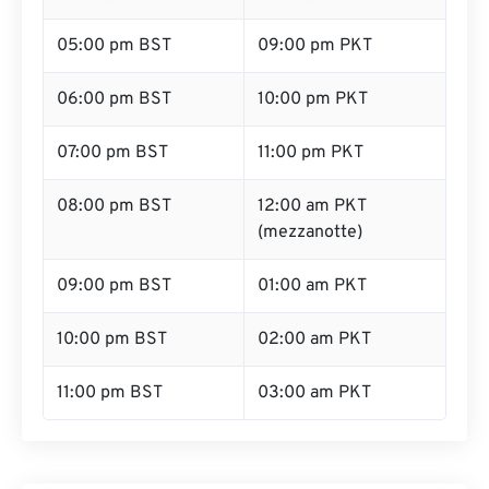
05:00 pm BST
09:00 pm PKT
06:00 pm BST
10:00 pm PKT
07:00 pm BST
11:00 pm PKT
08:00 pm BST
12:00 am PKT
(mezzanotte)
09:00 pm BST
01:00 am PKT
10:00 pm BST
02:00 am PKT
11:00 pm BST
03:00 am PKT