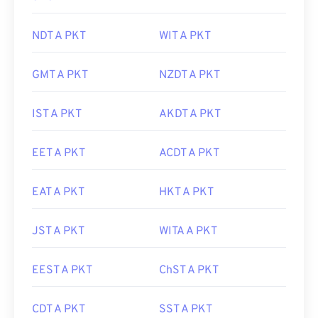
NDT A PKT
WIT A PKT
GMT A PKT
NZDT A PKT
IST A PKT
AKDT A PKT
EET A PKT
ACDT A PKT
EAT A PKT
HKT A PKT
JST A PKT
WITA A PKT
EEST A PKT
ChST A PKT
CDT A PKT
SST A PKT