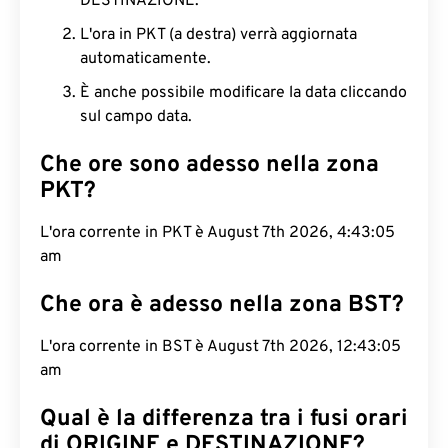
DESTINAZIONE.
L'ora in PKT (a destra) verrà aggiornata
automaticamente.
È anche possibile modificare la data cliccando
sul campo data.
Che ore sono adesso nella zona
PKT?
L'ora corrente in PKT è August 7th 2026, 4:43:06
am
Che ora è adesso nella zona BST?
L'ora corrente in BST è August 7th 2026, 12:43:06
am
Qual è la differenza tra i fusi orari
di ORIGINE e DESTINAZIONE?