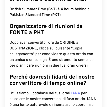
British Summer Time (BST) è 4 hours behind di
Pakistan Standard Time (PKT).
Organizzatore di riunioni da
FONTE a PKT
Dopo aver convertito l'ora da ORIGINE a
DESTINAZIONE, clicca sul pulsante "Copia
collegamento" per condividere questo orario con
un amico o un collega. È uno strumento semplice
per pianificare riunioni in due fusi orari diversi.
Perché dovresti fidarti del nostro
convertitore di tempo online?
Utilizziamo il database dei fusi orari
IANA
per
calcolare le nostre conversioni di fuso orario. IANA
è una fonte autorevole e rinomata che coordina e