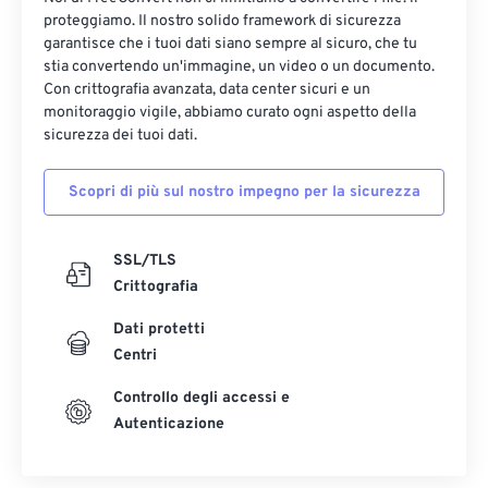
proteggiamo. Il nostro solido framework di sicurezza
garantisce che i tuoi dati siano sempre al sicuro, che tu
stia convertendo un'immagine, un video o un documento.
Con crittografia avanzata, data center sicuri e un
monitoraggio vigile, abbiamo curato ogni aspetto della
sicurezza dei tuoi dati.
Scopri di più sul nostro impegno per la sicurezza
SSL/TLS
Crittografia
Dati protetti
Centri
Controllo degli accessi e
Autenticazione