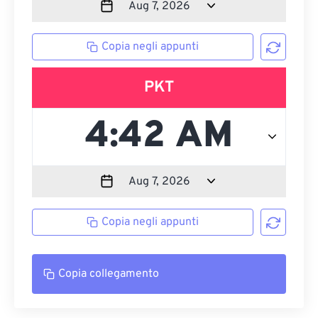
Copia negli appunti
PKT
Copia negli appunti
Copia collegamento