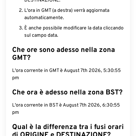
DESTINAZIONE.
L'ora in GMT (a destra) verrà aggiornata
automaticamente.
È anche possibile modificare la data cliccando
sul campo data.
Che ore sono adesso nella zona
GMT?
L'ora corrente in GMT è August 7th 2026, 5:30:55
pm
Che ora è adesso nella zona BST?
L'ora corrente in BST è August 7th 2026, 6:30:55
pm
Qual è la differenza tra i fusi orari
di ORIGINE e DESTINAZIONE?