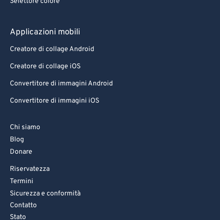
Selettore colore
Applicazioni mobili
Creatore di collage Android
Creatore di collage iOS
Convertitore di immagini Android
Convertitore di immagini iOS
Chi siamo
Blog
Donare
Riservatezza
Termini
Sicurezza e conformità
Contatto
Stato