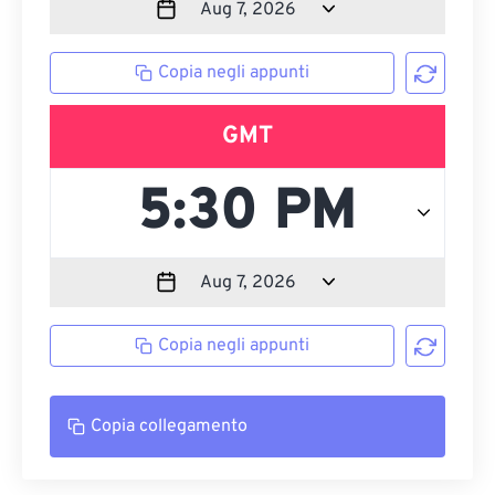
Copia negli appunti
GMT
Copia negli appunti
Copia collegamento