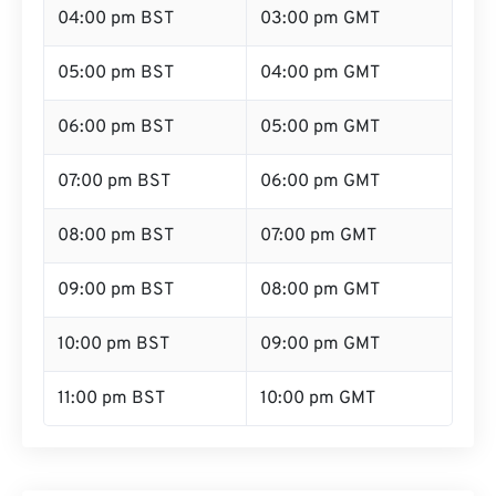
04:00 pm BST
03:00 pm GMT
05:00 pm BST
04:00 pm GMT
06:00 pm BST
05:00 pm GMT
07:00 pm BST
06:00 pm GMT
08:00 pm BST
07:00 pm GMT
09:00 pm BST
08:00 pm GMT
10:00 pm BST
09:00 pm GMT
11:00 pm BST
10:00 pm GMT