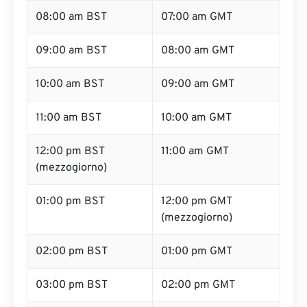
08:00 am BST
07:00 am GMT
09:00 am BST
08:00 am GMT
10:00 am BST
09:00 am GMT
11:00 am BST
10:00 am GMT
12:00 pm BST
11:00 am GMT
(mezzogiorno)
01:00 pm BST
12:00 pm GMT
(mezzogiorno)
02:00 pm BST
01:00 pm GMT
03:00 pm BST
02:00 pm GMT