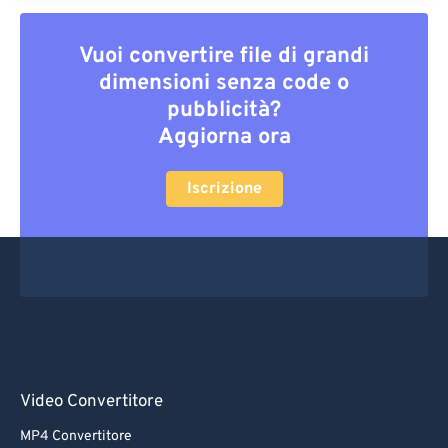
Vuoi convertire file di grandi
dimensioni senza code o
pubblicità?
Aggiorna ora
Iscrizione
Video Convertitore
MP4 Convertitore