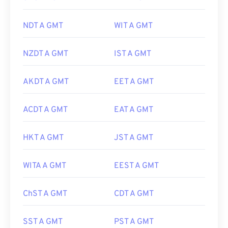
NDT A GMT
WIT A GMT
NZDT A GMT
IST A GMT
AKDT A GMT
EET A GMT
ACDT A GMT
EAT A GMT
HKT A GMT
JST A GMT
WITA A GMT
EEST A GMT
ChST A GMT
CDT A GMT
SST A GMT
PST A GMT