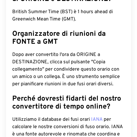
British Summer Time (BST) è 1 hours ahead di
Greenwich Mean Time (GMT).
Organizzatore di riunioni da
FONTE a GMT
Dopo aver convertito l'ora da ORIGINE a
DESTINAZIONE, clicca sul pulsante "Copia
collegamento" per condividere questo orario con
un amico o un collega. È uno strumento semplice
per pianificare riunioni in due fusi orari diversi.
Perché dovresti fidarti del nostro
convertitore di tempo online?
Utilizziamo il database dei fusi orari
IANA
per
calcolare le nostre conversioni di fuso orario. IANA
è una fonte autorevole e rinomata che coordina e