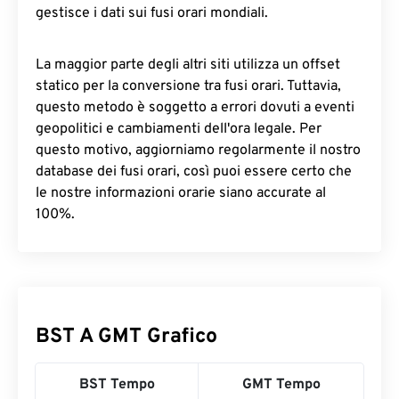
gestisce i dati sui fusi orari mondiali.
La maggior parte degli altri siti utilizza un offset
statico per la conversione tra fusi orari. Tuttavia,
questo metodo è soggetto a errori dovuti a eventi
geopolitici e cambiamenti dell'ora legale. Per
questo motivo, aggiorniamo regolarmente il nostro
database dei fusi orari, così puoi essere certo che
le nostre informazioni orarie siano accurate al
100%.
BST A GMT Grafico
BST Tempo
GMT Tempo