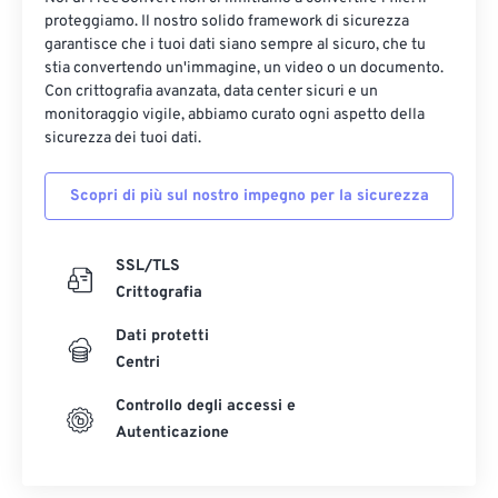
proteggiamo. Il nostro solido framework di sicurezza
garantisce che i tuoi dati siano sempre al sicuro, che tu
stia convertendo un'immagine, un video o un documento.
Con crittografia avanzata, data center sicuri e un
monitoraggio vigile, abbiamo curato ogni aspetto della
sicurezza dei tuoi dati.
Scopri di più sul nostro impegno per la sicurezza
SSL/TLS
Crittografia
Dati protetti
Centri
Controllo degli accessi e
Autenticazione