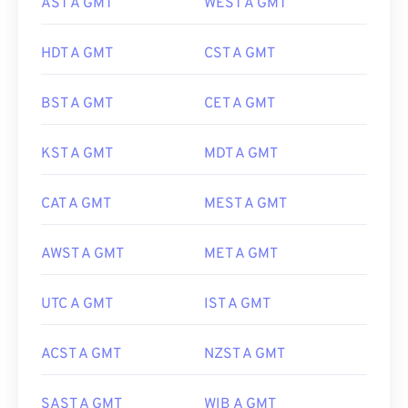
AST A GMT
WEST A GMT
HDT A GMT
CST A GMT
BST A GMT
CET A GMT
KST A GMT
MDT A GMT
CAT A GMT
MEST A GMT
AWST A GMT
MET A GMT
UTC A GMT
IST A GMT
ACST A GMT
NZST A GMT
SAST A GMT
WIB A GMT