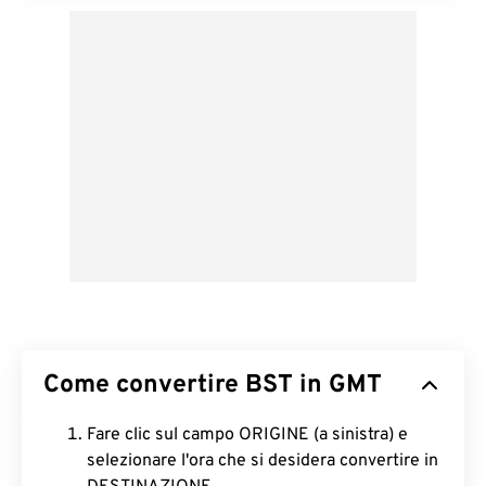
Come convertire BST in GMT
Fare clic sul campo ORIGINE (a sinistra) e
selezionare l'ora che si desidera convertire in