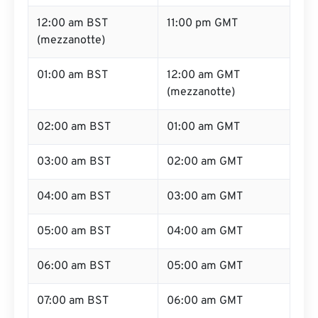
12:00 am BST
11:00 pm GMT
(mezzanotte)
01:00 am BST
12:00 am GMT
(mezzanotte)
02:00 am BST
01:00 am GMT
03:00 am BST
02:00 am GMT
04:00 am BST
03:00 am GMT
05:00 am BST
04:00 am GMT
06:00 am BST
05:00 am GMT
07:00 am BST
06:00 am GMT