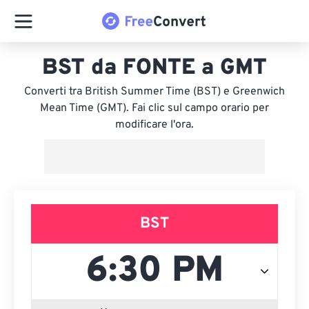
BST da FONTE a GMT
Converti tra British Summer Time (BST) e Greenwich
Mean Time (GMT). Fai clic sul campo orario per
modificare l'ora.
BST