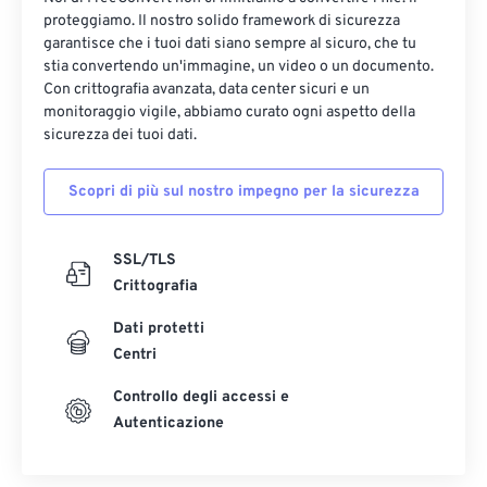
proteggiamo. Il nostro solido framework di sicurezza
garantisce che i tuoi dati siano sempre al sicuro, che tu
stia convertendo un'immagine, un video o un documento.
Con crittografia avanzata, data center sicuri e un
monitoraggio vigile, abbiamo curato ogni aspetto della
sicurezza dei tuoi dati.
Scopri di più sul nostro impegno per la sicurezza
SSL/TLS
Crittografia
Dati protetti
Centri
Controllo degli accessi e
Autenticazione