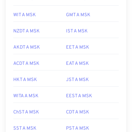
WIT A MSK
GMT A MSK
NZDT A MSK
IST A MSK
AKDT A MSK
EET A MSK
ACDT A MSK
EAT A MSK
HKT A MSK
JST A MSK
WITA A MSK
EEST A MSK
ChST A MSK
CDT A MSK
SST A MSK
PST A MSK