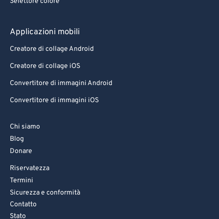
Selettore colore
Applicazioni mobili
Creatore di collage Android
Creatore di collage iOS
Convertitore di immagini Android
Convertitore di immagini iOS
Chi siamo
Blog
Donare
Riservatezza
Termini
Sicurezza e conformità
Contatto
Stato