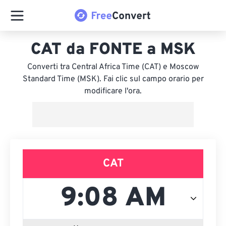
CAT da FONTE a MSK
Converti tra Central Africa Time (CAT) e Moscow
Standard Time (MSK). Fai clic sul campo orario per
modificare l'ora.
CAT