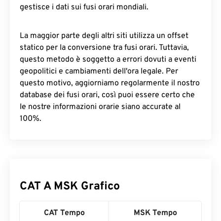
gestisce i dati sui fusi orari mondiali.
La maggior parte degli altri siti utilizza un offset
statico per la conversione tra fusi orari. Tuttavia,
questo metodo è soggetto a errori dovuti a eventi
geopolitici e cambiamenti dell'ora legale. Per
questo motivo, aggiorniamo regolarmente il nostro
database dei fusi orari, così puoi essere certo che
le nostre informazioni orarie siano accurate al
100%.
CAT A MSK Grafico
CAT Tempo
MSK Tempo