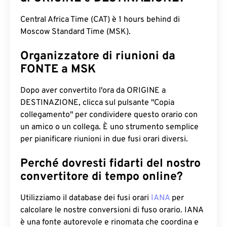
Central Africa Time (CAT) è 1 hours behind di
Moscow Standard Time (MSK).
Organizzatore di riunioni da
FONTE a MSK
Dopo aver convertito l'ora da ORIGINE a
DESTINAZIONE, clicca sul pulsante "Copia
collegamento" per condividere questo orario con
un amico o un collega. È uno strumento semplice
per pianificare riunioni in due fusi orari diversi.
Perché dovresti fidarti del nostro
convertitore di tempo online?
Utilizziamo il database dei fusi orari
IANA
per
calcolare le nostre conversioni di fuso orario. IANA
è una fonte autorevole e rinomata che coordina e