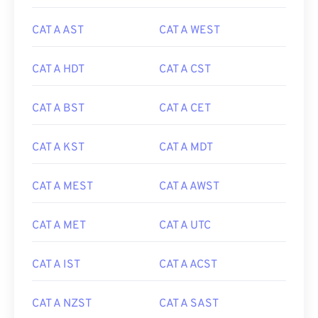
CAT A AST
CAT A WEST
CAT A HDT
CAT A CST
CAT A BST
CAT A CET
CAT A KST
CAT A MDT
CAT A MEST
CAT A AWST
CAT A MET
CAT A UTC
CAT A IST
CAT A ACST
CAT A NZST
CAT A SAST