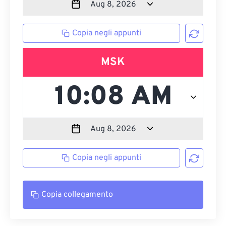
Copia negli appunti
MSK
Copia negli appunti
Copia collegamento