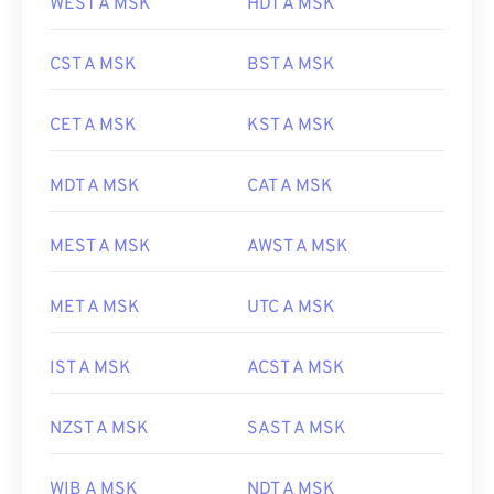
WEST A MSK
HDT A MSK
CST A MSK
BST A MSK
CET A MSK
KST A MSK
MDT A MSK
CAT A MSK
MEST A MSK
AWST A MSK
MET A MSK
UTC A MSK
IST A MSK
ACST A MSK
NZST A MSK
SAST A MSK
WIB A MSK
NDT A MSK