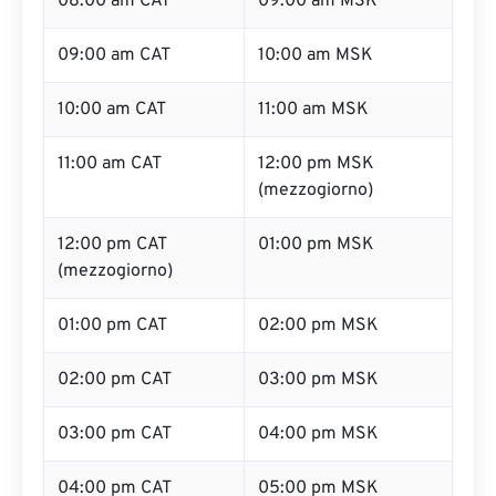
08:00 am CAT
09:00 am MSK
09:00 am CAT
10:00 am MSK
10:00 am CAT
11:00 am MSK
11:00 am CAT
12:00 pm MSK
(mezzogiorno)
12:00 pm CAT
01:00 pm MSK
(mezzogiorno)
01:00 pm CAT
02:00 pm MSK
02:00 pm CAT
03:00 pm MSK
03:00 pm CAT
04:00 pm MSK
04:00 pm CAT
05:00 pm MSK