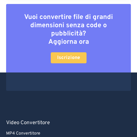
Vuoi convertire file di grandi
dimensioni senza code o
pubblicità?
Aggiorna ora
Iscrizione
Video Convertitore
MP4 Convertitore