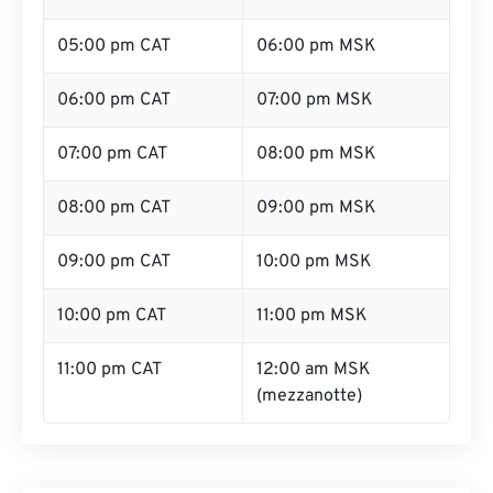
05:00 pm CAT
06:00 pm MSK
06:00 pm CAT
07:00 pm MSK
07:00 pm CAT
08:00 pm MSK
08:00 pm CAT
09:00 pm MSK
09:00 pm CAT
10:00 pm MSK
10:00 pm CAT
11:00 pm MSK
11:00 pm CAT
12:00 am MSK
(mezzanotte)