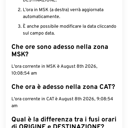
DESTINAZIONE.
L'ora in MSK (a destra) verrà aggiornata
automaticamente.
È anche possibile modificare la data cliccando
sul campo data.
Che ore sono adesso nella zona
MSK?
L'ora corrente in MSK è August 8th 2026,
10:08:55 am
Che ora è adesso nella zona CAT?
L'ora corrente in CAT è August 8th 2026, 9:08:55
am
Qual è la differenza tra i fusi orari
di ORIGINE e DESTINAZIONE?