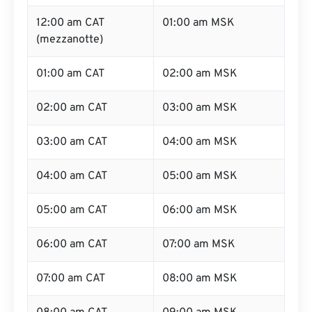
12:00 am CAT
01:00 am MSK
(mezzanotte)
01:00 am CAT
02:00 am MSK
02:00 am CAT
03:00 am MSK
03:00 am CAT
04:00 am MSK
04:00 am CAT
05:00 am MSK
05:00 am CAT
06:00 am MSK
06:00 am CAT
07:00 am MSK
07:00 am CAT
08:00 am MSK