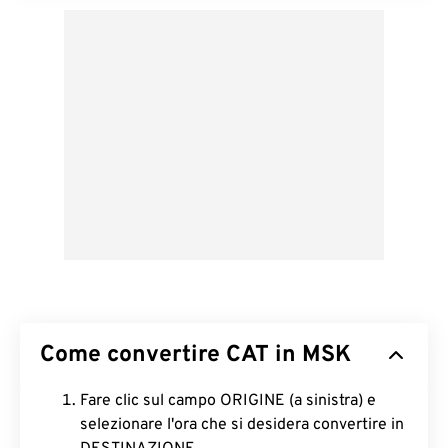
Come convertire CAT in MSK
Fare clic sul campo ORIGINE (a sinistra) e
selezionare l'ora che si desidera convertire in