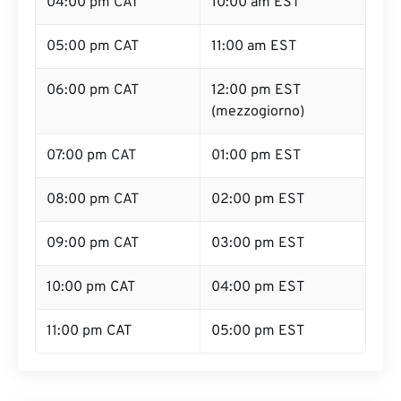
04:00 pm CAT
10:00 am EST
05:00 pm CAT
11:00 am EST
06:00 pm CAT
12:00 pm EST
(mezzogiorno)
07:00 pm CAT
01:00 pm EST
08:00 pm CAT
02:00 pm EST
09:00 pm CAT
03:00 pm EST
10:00 pm CAT
04:00 pm EST
11:00 pm CAT
05:00 pm EST