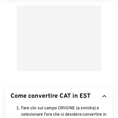
Come convertire CAT in EST
Fare clic sul campo ORIGINE (a sinistra) e
selezionare l'ora che si desidera convertire in