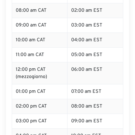
08:00 am CAT
02:00 am EST
09:00 am CAT
03:00 am EST
10:00 am CAT
04:00 am EST
11:00 am CAT
05:00 am EST
12:00 pm CAT
06:00 am EST
(mezzogiorno)
01:00 pm CAT
07:00 am EST
02:00 pm CAT
08:00 am EST
03:00 pm CAT
09:00 am EST