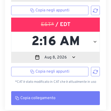
Copia negli appunti
EST*
/ EDT
Copia negli appunti
*CAT è stato modificato in CAT che è attualmente in uso
Copia collegamento