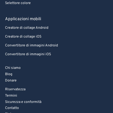
Selettore colore
Applicazioni mobili
Creatore di collage Android
Creatore di collage iOS
Convertitore di immagini Android
Convertitore di immagini iOS
Chi siamo
Blog
Donare
Riservatezza
Termini
Sicurezza e conformità
Contatto