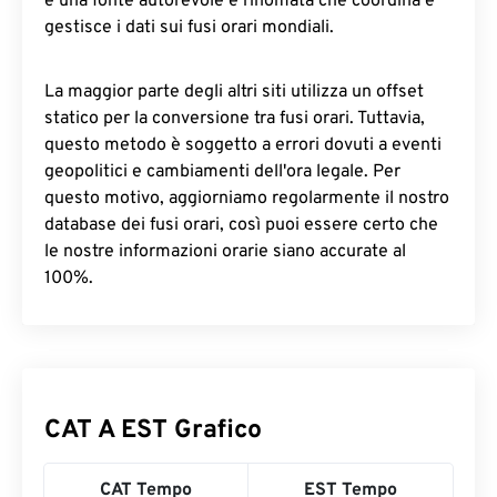
è una fonte autorevole e rinomata che coordina e
gestisce i dati sui fusi orari mondiali.
La maggior parte degli altri siti utilizza un offset
statico per la conversione tra fusi orari. Tuttavia,
questo metodo è soggetto a errori dovuti a eventi
geopolitici e cambiamenti dell'ora legale. Per
questo motivo, aggiorniamo regolarmente il nostro
database dei fusi orari, così puoi essere certo che
le nostre informazioni orarie siano accurate al
100%.
CAT A EST Grafico
CAT Tempo
EST Tempo