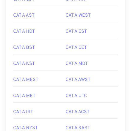
CAT A AST
CAT A WEST
CAT A HDT
CAT A CST
CAT A BST
CAT A CET
CAT A KST
CAT A MDT
CAT A MEST
CAT A AWST
CAT A MET
CAT A UTC
CAT A IST
CAT A ACST
CAT A NZST
CAT A SAST