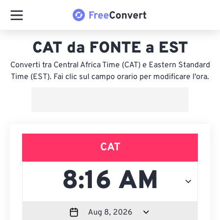
CAT da FONTE a EST
Converti tra Central Africa Time (CAT) e Eastern Standard
Time (EST). Fai clic sul campo orario per modificare l'ora.
CAT