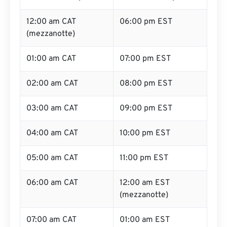
12:00 am CAT
06:00 pm EST
(mezzanotte)
01:00 am CAT
07:00 pm EST
02:00 am CAT
08:00 pm EST
03:00 am CAT
09:00 pm EST
04:00 am CAT
10:00 pm EST
05:00 am CAT
11:00 pm EST
06:00 am CAT
12:00 am EST
(mezzanotte)
07:00 am CAT
01:00 am EST