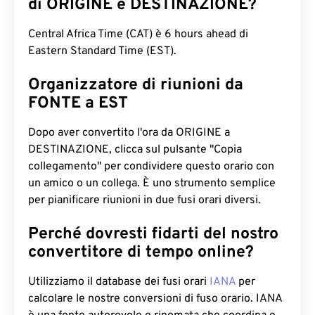
di ORIGINE e DESTINAZIONE?
Central Africa Time (CAT) è 6 hours ahead di
Eastern Standard Time (EST).
Organizzatore di riunioni da
FONTE a EST
Dopo aver convertito l'ora da ORIGINE a
DESTINAZIONE, clicca sul pulsante "Copia
collegamento" per condividere questo orario con
un amico o un collega. È uno strumento semplice
per pianificare riunioni in due fusi orari diversi.
Perché dovresti fidarti del nostro
convertitore di tempo online?
Utilizziamo il database dei fusi orari
IANA
per
calcolare le nostre conversioni di fuso orario. IANA