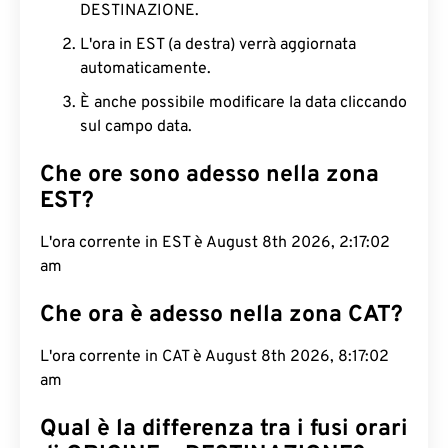
DESTINAZIONE.
L'ora in EST (a destra) verrà aggiornata
automaticamente.
È anche possibile modificare la data cliccando
sul campo data.
Che ore sono adesso nella zona
EST?
L'ora corrente in EST è August 8th 2026, 2:17:03
am
Che ora è adesso nella zona CAT?
L'ora corrente in CAT è August 8th 2026, 8:17:03
am
Qual è la differenza tra i fusi orari