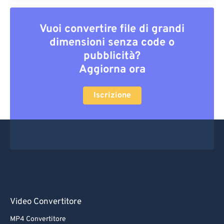
Vuoi convertire file di grandi
dimensioni senza code o
pubblicità?
Aggiorna ora
Iscrizione
Video Convertitore
MP4 Convertitore