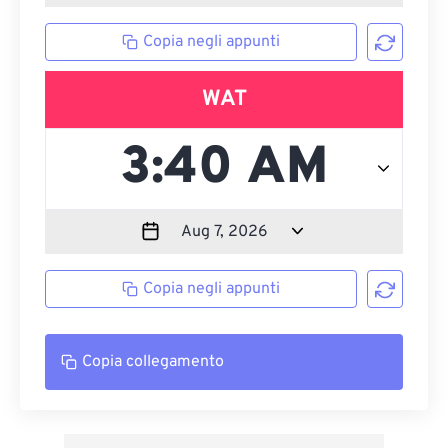
Copia negli appunti
WAT
Copia negli appunti
Copia collegamento