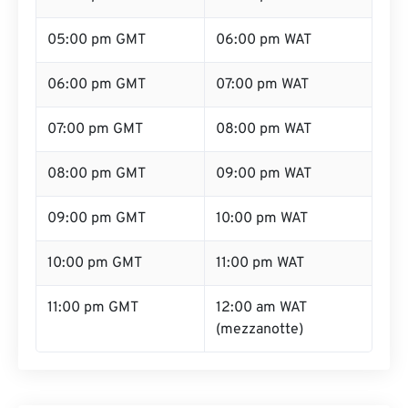
05:00 pm GMT
06:00 pm WAT
06:00 pm GMT
07:00 pm WAT
07:00 pm GMT
08:00 pm WAT
08:00 pm GMT
09:00 pm WAT
09:00 pm GMT
10:00 pm WAT
10:00 pm GMT
11:00 pm WAT
11:00 pm GMT
12:00 am WAT
(mezzanotte)