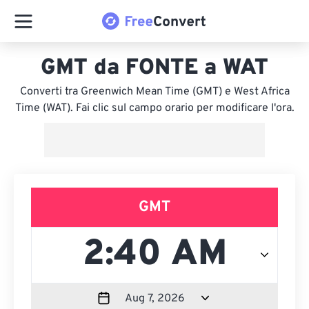
GMT da FONTE a WAT
Converti tra Greenwich Mean Time (GMT) e West Africa
Time (WAT). Fai clic sul campo orario per modificare l'ora.
GMT