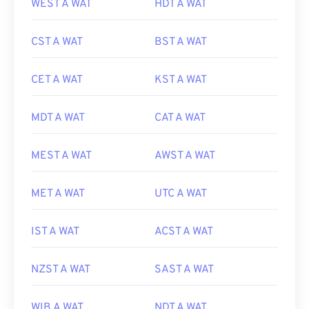
WEST A WAT
HDT A WAT
CST A WAT
BST A WAT
CET A WAT
KST A WAT
MDT A WAT
CAT A WAT
MEST A WAT
AWST A WAT
MET A WAT
UTC A WAT
IST A WAT
ACST A WAT
NZST A WAT
SAST A WAT
WIB A WAT
NDT A WAT