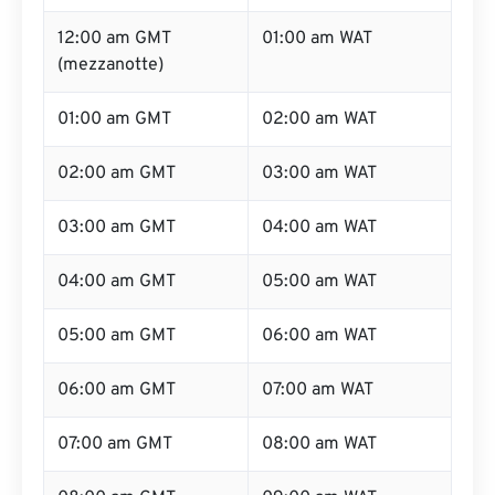
12:00 am GMT
01:00 am WAT
(mezzanotte)
01:00 am GMT
02:00 am WAT
02:00 am GMT
03:00 am WAT
03:00 am GMT
04:00 am WAT
04:00 am GMT
05:00 am WAT
05:00 am GMT
06:00 am WAT
06:00 am GMT
07:00 am WAT
07:00 am GMT
08:00 am WAT