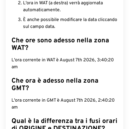
L'ora in WAT (a destra) verrà aggiornata
automaticamente.
È anche possibile modificare la data cliccando
sul campo data.
Che ore sono adesso nella zona
WAT?
L'ora corrente in WAT è August 7th 2026, 3:40:21
am
Che ora è adesso nella zona
GMT?
L'ora corrente in GMT è August 7th 2026, 2:40:21
am
Qual è la differenza tra i fusi orari
di ORIGINE e DESTINAZIONE?