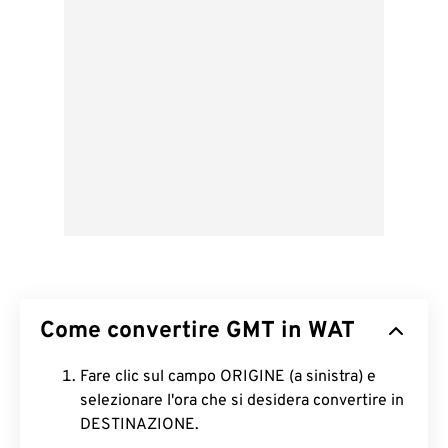
Come convertire GMT in WAT
Fare clic sul campo ORIGINE (a sinistra) e
selezionare l'ora che si desidera convertire in
DESTINAZIONE.