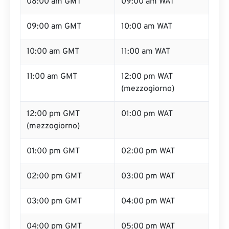
08:00 am GMT
09:00 am WAT
09:00 am GMT
10:00 am WAT
10:00 am GMT
11:00 am WAT
11:00 am GMT
12:00 pm WAT
(mezzogiorno)
12:00 pm GMT
01:00 pm WAT
(mezzogiorno)
01:00 pm GMT
02:00 pm WAT
02:00 pm GMT
03:00 pm WAT
03:00 pm GMT
04:00 pm WAT
04:00 pm GMT
05:00 pm WAT