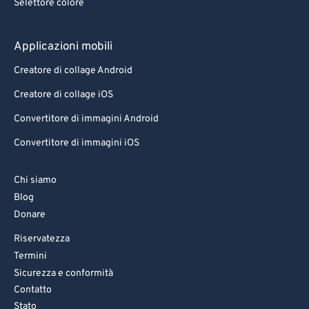
Selettore colore
Applicazioni mobili
Creatore di collage Android
Creatore di collage iOS
Convertitore di immagini Android
Convertitore di immagini iOS
Chi siamo
Blog
Donare
Riservatezza
Termini
Sicurezza e conformità
Contatto
Stato