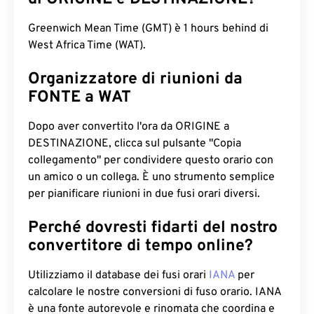
Greenwich Mean Time (GMT) è 1 hours behind di
West Africa Time (WAT).
Organizzatore di riunioni da
FONTE a WAT
Dopo aver convertito l'ora da ORIGINE a
DESTINAZIONE, clicca sul pulsante "Copia
collegamento" per condividere questo orario con
un amico o un collega. È uno strumento semplice
per pianificare riunioni in due fusi orari diversi.
Perché dovresti fidarti del nostro
convertitore di tempo online?
Utilizziamo il database dei fusi orari
IANA
per
calcolare le nostre conversioni di fuso orario. IANA
è una fonte autorevole e rinomata che coordina e