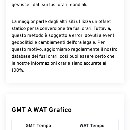
gestisce i dati sui fusi orari mondiali.
La maggior parte degli altri siti utilizza un offset
statico per la conversione tra fusi orari. Tuttavia,
questo metodo è soggetto a errori dovuti a eventi
geopolitici e cambiamenti dell'ora legale. Per
questo motivo, aggiorniamo regolarmente il nostro
database dei fusi orari, così puoi essere certo che
le nostre informazioni orarie siano accurate al
100%.
GMT A WAT Grafico
GMT Tempo
WAT Tempo